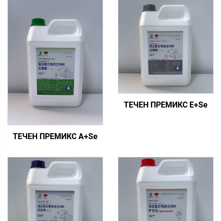
ТЕЧЕН ПРЕМИКС E+Se
ТЕЧЕН ПРЕМИКС A+Se