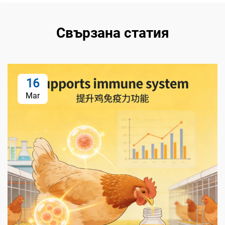
Свързана статия
16
Mar