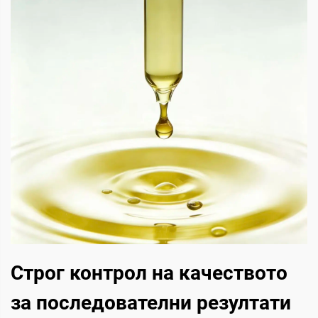
Строг контрол на качеството
за последователни резултати