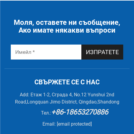
Моля, оставете ни съобщение,
Ако имате някакви въпроси
ИЗПРАТЕТЕ
СВЪРЖЕТЕ СЕ С НАС
Add: Етаж 1-2, Сграда 4, No.12 Yunshui 2nd
Road,Longquan Jimo District, Qingdao,Shandong
+86-18653270886
Тел.:
Email:
[email protected]