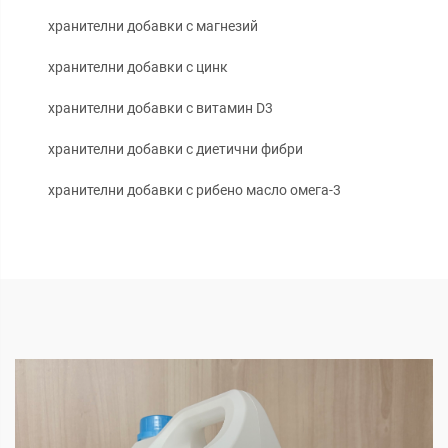
хранителни добавки с магнезий
хранителни добавки с цинк
хранителни добавки с витамин D3
хранителни добавки с диетични фибри
хранителни добавки с рибено масло омега-3