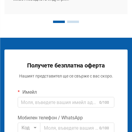
Получете безплатна оферта
Нашият представител ще се свърже с вас скоро.
Имейл
0/100
Мобилен телефон / WhatsApp
Код
0/100