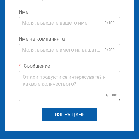
Име
0/100
Име на компанията
0/200
Съобщение
0/1000
ИЗПРАЩАНЕ