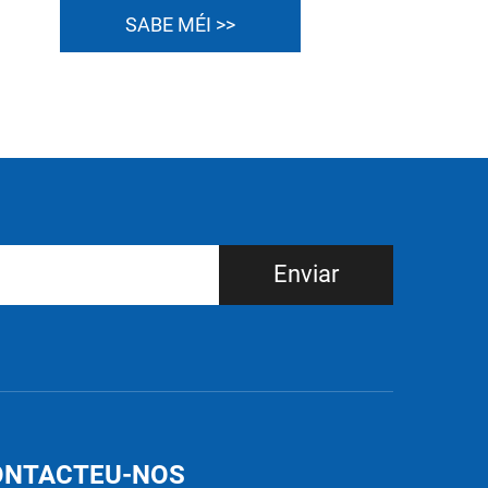
SABE MÉI >>
Enviar
ONTACTEU-NOS