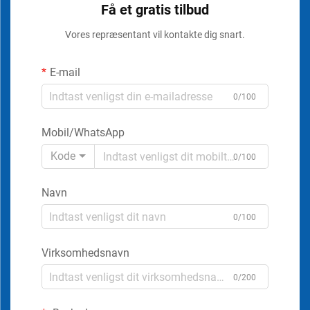
Få et gratis tilbud
Vores repræsentant vil kontakte dig snart.
E-mail
0/100
Mobil/WhatsApp
Kode
0/100
Navn
0/100
Virksomhedsnavn
0/200