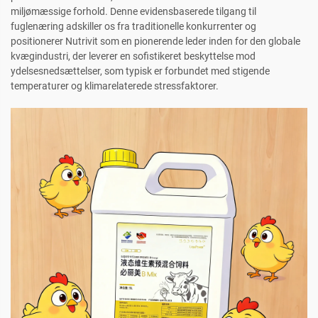
miljømæssige forhold. Denne evidensbaserede tilgang til
fuglenæring adskiller os fra traditionelle konkurrenter og
positionerer Nutrivit som en pionerende leder inden for den globale
kvægindustri, der leverer en sofistikeret beskyttelse mod
ydelsesnedsættelser, som typisk er forbundet med stigende
temperaturer og klimarelaterede stressfaktorer.