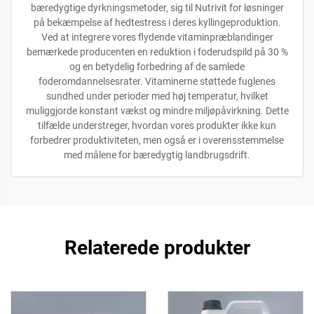
bæredygtige dyrkningsmetoder, sig til Nutrivit for løsninger
på bekæmpelse af hedtestress i deres kyllingeproduktion.
Ved at integrere vores flydende vitaminpræblandinger
bemærkede producenten en reduktion i foderudspild på 30 %
og en betydelig forbedring af de samlede
foderomdannelsesrater. Vitaminerne støttede fuglenes
sundhed under perioder med høj temperatur, hvilket
muliggjorde konstant vækst og mindre miljøpåvirkning. Dette
tilfælde understreger, hvordan vores produkter ikke kun
forbedrer produktiviteten, men også er i overensstemmelse
med målene for bæredygtig landbrugsdrift.
Relaterede produkter