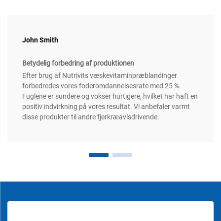
John Smith
Betydelig forbedring af produktionen
Efter brug af Nutrivits væskevitaminpræblandinger
forbedredes vores foderomdannelsesrate med 25 %.
Fuglene er sundere og vokser hurtigere, hvilket har haft en
positiv indvirkning på vores resultat. Vi anbefaler varmt
disse produkter til andre fjerkræavlsdrivende.