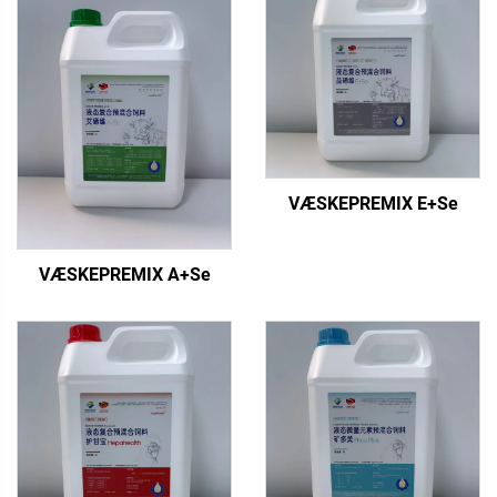
VÆSKEPREMIX E+Se
VÆSKEPREMIX A+Se