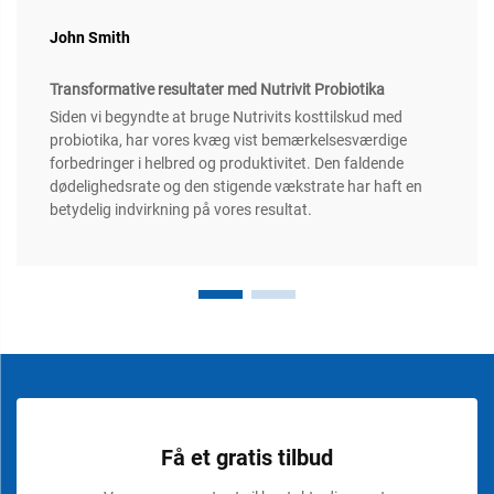
John Smith
Transformative resultater med Nutrivit Probiotika
Siden vi begyndte at bruge Nutrivits kosttilskud med
probiotika, har vores kvæg vist bemærkelsesværdige
forbedringer i helbred og produktivitet. Den faldende
dødelighedsrate og den stigende vækstrate har haft en
betydelig indvirkning på vores resultat.
Få et gratis tilbud