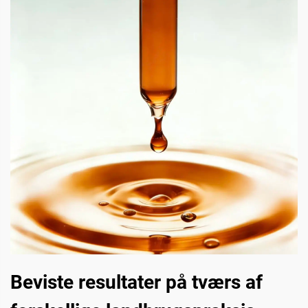
Beviste resultater på tværs af