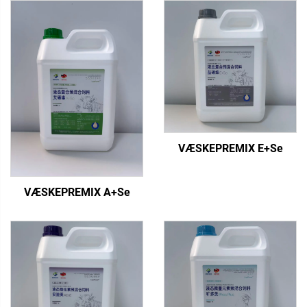
VÆSKEPREMIX E+Se
VÆSKEPREMIX A+Se