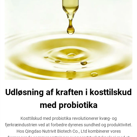
Udløsning af kraften i kosttilskud
med probiotika
Kosttilskud med probiotika revolutionerer kvæg- og
fjerkræindustrien ved at forbedre dyrenes sundhed og produktivitet.
Hos Qingdao Nutrivit Biotech Co., Ltd kombinerer vores