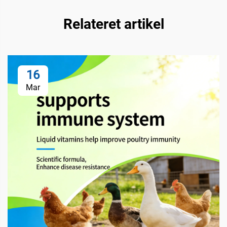
Relateret artikel
16
Mar