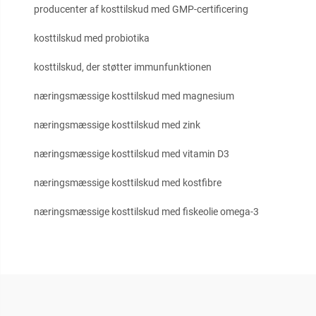
producenter af kosttilskud med GMP-certificering
kosttilskud med probiotika
kosttilskud, der støtter immunfunktionen
næringsmæssige kosttilskud med magnesium
næringsmæssige kosttilskud med zink
næringsmæssige kosttilskud med vitamin D3
næringsmæssige kosttilskud med kostfibre
næringsmæssige kosttilskud med fiskeolie omega-3