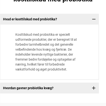
Hvad er kosttilskud med probiotika?
Kosttilskud med probiotika er specielt
udformede produkter, der er beregnet til at
forbedre tarmhelbredet og det generelle
velbefindende hos kvæg og fjerkræ. De
indeholder levende nyttige bakterier, der
fremmer bedre fordøjelse og optagelse af
næring, hvilket fører til forbedrede
vækstforhold og øget produktivitet.
Hvordan gavner probiotika kvæg?