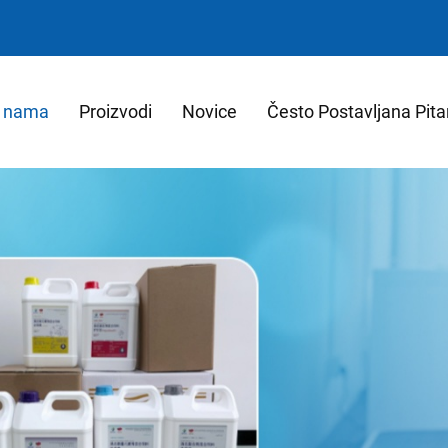
 nama
Proizvodi
Novice
Često Postavljana Pita