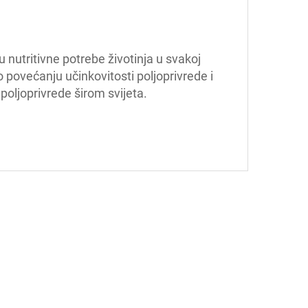
nutritivne potrebe životinja u svakoj 
 povećanju učinkovitosti poljoprivrede i 
poljoprivrede širom svijeta.