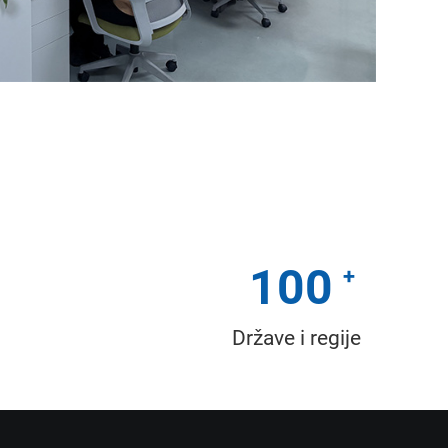
100
Države i regije