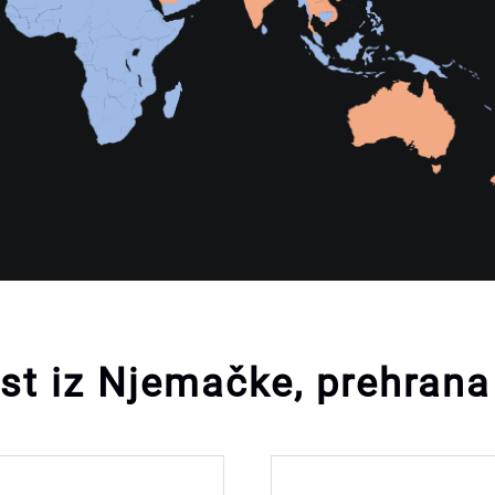
st iz Njemačke, prehrana 