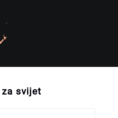
za svijet