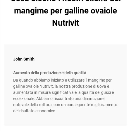
mangime per galline ovaiole
Nutrivit
John Smith
Aumento della produzione e della qualità
Da quando abbiamo iniziato a utilizzare il mangime per
galline ovaiole Nutrivit, la nostra produzione di uova è
aumentata in misura significativa e la qualità dei gusci è
eccezionale. Abbiamo riscontrato una diminuzione
notevole della rottura, con un conseguente miglioramento
del risultato economico.