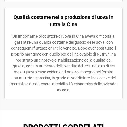
Qualità costante nella produzione di uova in
tutta la Cina
Un importante produttore di uova in Cina aveva difficoltà a
garantire una qualità costante del guscio delle uova, con
conseguenti fluttuazioni nelle vendite. Dopo aver sostituito il
proprio mangime con quello per galline ovaiole di Nutrivit, ha
registrato una notevole stabilizzazione della qualità del
guscio, con un aumento delle vendite del 25% nel giro di sei
mesi. Questo caso evidenzia il nostro impegno nel fornire
una nutrizione precisa, in grado di soddisfare le esigenze del
mercato e di sostenere la redditività economica delle aziende
avicole.