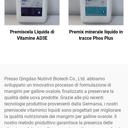
Premiscela Liquida di
Premix minerale liquido in
Vitamine AD3E
tracce Phos Plus
Presso Qingdao Nutrivit Biotech Co., Ltd. abbiamo
sviluppato un innovativo processo di formulazione di
mangimi per galline ovaiole, finalizzato a preservare la
qualità delle uova prodotte. Grazie alle più recenti
tecnologie produttive provenienti dalla Germania, i nostri
premiscele vitaminici liquidi sono progettati per migliorare
la qualità nutrizionale dei mangimi per galline ovaiole. Il
nostro metodo produttivo garantisce la presenza delle