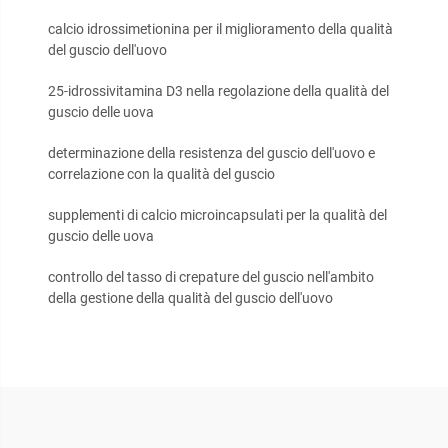
calcio idrossimetionina per il miglioramento della qualità
del guscio dell'uovo
25-idrossivitamina D3 nella regolazione della qualità del
guscio delle uova
determinazione della resistenza del guscio dell'uovo e
correlazione con la qualità del guscio
supplementi di calcio microincapsulati per la qualità del
guscio delle uova
controllo del tasso di crepature del guscio nell'ambito
della gestione della qualità del guscio dell'uovo