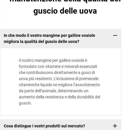
guscio delle uova
In che modo il vostro mangime per galline ovaiole
migliora la qualità del guscio delle uova?
Il nostro mangime per galline ovaiole è
formulato con vitamine e minerali essenziali
che contribuiscono direttamente a gusci di
uova più resistenti. L’inclusione di premiscele
vitaminiche liquide ne migliora l’assorbimento
da parte dell’animale, determinando un
aumento della resistenza e della durabilità del
guscio.
Cosa distingue i vostri prodotti sul mercato?