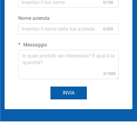
0/100
Nome azienda
0/200
Messaggio
0/1000
INVIA