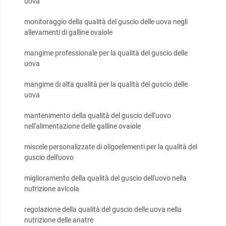
uova
monitoraggio della qualità del guscio delle uova negli
allevamenti di galline ovaiole
mangime professionale per la qualità del guscio delle
uova
mangime di alta qualità per la qualità del guscio delle
uova
mantenimento della qualità del guscio dell'uovo
nell'alimentazione delle galline ovaiole
miscele personalizzate di oligoelementi per la qualità del
guscio dell'uovo
miglioramento della qualità del guscio dell'uovo nella
nutrizione avicola
regolazione della qualità del guscio delle uova nella
nutrizione delle anatre