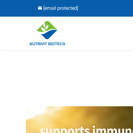
[email protected]