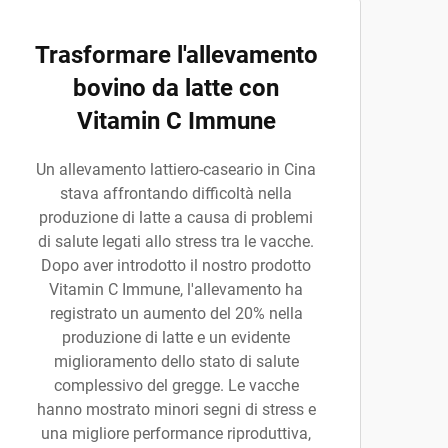
Trasformare l'allevamento
bovino da latte con
Vitamin C Immune
Un allevamento lattiero-caseario in Cina
stava affrontando difficoltà nella
produzione di latte a causa di problemi
di salute legati allo stress tra le vacche.
Dopo aver introdotto il nostro prodotto
Vitamin C Immune, l'allevamento ha
registrato un aumento del 20% nella
produzione di latte e un evidente
miglioramento dello stato di salute
complessivo del gregge. Le vacche
hanno mostrato minori segni di stress e
una migliore performance riproduttiva,