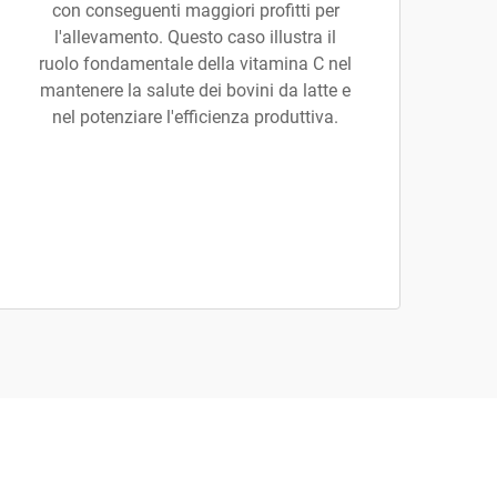
con conseguenti maggiori profitti per
l'allevamento. Questo caso illustra il
ruolo fondamentale della vitamina C nel
mantenere la salute dei bovini da latte e
nel potenziare l'efficienza produttiva.