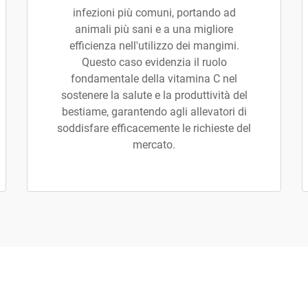
infezioni più comuni, portando ad
animali più sani e a una migliore
efficienza nell'utilizzo dei mangimi.
Questo caso evidenzia il ruolo
fondamentale della vitamina C nel
sostenere la salute e la produttività del
bestiame, garantendo agli allevatori di
soddisfare efficacemente le richieste del
mercato.