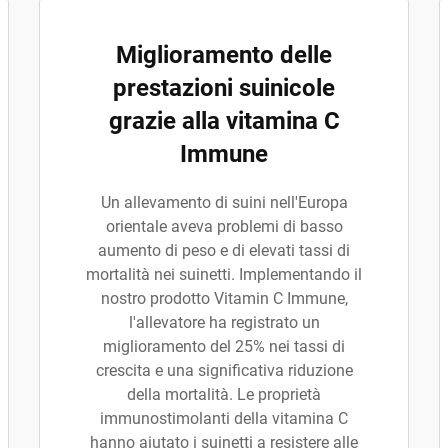
Miglioramento delle
prestazioni suinicole
grazie alla vitamina C
Immune
Un allevamento di suini nell'Europa
orientale aveva problemi di basso
aumento di peso e di elevati tassi di
mortalità nei suinetti. Implementando il
nostro prodotto Vitamin C Immune,
l'allevatore ha registrato un
miglioramento del 25% nei tassi di
crescita e una significativa riduzione
della mortalità. Le proprietà
immunostimolanti della vitamina C
hanno aiutato i suinetti a resistere alle