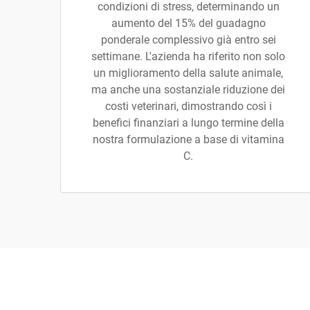
condizioni di stress, determinando un
aumento del 15% del guadagno
ponderale complessivo già entro sei
settimane. L'azienda ha riferito non solo
un miglioramento della salute animale,
ma anche una sostanziale riduzione dei
costi veterinari, dimostrando così i
benefici finanziari a lungo termine della
nostra formulazione a base di vitamina
C.