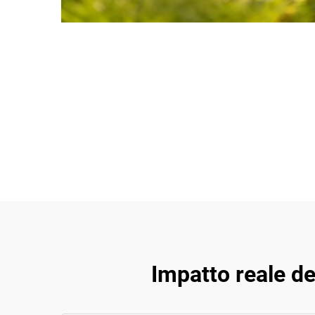
Impatto reale de