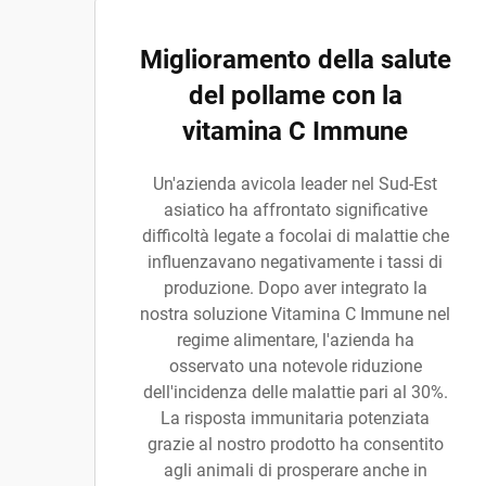
Miglioramento della salute
del pollame con la
vitamina C Immune
Un'azienda avicola leader nel Sud-Est
asiatico ha affrontato significative
difficoltà legate a focolai di malattie che
influenzavano negativamente i tassi di
produzione. Dopo aver integrato la
nostra soluzione Vitamina C Immune nel
regime alimentare, l'azienda ha
osservato una notevole riduzione
dell'incidenza delle malattie pari al 30%.
La risposta immunitaria potenziata
grazie al nostro prodotto ha consentito
agli animali di prosperare anche in