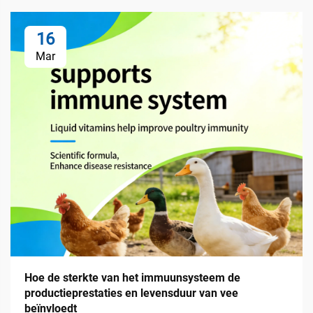
16
Mar
Hoe de sterkte van het immuunsysteem de
productieprestaties en levensduur van vee
beïnvloedt