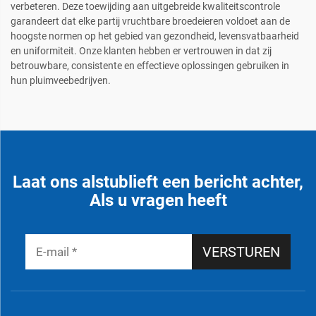
verbeteren. Deze toewijding aan uitgebreide kwaliteitscontrole
garandeert dat elke partij vruchtbare broedeieren voldoet aan de
hoogste normen op het gebied van gezondheid, levensvatbaarheid
en uniformiteit. Onze klanten hebben er vertrouwen in dat zij
betrouwbare, consistente en effectieve oplossingen gebruiken in
hun pluimveebedrijven.
Laat ons alstublieft een bericht achter,
Als u vragen heeft
VERSTUREN