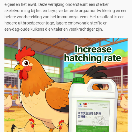
eigeel en het eiwit. Deze verrijking ondersteunt een sterker
skeletvorming bij het embryo, verbeterde orgaanontwikkeling en een
betere voorbereiding van het immuunsysteem. Het resultaat is een
hogere uitbroedpercentage, lagere embryonale sterfte en
een‑dag‑oude kuikens die vitaler en veerkrachtiger zijn.