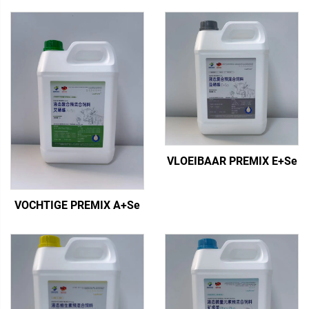
VLOEIBAAR PREMIX E+Se
VOCHTIGE PREMIX A+Se