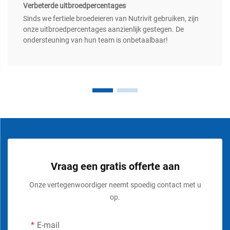
Verbeterde uitbroedpercentages
Sinds we fertiele broedeieren van Nutrivit gebruiken, zijn
onze uitbroedpercentages aanzienlijk gestegen. De
ondersteuning van hun team is onbetaalbaar!
Vraag een gratis offerte aan
Onze vertegenwoordiger neemt spoedig contact met u
op.
E-mail