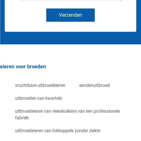
Verzenden
eieren voor broeden
vruchtbare uitbroedeieren
eendenuitbroed
uitbroeden van kwartels
uitbroedeieren van vleeskuikens van een professionele
fabriek
uitbroedeieren van fokkoppels zonder ziekte