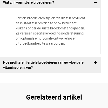
Wat zijn vruchtbare broedeieren?
Fertiele broedeieren zijn eieren die zijn bevrucht
en in staat zijn om zich te ontwikkelen tot
kuikens onder de juiste broedomstandigheden.
Ze vereisen specifieke voedingsondersteuning
om optimale embryonale ontwikkeling en
uitbroedbaarheid te waarborgen.
Hoe profiteren fertiele broedeieren van uw vloeibare
vitaminepremixen?
Gerelateerd artikel