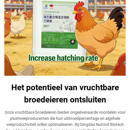
Het potentieel van vruchtbare
broedeieren ontsluiten
Onze vruchtbare broedeieren bieden ongeëvenaarde voordelen voor
pluimveeproducenten die hun uitbroedpercentage en algehele
veeproductiviteit willen optimaliseren. Bij Qingdao Nutrivit Biotech