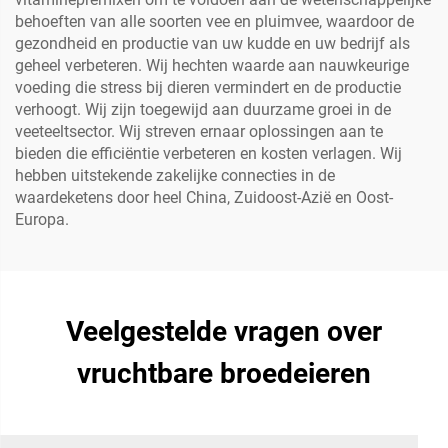
behoeften van alle soorten vee en pluimvee, waardoor de
gezondheid en productie van uw kudde en uw bedrijf als
geheel verbeteren. Wij hechten waarde aan nauwkeurige
voeding die stress bij dieren vermindert en de productie
verhoogt. Wij zijn toegewijd aan duurzame groei in de
veeteeltsector. Wij streven ernaar oplossingen aan te
bieden die efficiëntie verbeteren en kosten verlagen. Wij
hebben uitstekende zakelijke connecties in de
waardeketens door heel China, Zuidoost-Azië en Oost-
Europa.
Veelgestelde vragen over
vruchtbare broedeieren