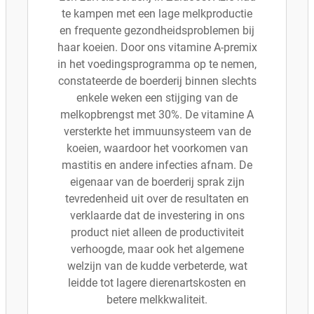
te kampen met een lage melkproductie
en frequente gezondheidsproblemen bij
haar koeien. Door ons vitamine A-premix
in het voedingsprogramma op te nemen,
constateerde de boerderij binnen slechts
enkele weken een stijging van de
melkopbrengst met 30%. De vitamine A
versterkte het immuunsysteem van de
koeien, waardoor het voorkomen van
mastitis en andere infecties afnam. De
eigenaar van de boerderij sprak zijn
tevredenheid uit over de resultaten en
verklaarde dat de investering in ons
product niet alleen de productiviteit
verhoogde, maar ook het algemene
welzijn van de kudde verbeterde, wat
leidde tot lagere dierenartskosten en
betere melkkwaliteit.