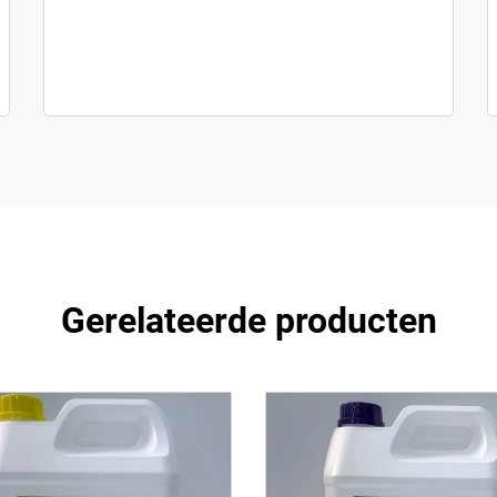
Gerelateerde producten