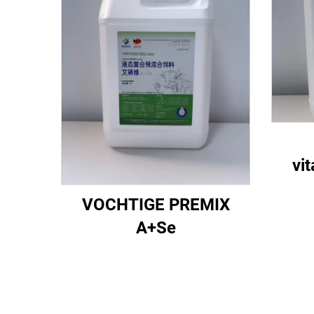
vi
VOCHTIGE PREMIX
A+Se