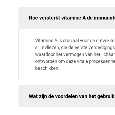
Hoe versterkt vitamine A de immuunfu
Vitamine A is cruciaal voor de ontwikke
slijmvliezen, die de eerste verdedigings
waardoor het vermogen van het lichaam 
ontworpen om deze vitale processen te
beschikken.
Wat zijn de voordelen van het gebrui