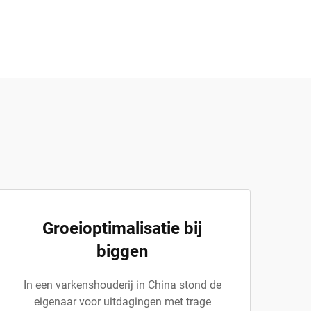
Groeioptimalisatie bij
biggen
In een varkenshouderij in China stond de
eigenaar voor uitdagingen met trage