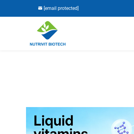
[email protected]