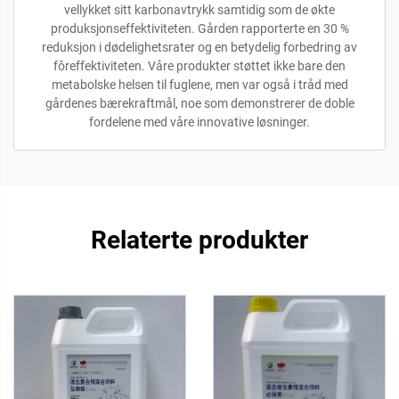
vellykket sitt karbonavtrykk samtidig som de økte
produksjonseffektiviteten. Gården rapporterte en 30 %
reduksjon i dødelighetsrater og en betydelig forbedring av
fôreffektiviteten. Våre produkter støttet ikke bare den
metabolske helsen til fuglene, men var også i tråd med
gårdenes bærekraftmål, noe som demonstrerer de doble
fordelene med våre innovative løsninger.
Relaterte produkter