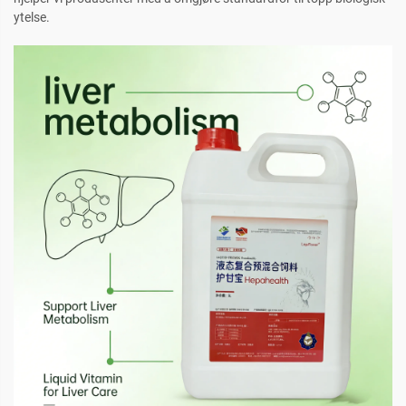
ytelse.