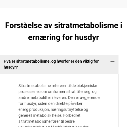
Forståelse av sitratmetabolisme i
ernæring for husdyr
Hva er sitratmetabolisme, og hvorfor er den viktig for
husdyr?
Sitratmetabolisme refererer til de biokjemiske
prosessene som omformer sitrat til energi og
andre metabolitter i leveren. Den er avgjørende
for husdyr, siden den direkte påvirker
energiproduksjon, næringsutnyttelse og
generell metabolsk helse. Forbedret
sitratmetabolisme fører til bedre