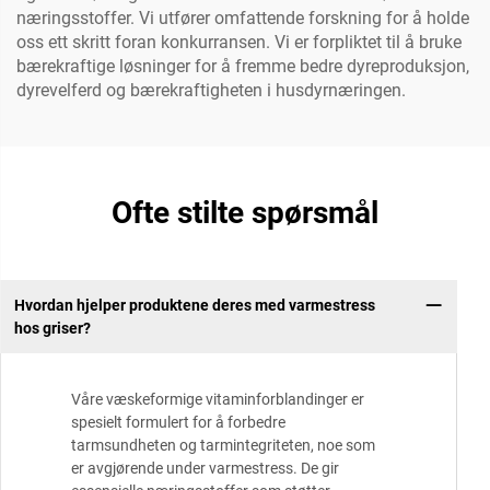
næringsstoffer. Vi utfører omfattende forskning for å holde
oss ett skritt foran konkurransen. Vi er forpliktet til å bruke
bærekraftige løsninger for å fremme bedre dyreproduksjon,
dyrevelferd og bærekraftigheten i husdyrnæringen.
Ofte stilte spørsmål
Hvordan hjelper produktene deres med varmestress
hos griser?
Våre væskeformige vitaminforblandinger er
spesielt formulert for å forbedre
tarmsundheten og tarmintegriteten, noe som
er avgjørende under varmestress. De gir