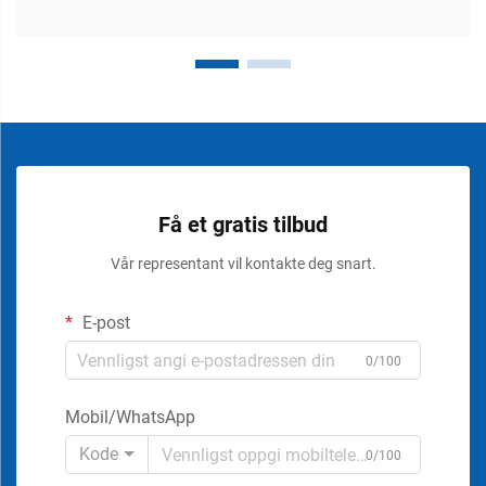
Få et gratis tilbud
Vår representant vil kontakte deg snart.
E-post
0/100
Mobil/WhatsApp
Kode
0/100