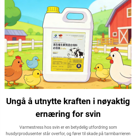
Ungå å utnytte kraften i nøyaktig
ernæring for svin
Varmestress hos svin er en betydelig utfordring som
husdyrprodusenter står overfor, og fører til skade på tarmbarrieren