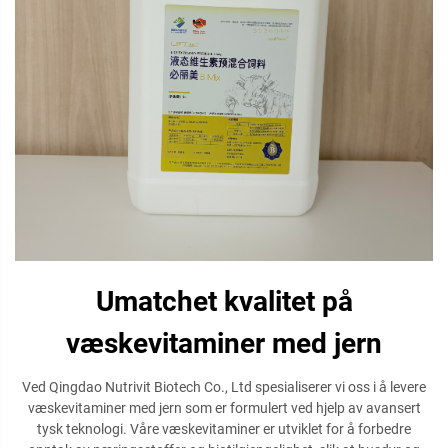
Umatchet kvalitet på
væskevitaminer med jern
Ved Qingdao Nutrivit Biotech Co., Ltd spesialiserer vi oss i å levere
væskevitaminer med jern som er formulert ved hjelp av avansert
tysk teknologi. Våre væskevitaminer er utviklet for å forbedre