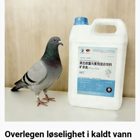
Overlegen løselighet i kaldt vann