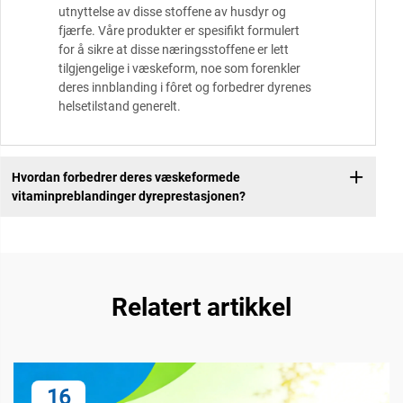
utnyttelse av disse stoffene av husdyr og
fjærfe. Våre produkter er spesifikt formulert
for å sikre at disse næringsstoffene er lett
tilgjengelige i væskeform, noe som forenkler
deres innblanding i fôret og forbedrer dyrenes
helsetilstand generelt.
Hvordan forbedrer deres væskeformede
vitaminpreblandinger dyreprestasjonen?
Relatert artikkel
16