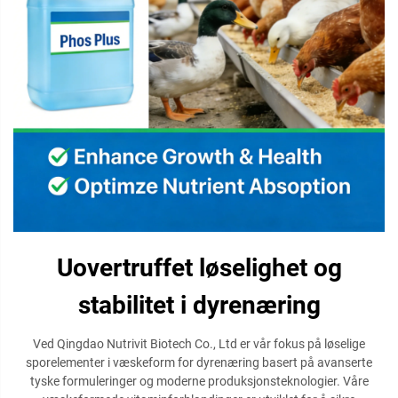
Uovertruffet løselighet og
stabilitet i dyrenæring
Ved Qingdao Nutrivit Biotech Co., Ltd er vår fokus på løselige
sporelementer i væskeform for dyrenæring basert på avanserte
tyske formuleringer og moderne produksjonsteknologier. Våre