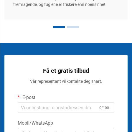
fremragende, og fuglene er friskere enn noensinne!
Få et gratis tilbud
Vår representant vil kontakte deg snart.
E-post
0/100
Mobil/WhatsApp