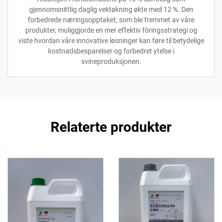
gjennomsnittlig daglig vektøkning økte med 12 %. Den
forbedrede næringsopptaket, som ble fremmet av våre
produkter, muliggjorde en mer effektiv fôringsstrategi og
viste hvordan våre innovative løsninger kan føre til betydelige
kostnadsbesparelser og forbedret ytelse i
svineproduksjonen.
Relaterte produkter