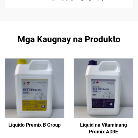
Mga Kaugnay na Produkto
Liquido Premix B Group
Liquid na Vitaminang
Premix AD3E