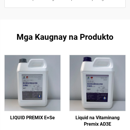
Mga Kaugnay na Produkto
LIQUID PREMIX E+Se
Liquid na Vitaminang
Premix AD3E