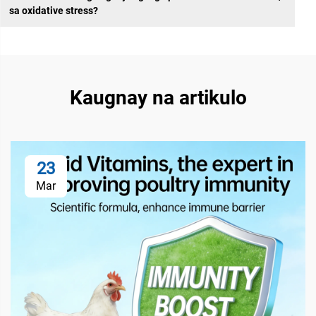
sa oxidative stress?
Kaugnay na artikulo
23
Mar