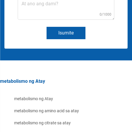
0/1000
Isumite
metabolismo ng Atay
metabolismo ng Atay
metabolismo ng amino acid sa atay
metabolismo ng citrate sa atay