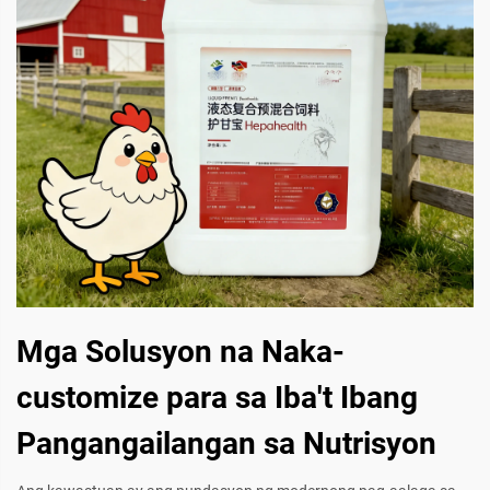
Mga Solusyon na Naka-
customize para sa Iba't Ibang
Pangangailangan sa Nutrisyon