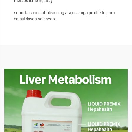
metabolismo ng atay
suporta sa metabolismo ng atay sa mga produkto para
sa nutrisyon ng hayop