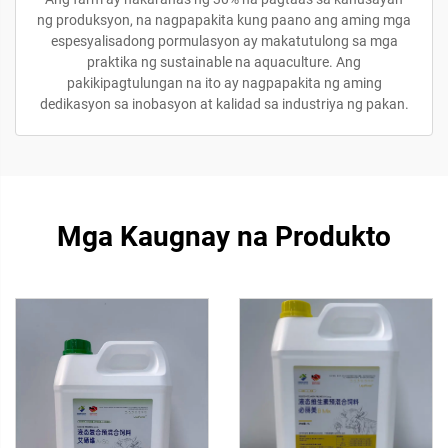
ng produksyon, na nagpapakita kung paano ang aming mga
espesyalisadong pormulasyon ay makatutulong sa mga
praktika ng sustainable na aquaculture. Ang
pakikipagtulungan na ito ay nagpapakita ng aming
dedikasyon sa inobasyon at kalidad sa industriya ng pakan.
Mga Kaugnay na Produkto