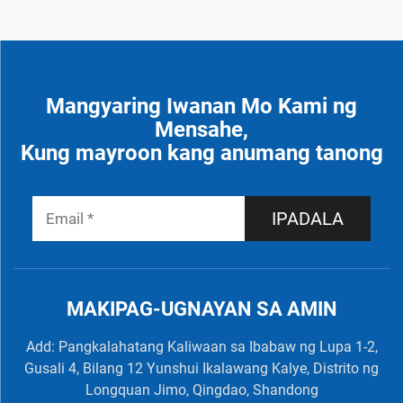
Mangyaring Iwanan Mo Kami ng
Mensahe,
Kung mayroon kang anumang tanong
IPADALA
MAKIPAG-UGNAYAN SA AMIN
Add: Pangkalahatang Kaliwaan sa Ibabaw ng Lupa 1-2,
Gusali 4, Bilang 12 Yunshui Ikalawang Kalye, Distrito ng
Longquan Jimo, Qingdao, Shandong