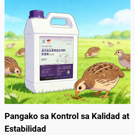
Pangako sa Kontrol sa Kalidad at
Estabilidad