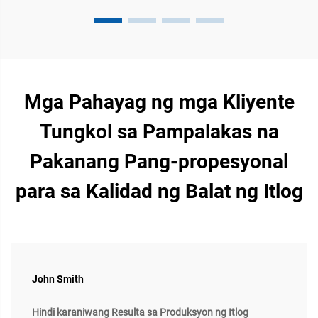
Mga Pahayag ng mga Kliyente
Tungkol sa Pampalakas na
Pakanang Pang-propesyonal
para sa Kalidad ng Balat ng Itlog
John Smith
Hindi karaniwang Resulta sa Produksyon ng Itlog