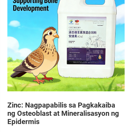
Zinc: Nagpapabilis sa Pagkakaiba
ng Osteoblast at Mineralisasyon ng
Epidermis