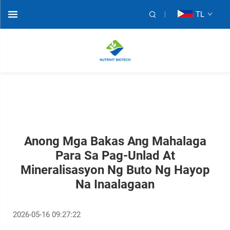
TL
Anong Mga Bakas Ang Mahalaga
Para Sa Pag-Unlad At
Mineralisasyon Ng Buto Ng Hayop
Na Inaalagaan
2026-05-16 09:27:22