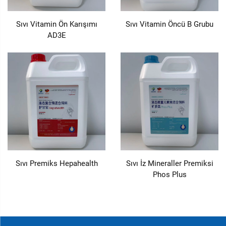
Sıvı Vitamin Ön Karışımı
Sıvı Vitamin Öncü B Grubu
AD3E
Sıvı Premiks Hepahealth
Sıvı İz Mineraller Premiksi
Phos Plus