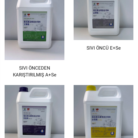
SIVI ÖNCÜ E+Se
SIVI ÖNCEDEN
KARIŞTIRILMIŞ A+Se