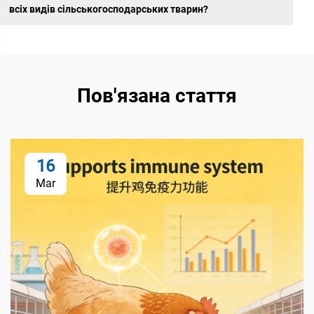
всіх видів сільськогосподарських тварин?
Пов'язана стаття
16
Mar