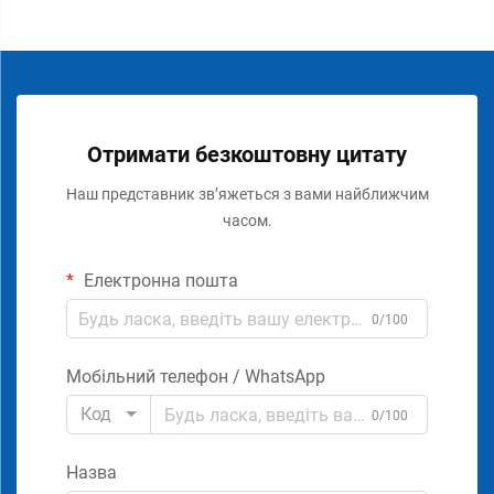
Отримати безкоштовну цитату
Наш представник зв’яжеться з вами найближчим
часом.
Електронна пошта
0/100
Мобільний телефон / WhatsApp
Код
0/100
Назва