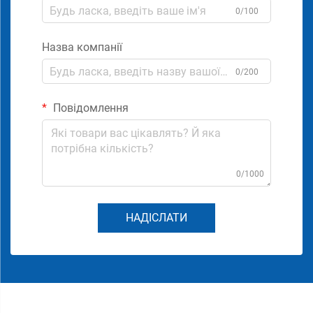
0/100
Назва компанії
0/200
Повідомлення
0/1000
НАДІСЛАТИ