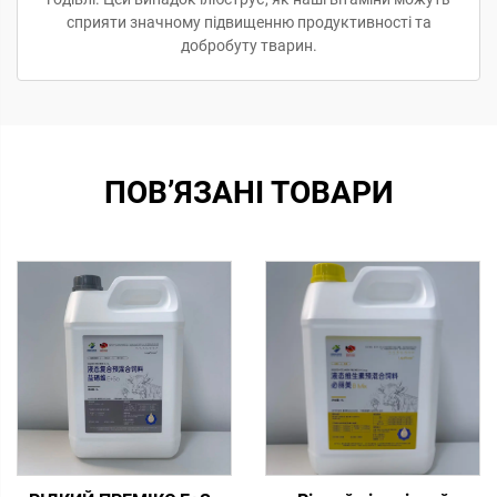
сприяти значному підвищенню продуктивності та
добробуту тварин.
ПОВ’ЯЗАНІ ТОВАРИ