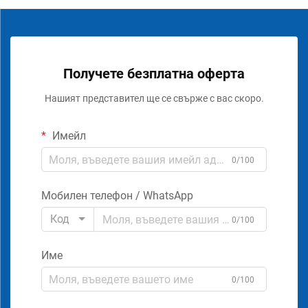
Получете безплатна оферта
Нашият представител ще се свърже с вас скоро.
Имейл
0/100
Мобилен телефон / WhatsApp
Код
0/100
Име
0/100