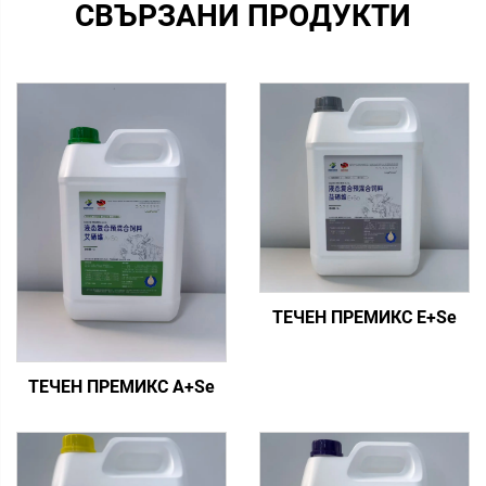
СВЪРЗАНИ ПРОДУКТИ
ТЕЧЕН ПРЕМИКС E+Se
ТЕЧЕН ПРЕМИКС A+Se