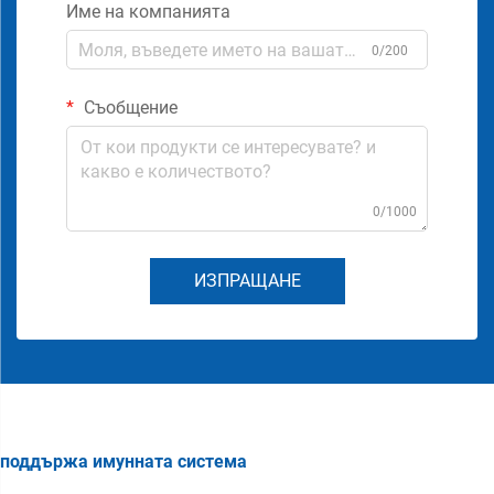
Име на компанията
0/200
Съобщение
0/1000
ИЗПРАЩАНЕ
поддържа имунната система