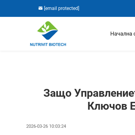
[email protected]
Начална 
Защо Управлениет
Ключов Е
2026-03-26 10:03:24