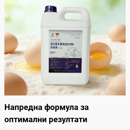
Напредна формула за
оптимални резултати