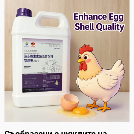
Съобразени с нуждите на