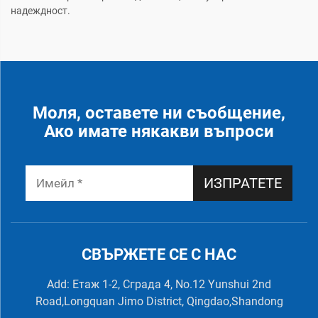
надеждност.
Моля, оставете ни съобщение,
Ако имате някакви въпроси
ИЗПРАТЕТЕ
СВЪРЖЕТЕ СЕ С НАС
Add: Етаж 1-2, Сграда 4, No.12 Yunshui 2nd
Road,Longquan Jimo District, Qingdao,Shandong