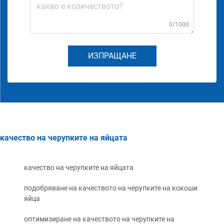
0/1000
ИЗПРАЩАНЕ
качество на черупките на яйцата
качество на черупките на яйцата
подобряване на качеството на черупките на кокоши
яйца
оптимизиране на качеството на черупките на