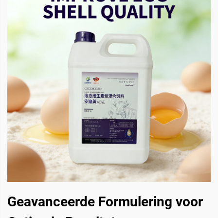
Geavanceerde Formulering voor