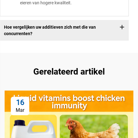
eieren van hogere kwaliteit.
Hoe vergelijken uw additieven zich met die van
concurrenten?
Gerelateerd artikel
16
Mar