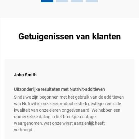
Getuigenissen van klanten
John Smith
Uitzonderlijke resultaten met Nutrivit-additieven
Sinds we zijn begonnen met het gebruik van de additieven
van Nutrivit is onze eierproductie sterk gestegen en is de
kwaliteit van onze eieren ongeëvenaard. We hebben een
opmerkelijke daling in het breukpercentage
waargenomen, wat onze winst aanzienlijk heeft
verhoogd.