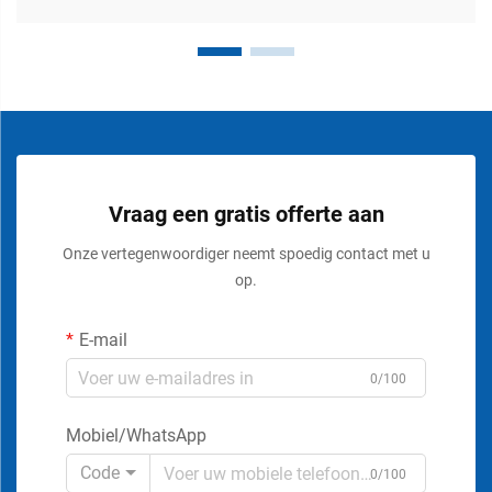
Vraag een gratis offerte aan
Onze vertegenwoordiger neemt spoedig contact met u
op.
E-mail
0/100
Mobiel/WhatsApp
Code
0/100