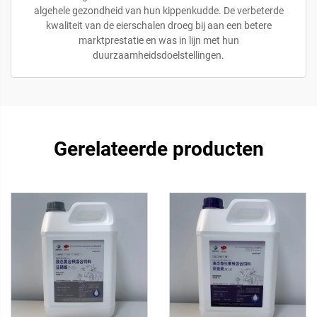
algehele gezondheid van hun kippenkudde. De verbeterde
kwaliteit van de eierschalen droeg bij aan een betere
marktprestatie en was in lijn met hun
duurzaamheidsdoelstellingen.
Gerelateerde producten