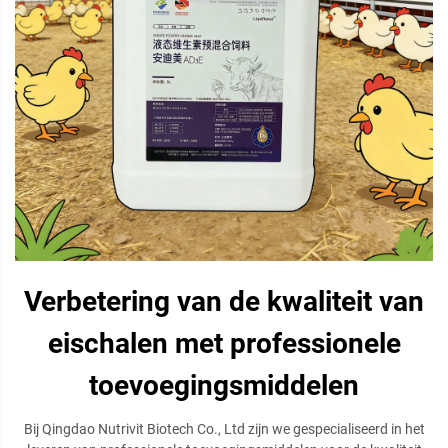
Verbetering van de kwaliteit van
eischalen met professionele
toevoegingsmiddelen
Bij Qingdao Nutrivit Biotech Co., Ltd zijn we gespecialiseerd in het