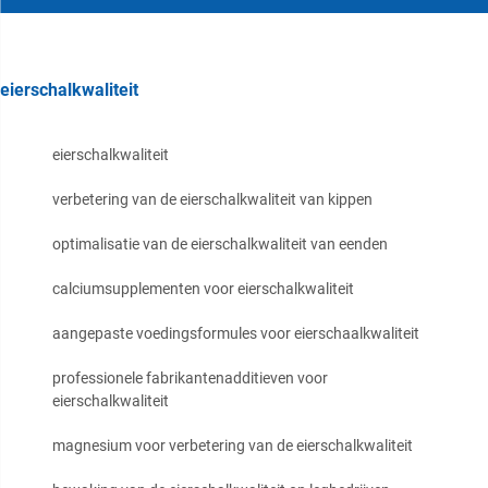
eierschalkwaliteit
eierschalkwaliteit
verbetering van de eierschalkwaliteit van kippen
optimalisatie van de eierschalkwaliteit van eenden
calciumsupplementen voor eierschalkwaliteit
aangepaste voedingsformules voor eierschaalkwaliteit
professionele fabrikantenadditieven voor
eierschalkwaliteit
magnesium voor verbetering van de eierschalkwaliteit