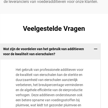
de leveranciers van voederadditieven voor onze klanten.
Veelgestelde Vragen
Wat zijn de voordelen van het gebruik van additieven
voor de kwaliteit van eierschalen?
Het gebruik van professionele additieven voor
de kwaliteit van eierschalen kan de sterkte en
duurzaamheid van eierschalen aanzienlijk
verbeteren, het breukpercentage verminderen
en de algehele efficiëntie van de eierproductie
verhogen. Deze additieven ondersteunen ook
een betere opname van voedingsstoffen bij
pluimvee, wat leidt tot gezonder pluimvee en