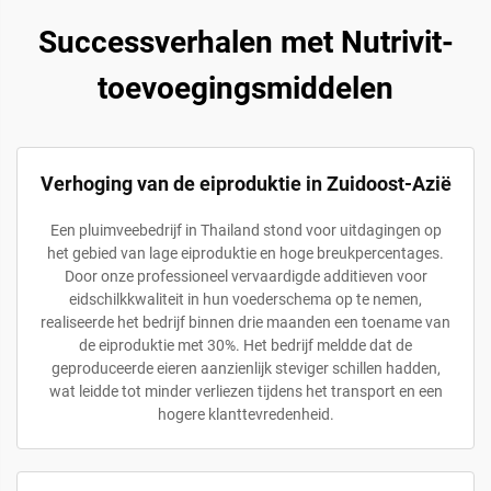
Successverhalen met Nutrivit-
toevoegingsmiddelen
Verhoging van de eiproduktie in Zuidoost-Azië
Een pluimveebedrijf in Thailand stond voor uitdagingen op
het gebied van lage eiproduktie en hoge breukpercentages.
Door onze professioneel vervaardigde additieven voor
eidschilkkwaliteit in hun voederschema op te nemen,
realiseerde het bedrijf binnen drie maanden een toename van
de eiproduktie met 30%. Het bedrijf meldde dat de
geproduceerde eieren aanzienlijk steviger schillen hadden,
wat leidde tot minder verliezen tijdens het transport en een
hogere klanttevredenheid.