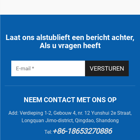
Laat ons alstublieft een bericht achter,
Als u vragen heeft
VERSTUREN
NEEM CONTACT MET ONS OP
Add: Verdieping 1-2, Gebouw 4, nr. 12 Yunshui 2e Straat,
Longquan Jimo-district, Qingdao, Shandong
+86-18653270886
Tel: