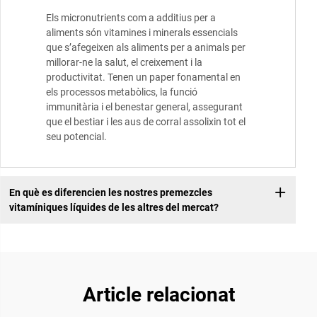
Els micronutrients com a additius per a
aliments són vitamines i minerals essencials
que s’afegeixen als aliments per a animals per
millorar-ne la salut, el creixement i la
productivitat. Tenen un paper fonamental en
els processos metabòlics, la funció
immunitària i el benestar general, assegurant
que el bestiar i les aus de corral assolixin tot el
seu potencial.
En què es diferencien les nostres premezcles
vitamíniques líquides de les altres del mercat?
Article relacionat