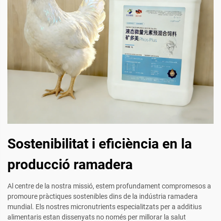
Sostenibilitat i eficiència en la
producció ramadera
Al centre de la nostra missió, estem profundament compromesos a
promoure pràctiques sostenibles dins de la indústria ramadera
mundial. Els nostres micronutrients especialitzats per a additius
alimentaris estan dissenyats no només per millorar la salut