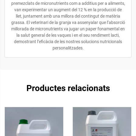
premezclats de micronutrients com a additius per a aliments,
van experimentar un augment del 12 % en la producció de
llet, juntament amb una millora del contingut de matèria
grassa. El veterinari de la granja va assenyalar que l’absorció
millorada de micronutrients va jugar un paper fonamental en
la salut general de les vaques i en el seu rendiment lacti,
demostrant l’eficàcia de les nostres solucions nutricionals
personalitzades.
Productes relacionats