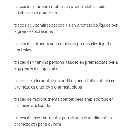
traces de vitamins estables en premezclats líquids
solubles en aigua freda
traços de vitamines essencials en premezcles líquids per
a grans explotacions
traces de nutrients sostenibles en premezcles líquids
agrícoles
traces de vitamins personalitzades en premezclats per a
equipaments importats
traços de micronutrients additius per a l’alimentació en
premezcles d’aprovisionament global
traces de micronutrients compatibles amb additius en
premezclats líquids
traces de micronutrients que milloren el rendiment en
premezclats per a aviram