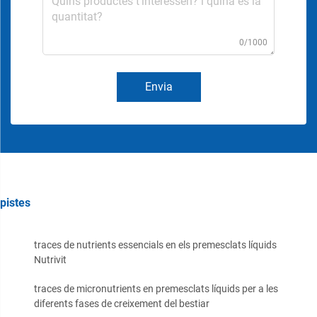
0/1000
Envia
pistes
traces de nutrients essencials en els premesclats líquids
Nutrivit
traces de micronutrients en premesclats líquids per a les
diferents fases de creixement del bestiar