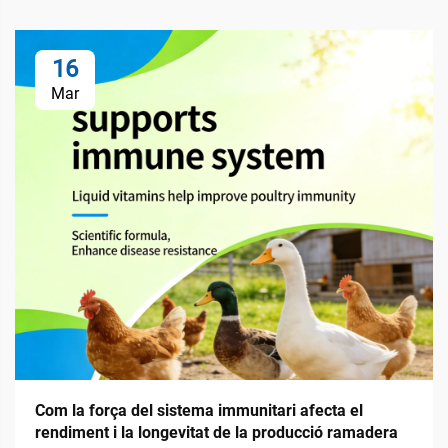
16
Mar
Com la força del sistema immunitari afecta el
rendiment i la longevitat de la producció ramadera