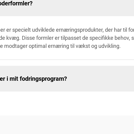
oderformler?
 er specielt udviklede ernæringsprodukter, der har til 
e kvæg. Disse formler er tilpasset de specifikke behov,
 modtager optimal ernæring til vækst og udvikling.
er i mit fodringsprogram?