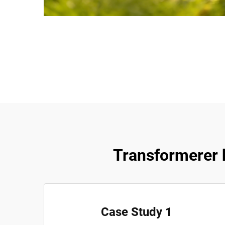
Transformerer 
Case Study 1