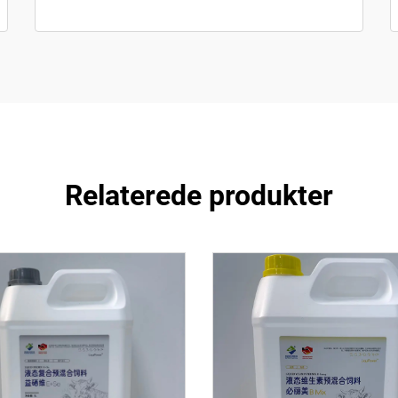
Relaterede produkter