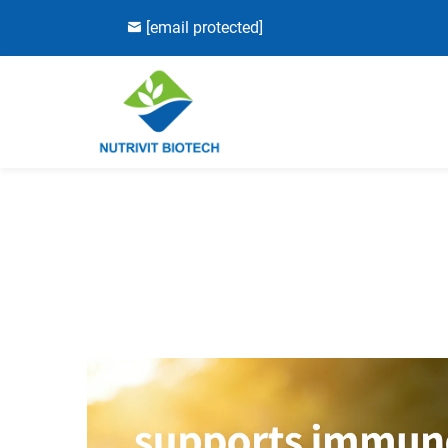
[email protected]