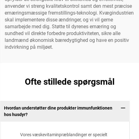
anvender vi streng kvalitetskontrol samt den mest præcise
ernæringsmæssige fremstillings-teknologi. Kvægindustrien
skal implementere disse ændringer, og vi vil gerne
samarbejde med dig. Støtte til dyrenes ernæring og
sundhed vil direkte forbedre produktiviteten, sikre alle
landmænd økonomisk bæredygtighed og have en positiv
indvirkning på miljøet.
Ofte stillede spørgsmål
Hvordan understøtter dine produkter immunfunktionen
hos husdyr?
Vores væskevitaminpræblandinger er specielt