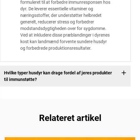
formuleret til at forbedre immunresponsen hos
dyr. De leverer essentielle vitaminer og
næringsstoffer, der understøtter helbredet
generelt, reducerer stress og forbedrer
modstandsdygtigheden over for sygdomme.
Ved at inkludere disse præblandinger i dyrenes
kost kan landmænd forvente sundere husdyr
og forbedrede produktionsresultater.
Hvilke typer husdyr kan drage fordel af jeres produkter
til immunstøtte?
Relateret artikel