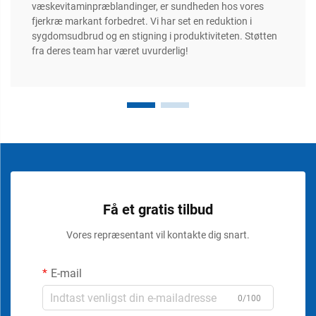
væskevitaminpræblandinger, er sundheden hos vores
fjerkræ markant forbedret. Vi har set en reduktion i
sygdomsudbrud og en stigning i produktiviteten. Støtten
fra deres team har været uvurderlig!
Få et gratis tilbud
Vores repræsentant vil kontakte dig snart.
E-mail
0/100