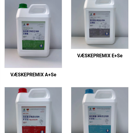
VÆSKEPREMIX E+Se
VÆSKEPREMIX A+Se