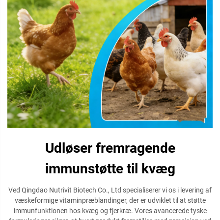
Udløser fremragende
immunstøtte til kvæg
Ved Qingdao Nutrivit Biotech Co., Ltd specialiserer vi os i levering af
væskeformige vitaminpræblandinger, der er udviklet til at støtte
immunfunktionen hos kvæg og fjerkræ. Vores avancerede tyske