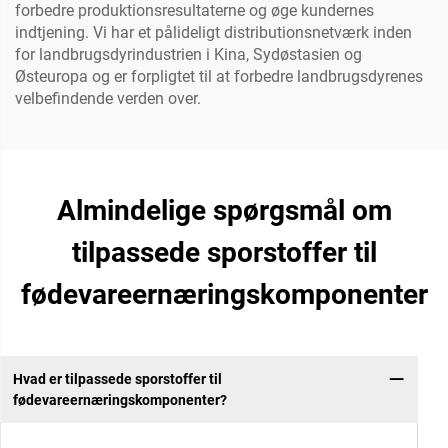
forbedre produktionsresultaterne og øge kundernes
indtjening. Vi har et pålideligt distributionsnetværk inden
for landbrugsdyrindustrien i Kina, Sydøstasien og
Østeuropa og er forpligtet til at forbedre landbrugsdyrenes
velbefindende verden over.
Almindelige spørgsmål om
tilpassede sporstoffer til
fødevareernæringskomponenter
Hvad er tilpassede sporstoffer til
fødevareernæringskomponenter?