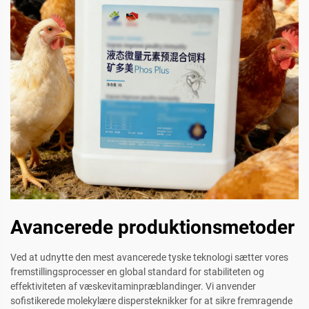
Avancerede produktionsmetoder
Ved at udnytte den mest avancerede tyske teknologi sætter vores
fremstillingsprocesser en global standard for stabiliteten og
effektiviteten af væskevitaminpræblandinger. Vi anvender
sofistikerede molekylære dispersteknikker for at sikre fremragende