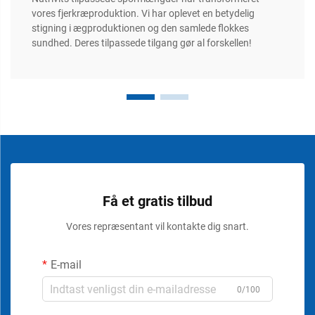
vores fjerkræproduktion. Vi har oplevet en betydelig
stigning i ægproduktionen og den samlede flokkes
sundhed. Deres tilpassede tilgang gør al forskellen!
Få et gratis tilbud
Vores repræsentant vil kontakte dig snart.
E-mail
0/100