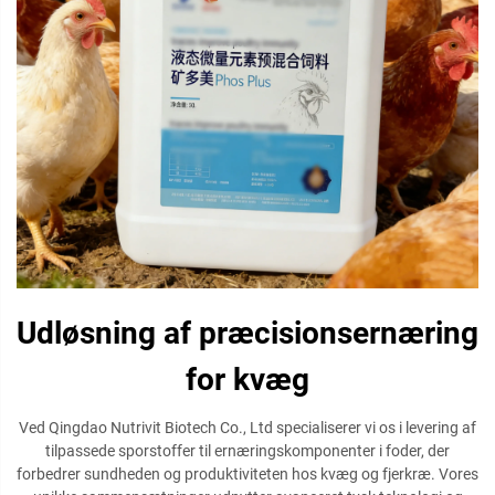
Udløsning af præcisionsernæring
for kvæg
Ved Qingdao Nutrivit Biotech Co., Ltd specialiserer vi os i levering af
tilpassede sporstoffer til ernæringskomponenter i foder, der
forbedrer sundheden og produktiviteten hos kvæg og fjerkræ. Vores