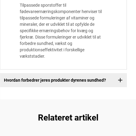
Tilpassede sporstoffer til
fødevareernæringskomponenter henviser til
tilpassede formuleringer af vitaminer og
mineraler, der er udviklet til at opfylde de
specifikke ernæringsbehov for kvæg og
fjerkræ. Disse formuleringer er udviklet til at
forbedre sundhed, vækst og
produktionseffektivitet i forskellige
vækststadier.
Hvordan forbedrer jeres produkter dyrenes sundhed?
Relateret artikel