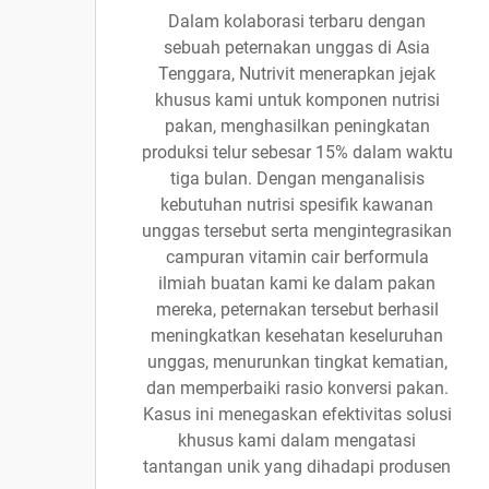
Dalam kolaborasi terbaru dengan
sebuah peternakan unggas di Asia
Tenggara, Nutrivit menerapkan jejak
khusus kami untuk komponen nutrisi
pakan, menghasilkan peningkatan
produksi telur sebesar 15% dalam waktu
tiga bulan. Dengan menganalisis
kebutuhan nutrisi spesifik kawanan
unggas tersebut serta mengintegrasikan
campuran vitamin cair berformula
ilmiah buatan kami ke dalam pakan
mereka, peternakan tersebut berhasil
meningkatkan kesehatan keseluruhan
unggas, menurunkan tingkat kematian,
dan memperbaiki rasio konversi pakan.
Kasus ini menegaskan efektivitas solusi
khusus kami dalam mengatasi
tantangan unik yang dihadapi produsen