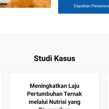
Dapatkan Penawara
Studi Kasus
Meningkatkan Laju
Pertumbuhan Ternak
melalui Nutrisi yang