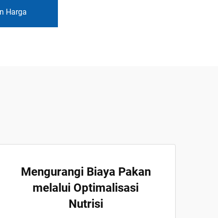
n Harga
Mengurangi Biaya Pakan
melalui Optimalisasi
Nutrisi