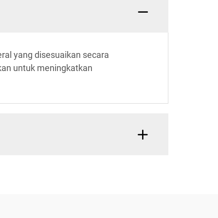
ral yang disesuaikan secara
gkan untuk meningkatkan