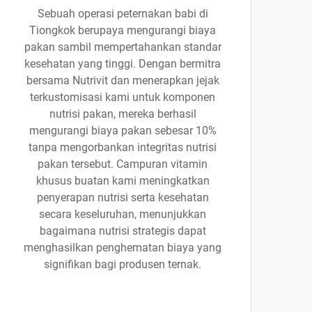
Sebuah operasi peternakan babi di
Tiongkok berupaya mengurangi biaya
pakan sambil mempertahankan standar
kesehatan yang tinggi. Dengan bermitra
bersama Nutrivit dan menerapkan jejak
terkustomisasi kami untuk komponen
nutrisi pakan, mereka berhasil
mengurangi biaya pakan sebesar 10%
tanpa mengorbankan integritas nutrisi
pakan tersebut. Campuran vitamin
khusus buatan kami meningkatkan
penyerapan nutrisi serta kesehatan
secara keseluruhan, menunjukkan
bagaimana nutrisi strategis dapat
menghasilkan penghematan biaya yang
signifikan bagi produsen ternak.