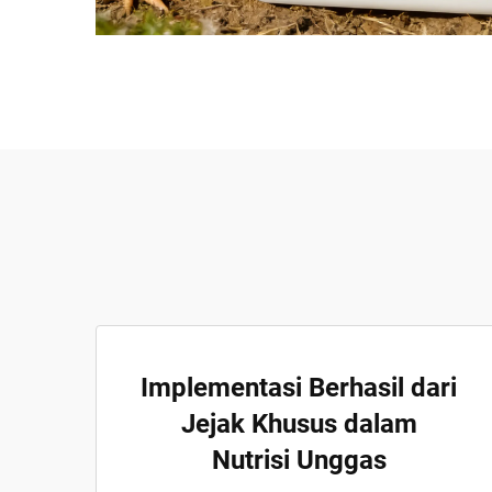
Implementasi Berhasil dari
Jejak Khusus dalam
Nutrisi Unggas