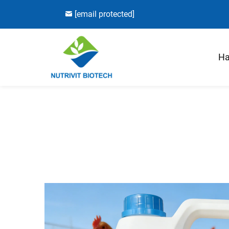
[email protected]
Ha