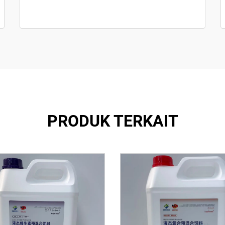
PRODUK TERKAIT