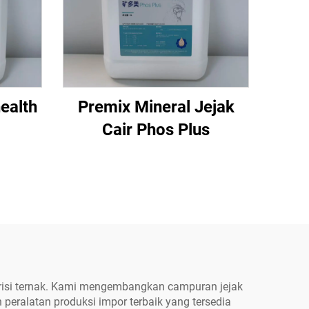
ealth
Premix Mineral Jejak
Cair Phos Plus
utrisi ternak. Kami mengembangkan campuran jejak
eralatan produksi impor terbaik yang tersedia