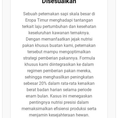
Disesuaikan
Sebuah peternakan sapi skala besar di
Eropa Timur menghadapi tantangan
terkait laju pertumbuhan dan kesehatan
keseluruhan kawanan ternaknya.
Dengan memanfaatkan jejak nutrisi
pakan khusus buatan kami, peternakan
tersebut mampu mengoptimalkan
strategi pemberian pakannya. Formula
khusus kami diintegrasikan ke dalam
regimen pemberian pakan mereka,
sehingga menghasilkan peningkatan
sebesar 20% dalam rata-rata kenaikan
berat badan harian selama periode
enam bulan. Kasus ini menegaskan
pentingnya nutrisi presisi dalam
memaksimalkan efisiensi produksi serta
menjamin kesejahteraan hewan.