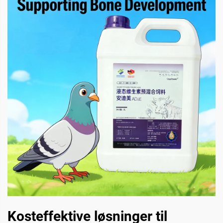
Kosteffektive løsninger til