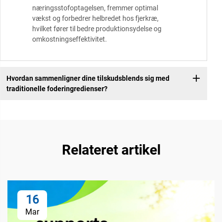
næringsstofoptagelsen, fremmer optimal
vækst og forbedrer helbredet hos fjerkræ,
hvilket fører til bedre produktionsydelse og
omkostningseffektivitet.
Hvordan sammenligner dine tilskudsblends sig med
traditionelle foderingredienser?
Relateret artikel
16
Mar