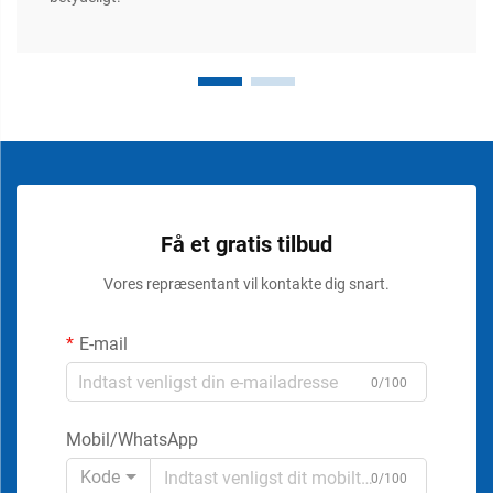
Få et gratis tilbud
Vores repræsentant vil kontakte dig snart.
E-mail
0/100
Mobil/WhatsApp
Kode
0/100