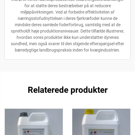
for at støtte deres bestræbelser på at reducere
miljøpåvirkningen. Ved at forbedre effektiviteten af
næringsstofudnyttelsen i deres fjerkræfoder kunne de
mindske deres samlede foderforbrug, samtidig med at de
opretholdt høje produktionsniveauer. Dette tilfælde illustrerer,
hvordan vores produkter ikke kun understøtter dyrenes
sundhed, men også svarer til den stigende efterspørgsel efter
bæredygtige landbrugspraksis inden for kvægindustrien.
Relaterede produkter