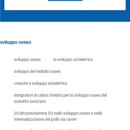
sviluppo osseo
sviluppo osseo
lo sviluppo scheletrico
sviluppo del midollo osseo
crescita e sviluppo scheletrico
integratori di calcio chelato per lo sviluppo osseo del
suinetto svezzato
25-idrossivitamina D3 nello sviluppo osseo e nella
mineralizzazione del pollo da carne