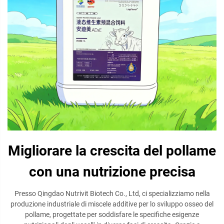
Migliorare la crescita del pollame
con una nutrizione precisa
Presso Qingdao Nutrivit Biotech Co., Ltd, ci specializziamo nella
produzione industriale di miscele additive per lo sviluppo osseo del
pollame, progettate per soddisfare le specifiche esigenze