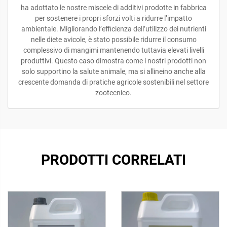
ha adottato le nostre miscele di additivi prodotte in fabbrica
per sostenere i propri sforzi volti a ridurre l’impatto
ambientale. Migliorando l’efficienza dell’utilizzo dei nutrienti
nelle diete avicole, è stato possibile ridurre il consumo
complessivo di mangimi mantenendo tuttavia elevati livelli
produttivi. Questo caso dimostra come i nostri prodotti non
solo supportino la salute animale, ma si allineino anche alla
crescente domanda di pratiche agricole sostenibili nel settore
zootecnico.
PRODOTTI CORRELATI