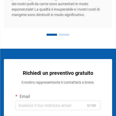
dei nostri polli da carne sono aumentati in modo
esponenziale! La qualità è insuperabile e i nostri costi di
mangime sono diminuiti in modo significativo.
Richiedi un preventivo gratuito
Il nostro rappresentante ti contatterà a breve.
Email
0/100