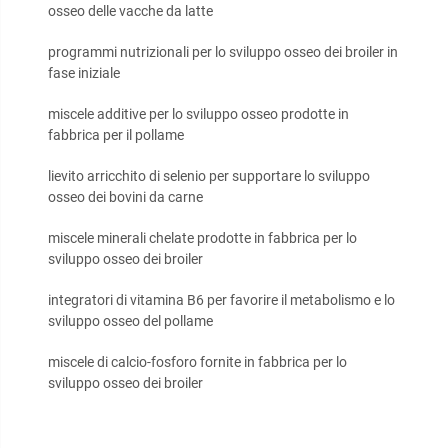
osseo delle vacche da latte
programmi nutrizionali per lo sviluppo osseo dei broiler in
fase iniziale
miscele additive per lo sviluppo osseo prodotte in
fabbrica per il pollame
lievito arricchito di selenio per supportare lo sviluppo
osseo dei bovini da carne
miscele minerali chelate prodotte in fabbrica per lo
sviluppo osseo dei broiler
integratori di vitamina B6 per favorire il metabolismo e lo
sviluppo osseo del pollame
miscele di calcio-fosforo fornite in fabbrica per lo
sviluppo osseo dei broiler