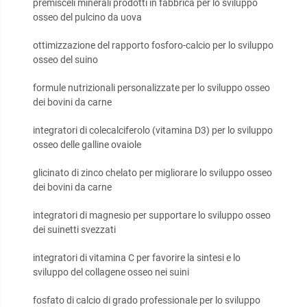
premisceli minerali prodotti in fabbrica per lo sviluppo
osseo del pulcino da uova
ottimizzazione del rapporto fosforo-calcio per lo sviluppo
osseo del suino
formule nutrizionali personalizzate per lo sviluppo osseo
dei bovini da carne
integratori di colecalciferolo (vitamina D3) per lo sviluppo
osseo delle galline ovaiole
glicinato di zinco chelato per migliorare lo sviluppo osseo
dei bovini da carne
integratori di magnesio per supportare lo sviluppo osseo
dei suinetti svezzati
integratori di vitamina C per favorire la sintesi e lo
sviluppo del collagene osseo nei suini
fosfato di calcio di grado professionale per lo sviluppo