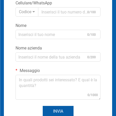
Cellulare/WhatsApp
Codice
0/100
Nome
0/100
Nome azienda
0/200
Messaggio
0/1000
INVIA