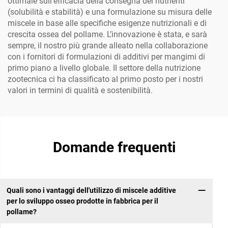
ottimale sull’efficacia della consegna dei nutrienti
(solubilità e stabilità) e una formulazione su misura delle
miscele in base alle specifiche esigenze nutrizionali e di
crescita ossea del pollame. L’innovazione è stata, e sarà
sempre, il nostro più grande alleato nella collaborazione
con i fornitori di formulazioni di additivi per mangimi di
primo piano a livello globale. Il settore della nutrizione
zootecnica ci ha classificato al primo posto per i nostri
valori in termini di qualità e sostenibilità.
Domande frequenti
Quali sono i vantaggi dell'utilizzo di miscele additive
per lo sviluppo osseo prodotte in fabbrica per il
pollame?