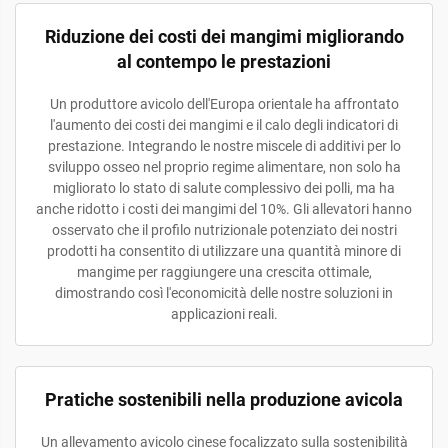
Riduzione dei costi dei mangimi migliorando
al contempo le prestazioni
Un produttore avicolo dell'Europa orientale ha affrontato
l'aumento dei costi dei mangimi e il calo degli indicatori di
prestazione. Integrando le nostre miscele di additivi per lo
sviluppo osseo nel proprio regime alimentare, non solo ha
migliorato lo stato di salute complessivo dei polli, ma ha
anche ridotto i costi dei mangimi del 10%. Gli allevatori hanno
osservato che il profilo nutrizionale potenziato dei nostri
prodotti ha consentito di utilizzare una quantità minore di
mangime per raggiungere una crescita ottimale,
dimostrando così l'economicità delle nostre soluzioni in
applicazioni reali.
Pratiche sostenibili nella produzione avicola
Un allevamento avicolo cinese focalizzato sulla sostenibilità