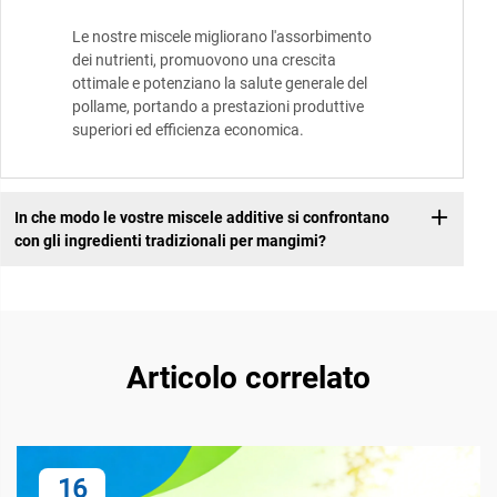
Le nostre miscele migliorano l'assorbimento
dei nutrienti, promuovono una crescita
ottimale e potenziano la salute generale del
pollame, portando a prestazioni produttive
superiori ed efficienza economica.
In che modo le vostre miscele additive si confrontano
con gli ingredienti tradizionali per mangimi?
Articolo correlato
16