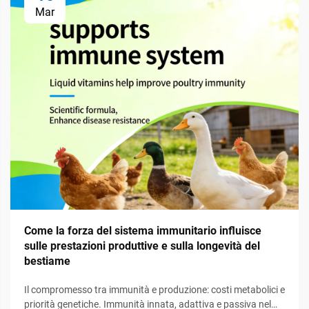
Mar
Come la forza del sistema immunitario influisce
sulle prestazioni produttive e sulla longevità del
bestiame
Il compromesso tra immunità e produzione: costi metabolici e
priorità genetiche. Immunità innata, adattiva e passiva nel