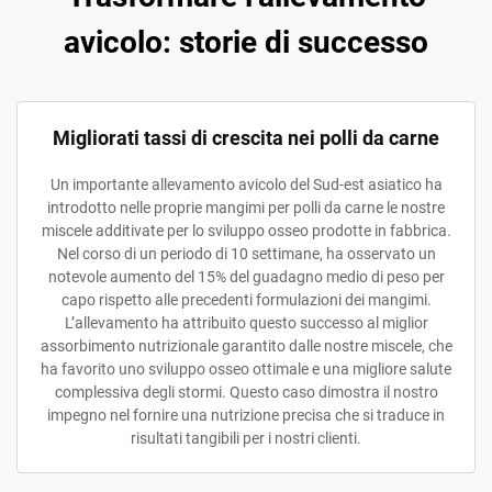
avicolo: storie di successo
Migliorati tassi di crescita nei polli da carne
Un importante allevamento avicolo del Sud-est asiatico ha
introdotto nelle proprie mangimi per polli da carne le nostre
miscele additivate per lo sviluppo osseo prodotte in fabbrica.
Nel corso di un periodo di 10 settimane, ha osservato un
notevole aumento del 15% del guadagno medio di peso per
capo rispetto alle precedenti formulazioni dei mangimi.
L’allevamento ha attribuito questo successo al miglior
assorbimento nutrizionale garantito dalle nostre miscele, che
ha favorito uno sviluppo osseo ottimale e una migliore salute
complessiva degli stormi. Questo caso dimostra il nostro
impegno nel fornire una nutrizione precisa che si traduce in
risultati tangibili per i nostri clienti.