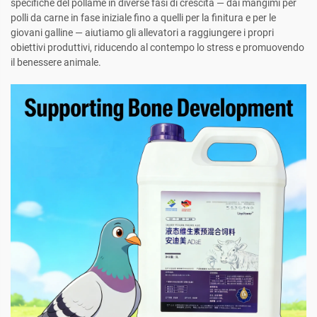
specifiche del pollame in diverse fasi di crescita — dai mangimi per
polli da carne in fase iniziale fino a quelli per la finitura e per le
giovani galline — aiutiamo gli allevatori a raggiungere i propri
obiettivi produttivi, riducendo al contempo lo stress e promuovendo
il benessere animale.