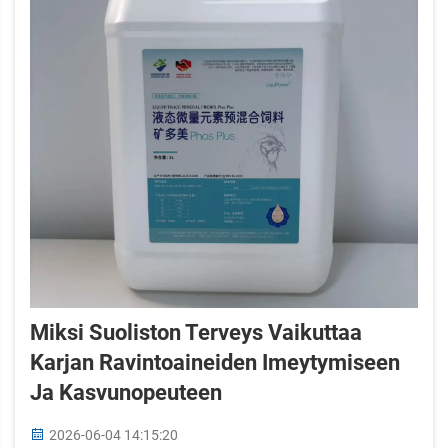
Miksi Suoliston Terveys Vaikuttaa
Karjan Ravintoaineiden Imeytymiseen
Ja Kasvunopeuteen
2026-06-04 14:15:20