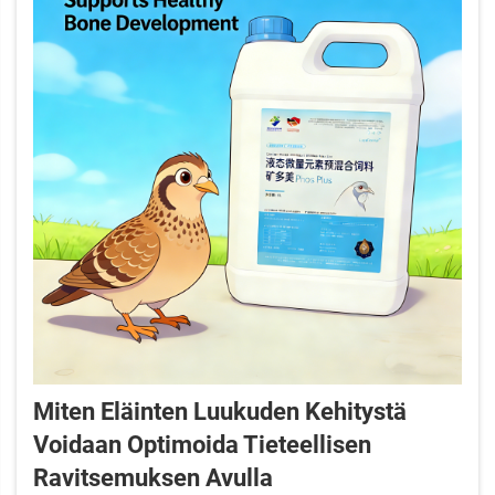
Miten Eläinten Luukuden Kehitystä
Voidaan Optimoida Tieteellisen
Ravitsemuksen Avulla