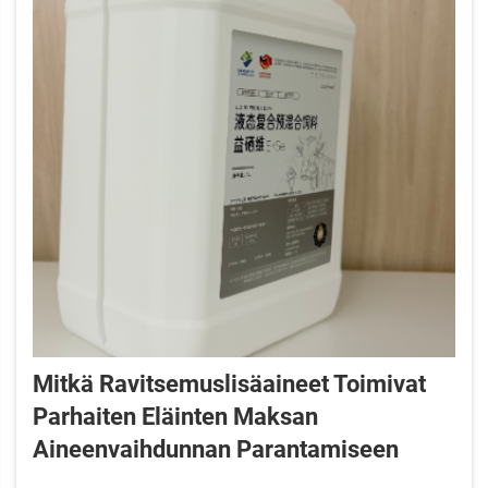
Mitkä Ravitsemuslisäaineet Toimivat
Parhaiten Eläinten Maksan
Aineenvaihdunnan Parantamiseen