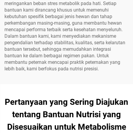
meringankan beban stres metabolik pada hati. Setiap
bantuan kami dirancang khusus untuk memenuhi
kebutuhan spesifik berbagai jenis hewan dan tahap
perkembangan masing-masing, guna membantu hewan
mencapai performa terbaik serta kesehatan menyeluruh.
Dalam bantuan kami, kami menyediakan mekanisme
pengendalian terhadap stabilitas, kualitas, serta kelarutan
bantuan tersebut, sehingga memudahkan integrasi
bantuan ke dalam berbagai regimen pakan. Untuk
membantu peternak mencapai praktik peternakan yang
lebih baik, kami berfokus pada nutrisi presisi.
Pertanyaan yang Sering Diajukan
tentang Bantuan Nutrisi yang
Disesuaikan untuk Metabolisme