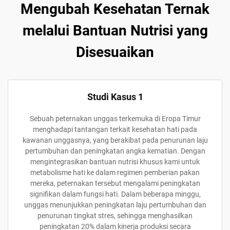
Mengubah Kesehatan Ternak
melalui Bantuan Nutrisi yang
Disesuaikan
Studi Kasus 1
Sebuah peternakan unggas terkemuka di Eropa Timur
menghadapi tantangan terkait kesehatan hati pada
kawanan unggasnya, yang berakibat pada penurunan laju
pertumbuhan dan peningkatan angka kematian. Dengan
mengintegrasikan bantuan nutrisi khusus kami untuk
metabolisme hati ke dalam regimen pemberian pakan
mereka, peternakan tersebut mengalami peningkatan
signifikan dalam fungsi hati. Dalam beberapa minggu,
unggas menunjukkan peningkatan laju pertumbuhan dan
penurunan tingkat stres, sehingga menghasilkan
peningkatan 20% dalam kinerja produksi secara