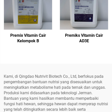
Premix Vitamin Cair
Premiks Vitamin Cair
Kelompok B
AD3E
Kami, di Qingdao Nutrivit Biotech Co., Ltd, berfokus pada
pengembangan bantuan nutrisi yang disesuaikan untuk
meningkatkan metabolisme hati pada ternak dan unggas.
Produksi kami didasarkan pada teknologi Jerman.
Bantuan yang kami hasilkan membantu memperbaiki
fungsi hati hewan, sehingga hewan dapat menyerap nutrisi
yang telah ditingkatkan secara lebih baik serta