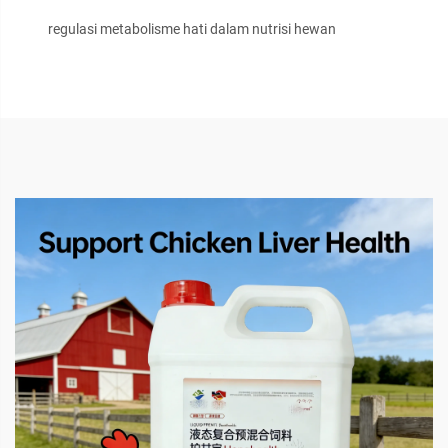
regulasi metabolisme hati dalam nutrisi hewan