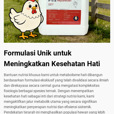
Formulasi Unik untuk
Meningkatkan Kesehatan Hati
Bantuan nutrisi khusus kami untuk metabolisme hati dibangun
berdasarkan formulasi eksklusif yang telah divalidasi secara ilmiah
dan direkayasa secara cermat guna mengatasi kompleksitas
fisiologis berbagai spesies ternak. Dengan menempatkan
kesehatan hati sebagai inti dari strategi nutrisi kami, kami
mengaktifkan jalur metabolik utama yang secara signifikan
meningkatkan penyerapan nutrisi dan efisiensi sistemik.
Pendekatan terarah ini menghasilkan populasi hewan yang lebih