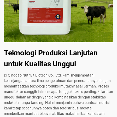
Teknologi Produksi Lanjutan
untuk Kualitas Unggul
Di Qingdao Nutrivit Biotech Co., Ltd, kami menjembatani
kesenjangan antara ilmu pengetahuan dan penerapannya dengan
memanfaatkan teknologi produksi mutakhir asal Jerman. Proses
manufaktur canggih ini mencapai tonggak teknis penting: kelarutan
unggul dalam air dingin yang dikombinasikan dengan stabilitas
molekuler tanpa tanding. Hal ini menjamin bahwa bantuan nutrisi
kami tetap sepenuhnya poten dan terdistribusi merata,
memberikan manfaat bioavailabilitas maksimal bahkan dalam