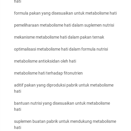
hati
formula pakan yang disesuaikan untuk metabolisme hati
pemeliharaan metabolisme hati dalam suplemen nutrisi
mekanisme metabolisme hati dalam pakan ternak
optimalisasi metabolisme hati dalam formula nutrisi
metabolisme antioksidan oleh hati
metabolisme hati terhadap fitonutrien
aditif pakan yang diproduksi pabrik untuk metabolisme
hati
bantuan nutrisi yang disesuaikan untuk metabolisme
hati
suplemen buatan pabrik untuk mendukung metabolisme
hati