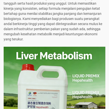
tangguh serta hasil produksi yang unggul. Untuk memastikan
kinerja yang konsisten, setiap formula menjalani pengujian ketat
bertahap guna menilai stabilitas jangka panjang dan kemanjuran
biologisnya. Kami menyediakan bagi produsen suatu perangkat
andal berkinerja tinggi yang dapat diintegrasikan secara mulus ke
dalam infrastruktur pemberian pakan yang sudah ada, sehingga
mengubah kesehatan metabolik menjadi keuntungan ekonomi
yang terukur.