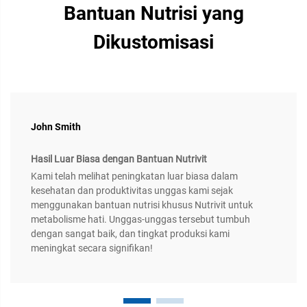
Bantuan Nutrisi yang
Dikustomisasi
John Smith
Hasil Luar Biasa dengan Bantuan Nutrivit
Kami telah melihat peningkatan luar biasa dalam
kesehatan dan produktivitas unggas kami sejak
menggunakan bantuan nutrisi khusus Nutrivit untuk
metabolisme hati. Unggas-unggas tersebut tumbuh
dengan sangat baik, dan tingkat produksi kami
meningkat secara signifikan!