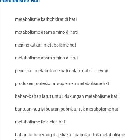
metabolisme Hati
metabolisme karbohidrat di hati
metabolisme asam amino di hati
meningkatkan metabolisme hati
metabolisme asam amino di hati
penelitian metabolisme hati dalam nutrisi hewan
produsen profesional suplemen metabolisme hati
bahan-bahan larut untuk dukungan metabolisme hati
bantuan nutrisi buatan pabrik untuk metabolisme hati
metabolisme lipid oleh hati
bahan-bahan yang disediakan pabrik untuk metabolisme