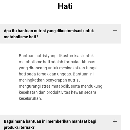
Hati
Apa itu bantuan nutrisi yang dikustomisasi untuk
metabolisme hati?
Bantuan nutrisi yang dikustomisasi untuk
metabolisme hati adalah formulasi khusus
yang dirancang untuk meningkatkan fungsi
hati pada ternak dan unggas. Bantuan ini
meningkatkan penyerapan nutrisi,
mengurangi stres metabolik, serta mendukung
kesehatan dan produktivitas hewan secara
keseluruhan.
Bagaimana bantuan ini memberikan manfaat bagi
produksi ternak?