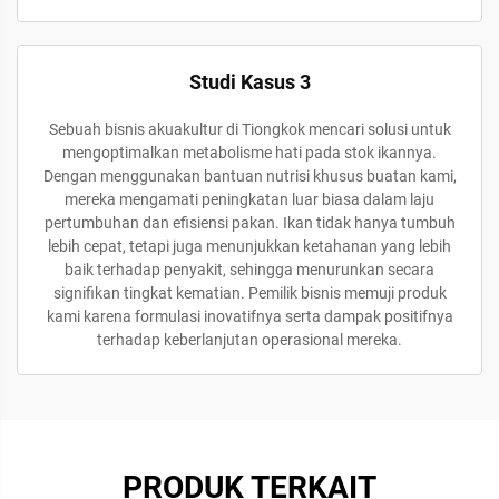
Studi Kasus 3
Sebuah bisnis akuakultur di Tiongkok mencari solusi untuk
mengoptimalkan metabolisme hati pada stok ikannya.
Dengan menggunakan bantuan nutrisi khusus buatan kami,
mereka mengamati peningkatan luar biasa dalam laju
pertumbuhan dan efisiensi pakan. Ikan tidak hanya tumbuh
lebih cepat, tetapi juga menunjukkan ketahanan yang lebih
baik terhadap penyakit, sehingga menurunkan secara
signifikan tingkat kematian. Pemilik bisnis memuji produk
kami karena formulasi inovatifnya serta dampak positifnya
terhadap keberlanjutan operasional mereka.
PRODUK TERKAIT