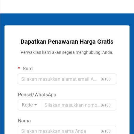
Dapatkan Penawaran Harga Gratis
Perwakilan kami akan segera menghubungi Anda.
Surel
0/100
Ponsel/WhatsApp
Kode
0/100
Nama
0/100