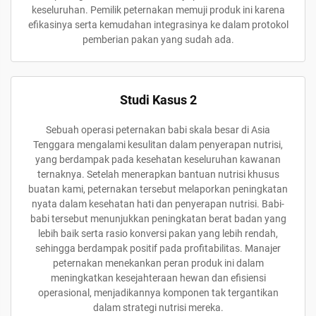
keseluruhan. Pemilik peternakan memuji produk ini karena
efikasinya serta kemudahan integrasinya ke dalam protokol
pemberian pakan yang sudah ada.
Studi Kasus 2
Sebuah operasi peternakan babi skala besar di Asia
Tenggara mengalami kesulitan dalam penyerapan nutrisi,
yang berdampak pada kesehatan keseluruhan kawanan
ternaknya. Setelah menerapkan bantuan nutrisi khusus
buatan kami, peternakan tersebut melaporkan peningkatan
nyata dalam kesehatan hati dan penyerapan nutrisi. Babi-
babi tersebut menunjukkan peningkatan berat badan yang
lebih baik serta rasio konversi pakan yang lebih rendah,
sehingga berdampak positif pada profitabilitas. Manajer
peternakan menekankan peran produk ini dalam
meningkatkan kesejahteraan hewan dan efisiensi
operasional, menjadikannya komponen tak tergantikan
dalam strategi nutrisi mereka.