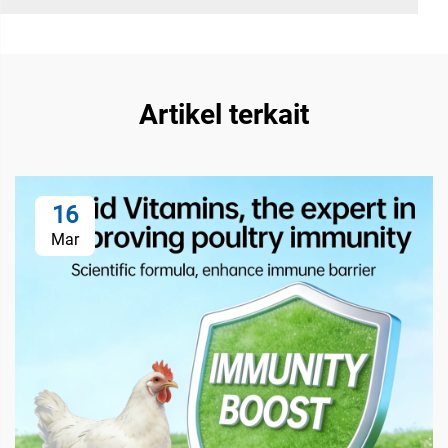
Artikel terkait
16
Mar