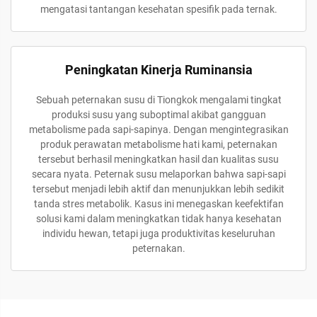
mengatasi tantangan kesehatan spesifik pada ternak.
Peningkatan Kinerja Ruminansia
Sebuah peternakan susu di Tiongkok mengalami tingkat
produksi susu yang suboptimal akibat gangguan
metabolisme pada sapi-sapinya. Dengan mengintegrasikan
produk perawatan metabolisme hati kami, peternakan
tersebut berhasil meningkatkan hasil dan kualitas susu
secara nyata. Peternak susu melaporkan bahwa sapi-sapi
tersebut menjadi lebih aktif dan menunjukkan lebih sedikit
tanda stres metabolik. Kasus ini menegaskan keefektifan
solusi kami dalam meningkatkan tidak hanya kesehatan
individu hewan, tetapi juga produktivitas keseluruhan
peternakan.