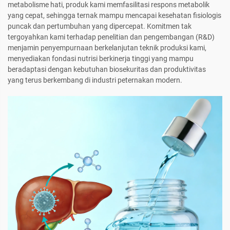
metabolisme hati, produk kami memfasilitasi respons metabolik
yang cepat, sehingga ternak mampu mencapai kesehatan fisiologis
puncak dan pertumbuhan yang dipercepat. Komitmen tak
tergoyahkan kami terhadap penelitian dan pengembangan (R&D)
menjamin penyempurnaan berkelanjutan teknik produksi kami,
menyediakan fondasi nutrisi berkinerja tinggi yang mampu
beradaptasi dengan kebutuhan biosekuritas dan produktivitas
yang terus berkembang di industri peternakan modern.