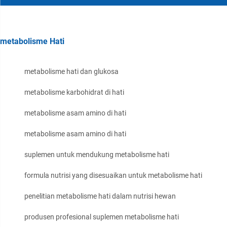
metabolisme Hati
metabolisme hati dan glukosa
metabolisme karbohidrat di hati
metabolisme asam amino di hati
metabolisme asam amino di hati
suplemen untuk mendukung metabolisme hati
formula nutrisi yang disesuaikan untuk metabolisme hati
penelitian metabolisme hati dalam nutrisi hewan
produsen profesional suplemen metabolisme hati