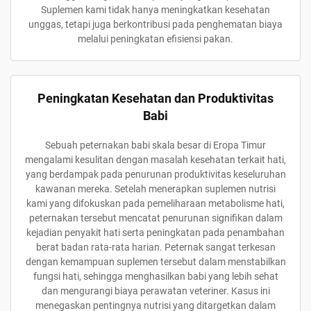
Suplemen kami tidak hanya meningkatkan kesehatan
unggas, tetapi juga berkontribusi pada penghematan biaya
melalui peningkatan efisiensi pakan.
Peningkatan Kesehatan dan Produktivitas
Babi
Sebuah peternakan babi skala besar di Eropa Timur
mengalami kesulitan dengan masalah kesehatan terkait hati,
yang berdampak pada penurunan produktivitas keseluruhan
kawanan mereka. Setelah menerapkan suplemen nutrisi
kami yang difokuskan pada pemeliharaan metabolisme hati,
peternakan tersebut mencatat penurunan signifikan dalam
kejadian penyakit hati serta peningkatan pada penambahan
berat badan rata-rata harian. Peternak sangat terkesan
dengan kemampuan suplemen tersebut dalam menstabilkan
fungsi hati, sehingga menghasilkan babi yang lebih sehat
dan mengurangi biaya perawatan veteriner. Kasus ini
menegaskan pentingnya nutrisi yang ditargetkan dalam