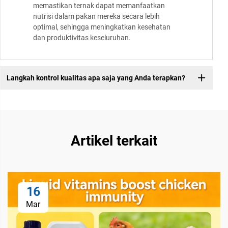
memastikan ternak dapat memanfaatkan
nutrisi dalam pakan mereka secara lebih
optimal, sehingga meningkatkan kesehatan
dan produktivitas keseluruhan.
Langkah kontrol kualitas apa saja yang Anda terapkan?
Artikel terkait
16
Mar