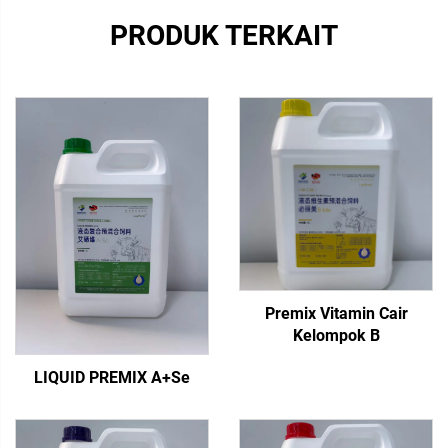
PRODUK TERKAIT
Premix Vitamin Cair
Kelompok B
LIQUID PREMIX A+Se