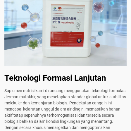
Teknologi Formasi Lanjutan
Suplemen nutrisi kami dirancang menggunakan teknologi formulasi
Jerman mutakhir, yang menetapkan standar global untuk stabilitas
molekuler dan kemanjuran biologis. Pendekatan canggih ini
mencapai kelarutan unggul dalam air dingin, memastikan bahan
aktif tetap sepenuhnya terhomogenisasi dan tersedia secara
biologis bahkan dalam kondisi lingkungan yang menantang.
Dengan secara khusus menargetkan dan mengoptimalkan