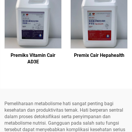
Premiks Vitamin Cair
Premix Cair Hepahealth
AD3E
Pemeliharaan metabolisme hati sangat penting bagi
kesehatan dan produktivitas ternak. Hati berperan sentral
dalam proses detoksifikasi serta penyimpanan dan
metabolisme nutrisi. Gangguan pada salah satu fungsi
tersebut dapat menyebabkan komplikasi kesehatan serius