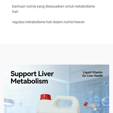
bantuan nutrisi yang disesuaikan untuk metabolisme
hati
regulasi metabolisme hati dalam nutrisi hewan