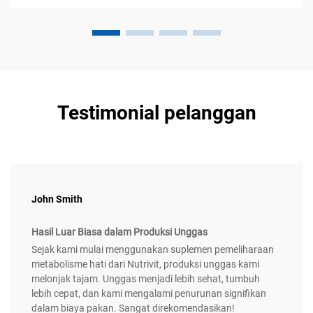
berkembang...
Testimonial pelanggan
John Smith
Hasil Luar Biasa dalam Produksi Unggas
Sejak kami mulai menggunakan suplemen pemeliharaan
metabolisme hati dari Nutrivit, produksi unggas kami
melonjak tajam. Unggas menjadi lebih sehat, tumbuh
lebih cepat, dan kami mengalami penurunan signifikan
dalam biaya pakan. Sangat direkomendasikan!