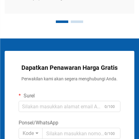
Dapatkan Penawaran Harga Gratis
Perwakilan kami akan segera menghubungi Anda.
Surel
0/100
Ponsel/WhatsApp
Kode
0/100