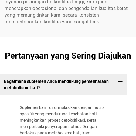
layanan pelanggan berkualitas tinggi, kami juga
menerapkan operasional dan pengendalian kualitas ketat
yang memungkinkan kami secara konsisten
mempertahankan kualitas yang sangat baik.
Pertanyaan yang Sering Diajukan
Bagaimana suplemen Anda mendukung pemeliharaan
metabolisme hati?
Suplemen kami diformulasikan dengan nutrisi
spesifik yang mendukung kesehatan hati,
meningkatkan proses detoksifikasi, serta
memperbaiki penyerapan nutrisi. Dengan
berfokus pada metabolisme hati, kami