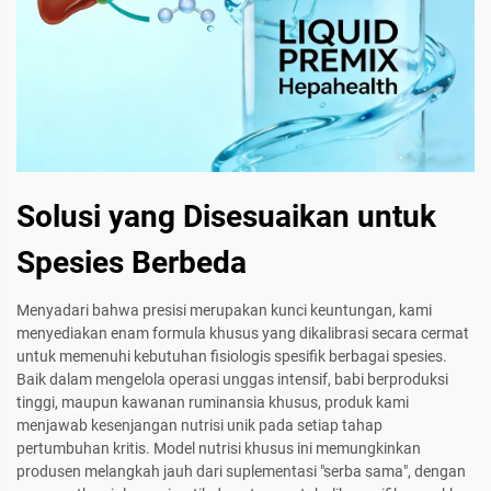
Solusi yang Disesuaikan untuk
Spesies Berbeda
Menyadari bahwa presisi merupakan kunci keuntungan, kami
menyediakan enam formula khusus yang dikalibrasi secara cermat
untuk memenuhi kebutuhan fisiologis spesifik berbagai spesies.
Baik dalam mengelola operasi unggas intensif, babi berproduksi
tinggi, maupun kawanan ruminansia khusus, produk kami
menjawab kesenjangan nutrisi unik pada setiap tahap
pertumbuhan kritis. Model nutrisi khusus ini memungkinkan
produsen melangkah jauh dari suplementasi "serba sama", dengan