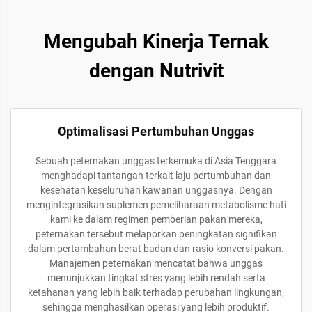
Mengubah Kinerja Ternak
dengan Nutrivit
Optimalisasi Pertumbuhan Unggas
Sebuah peternakan unggas terkemuka di Asia Tenggara
menghadapi tantangan terkait laju pertumbuhan dan
kesehatan keseluruhan kawanan unggasnya. Dengan
mengintegrasikan suplemen pemeliharaan metabolisme hati
kami ke dalam regimen pemberian pakan mereka,
peternakan tersebut melaporkan peningkatan signifikan
dalam pertambahan berat badan dan rasio konversi pakan.
Manajemen peternakan mencatat bahwa unggas
menunjukkan tingkat stres yang lebih rendah serta
ketahanan yang lebih baik terhadap perubahan lingkungan,
sehingga menghasilkan operasi yang lebih produktif.