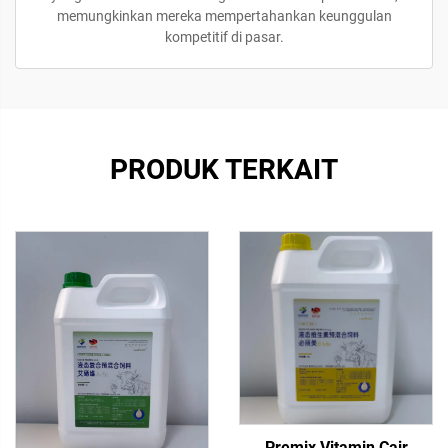
memungkinkan mereka mempertahankan keunggulan
kompetitif di pasar.
PRODUK TERKAIT
Premix Vitamin Cair