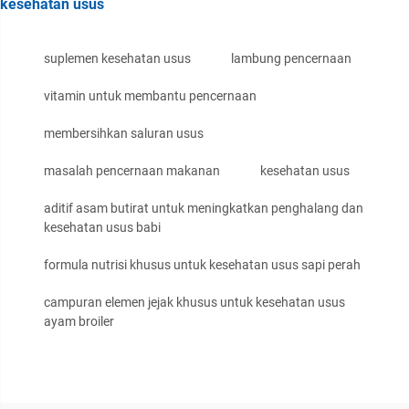
kesehatan usus
suplemen kesehatan usus
lambung pencernaan
vitamin untuk membantu pencernaan
membersihkan saluran usus
masalah pencernaan makanan
kesehatan usus
aditif asam butirat untuk meningkatkan penghalang dan
kesehatan usus babi
formula nutrisi khusus untuk kesehatan usus sapi perah
campuran elemen jejak khusus untuk kesehatan usus
ayam broiler