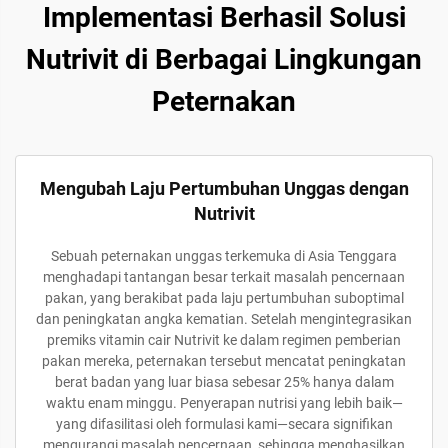
Implementasi Berhasil Solusi
Nutrivit di Berbagai Lingkungan
Peternakan
Mengubah Laju Pertumbuhan Unggas dengan
Nutrivit
Sebuah peternakan unggas terkemuka di Asia Tenggara
menghadapi tantangan besar terkait masalah pencernaan
pakan, yang berakibat pada laju pertumbuhan suboptimal
dan peningkatan angka kematian. Setelah mengintegrasikan
premiks vitamin cair Nutrivit ke dalam regimen pemberian
pakan mereka, peternakan tersebut mencatat peningkatan
berat badan yang luar biasa sebesar 25% hanya dalam
waktu enam minggu. Penyerapan nutrisi yang lebih baik—
yang difasilitasi oleh formulasi kami—secara signifikan
mengurangi masalah pencernaan, sehingga menghasilkan