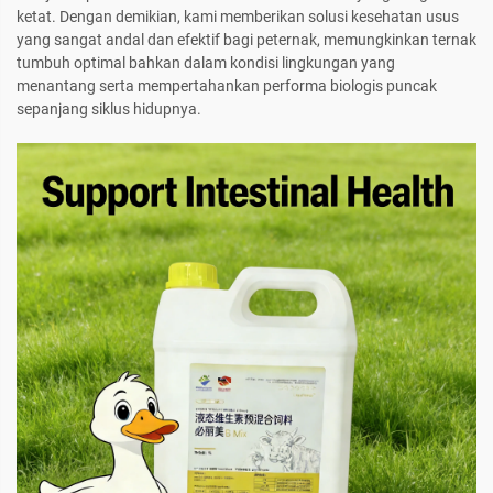
ketat. Dengan demikian, kami memberikan solusi kesehatan usus
yang sangat andal dan efektif bagi peternak, memungkinkan ternak
tumbuh optimal bahkan dalam kondisi lingkungan yang
menantang serta mempertahankan performa biologis puncak
sepanjang siklus hidupnya.