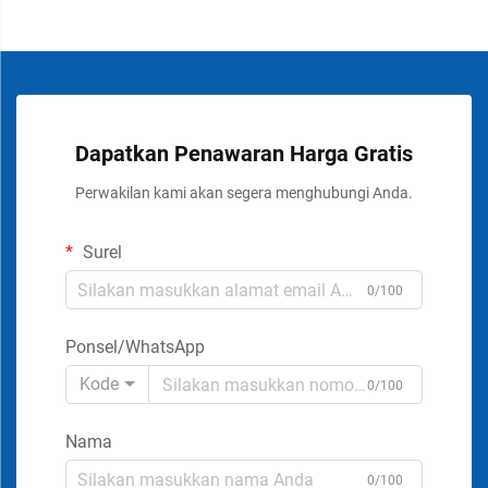
Dapatkan Penawaran Harga Gratis
Perwakilan kami akan segera menghubungi Anda.
Surel
0/100
Ponsel/WhatsApp
Kode
0/100
Nama
0/100