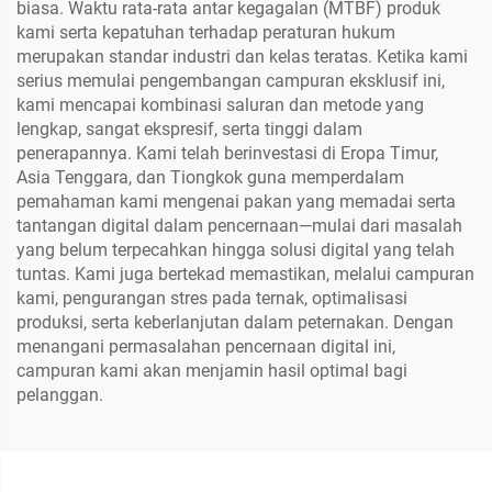
biasa. Waktu rata-rata antar kegagalan (MTBF) produk
kami serta kepatuhan terhadap peraturan hukum
merupakan standar industri dan kelas teratas. Ketika kami
serius memulai pengembangan campuran eksklusif ini,
kami mencapai kombinasi saluran dan metode yang
lengkap, sangat ekspresif, serta tinggi dalam
penerapannya. Kami telah berinvestasi di Eropa Timur,
Asia Tenggara, dan Tiongkok guna memperdalam
pemahaman kami mengenai pakan yang memadai serta
tantangan digital dalam pencernaan—mulai dari masalah
yang belum terpecahkan hingga solusi digital yang telah
tuntas. Kami juga bertekad memastikan, melalui campuran
kami, pengurangan stres pada ternak, optimalisasi
produksi, serta keberlanjutan dalam peternakan. Dengan
menangani permasalahan pencernaan digital ini,
campuran kami akan menjamin hasil optimal bagi
pelanggan.