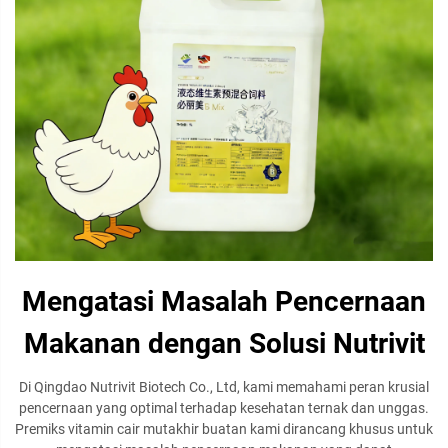
Mengatasi Masalah Pencernaan
Makanan dengan Solusi Nutrivit
Di Qingdao Nutrivit Biotech Co., Ltd, kami memahami peran krusial
pencernaan yang optimal terhadap kesehatan ternak dan unggas.
Premiks vitamin cair mutakhir buatan kami dirancang khusus untuk