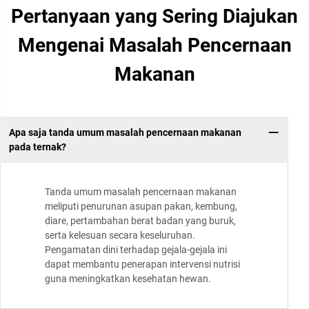
Pertanyaan yang Sering Diajukan
Mengenai Masalah Pencernaan
Makanan
Apa saja tanda umum masalah pencernaan makanan
pada ternak?
Tanda umum masalah pencernaan makanan
meliputi penurunan asupan pakan, kembung,
diare, pertambahan berat badan yang buruk,
serta kelesuan secara keseluruhan.
Pengamatan dini terhadap gejala-gejala ini
dapat membantu penerapan intervensi nutrisi
guna meningkatkan kesehatan hewan.