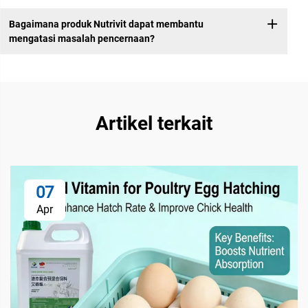
Bagaimana produk Nutrivit dapat membantu
mengatasi masalah pencernaan?
Artikel terkait
07
Apr