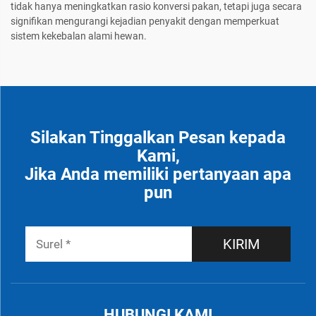
tidak hanya meningkatkan rasio konversi pakan, tetapi juga secara
signifikan mengurangi kejadian penyakit dengan memperkuat
sistem kekebalan alami hewan.
Silakan Tinggalkan Pesan kepada
Kami,
Jika Anda memiliki pertanyaan apa
pun
KIRIM
HUBUNGI KAMI