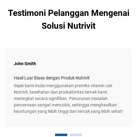
Testimoni Pelanggan Mengenai
Solusi Nutrivit
John Smith
Hasil Luar Biasa dengan Produk Nutrivit
Sejak kami mulai menggunakan premiks vitamin cair
Nutrivit, kesehatan dan produktivitas ternak kami
meningkat secara signifikan. Penurunan masalah
pencernaan sangat mencolok, sehingga menghasilkan
keuntungan yang lebih tinggi dan ternak yang lebih sehat!