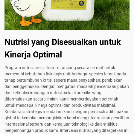
Nutrisi yang Disesuaikan untuk
Kinerja Optimal
Program nutrisi presisi kami dirancang secara cermat untuk
memenuhi kebutuhan fisiologis unik berbagai spesies ternak pada
tahap pertumbuhan kritis, seperti masa penyapihan, pembiakan,
dan penggemukan. Dengan mengatasi masalah pencernaan pakan
dan ketidakseimbangan nutrisi melalui premiks yang
diformulasikan secara ilmiah, kami memberdayakan peternak
untuk mencapai kinerja optimal dan produktivitas maksimal.
Kolaborasi strategis mendalam kami dengan pemasok aditif pakan
global terkemuka memungkinkan kami mengintegrasikan penelitian
internasional terbaru dan kemajuan teknologi ke dalam siklus
pengembangan produk kami. Intervensi nutrisi yang ditargetkan ini