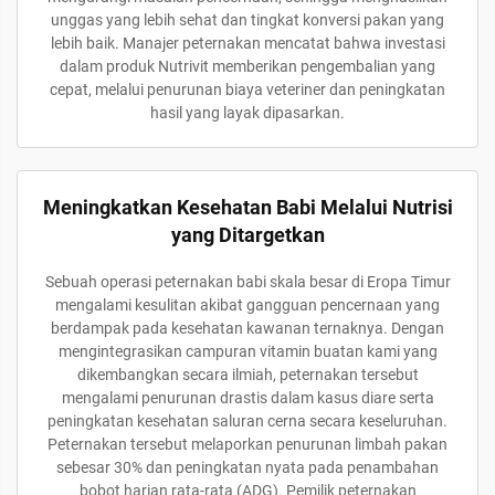
unggas yang lebih sehat dan tingkat konversi pakan yang
lebih baik. Manajer peternakan mencatat bahwa investasi
dalam produk Nutrivit memberikan pengembalian yang
cepat, melalui penurunan biaya veteriner dan peningkatan
hasil yang layak dipasarkan.
Meningkatkan Kesehatan Babi Melalui Nutrisi
yang Ditargetkan
Sebuah operasi peternakan babi skala besar di Eropa Timur
mengalami kesulitan akibat gangguan pencernaan yang
berdampak pada kesehatan kawanan ternaknya. Dengan
mengintegrasikan campuran vitamin buatan kami yang
dikembangkan secara ilmiah, peternakan tersebut
mengalami penurunan drastis dalam kasus diare serta
peningkatan kesehatan saluran cerna secara keseluruhan.
Peternakan tersebut melaporkan penurunan limbah pakan
sebesar 30% dan peningkatan nyata pada penambahan
bobot harian rata-rata (ADG). Pemilik peternakan