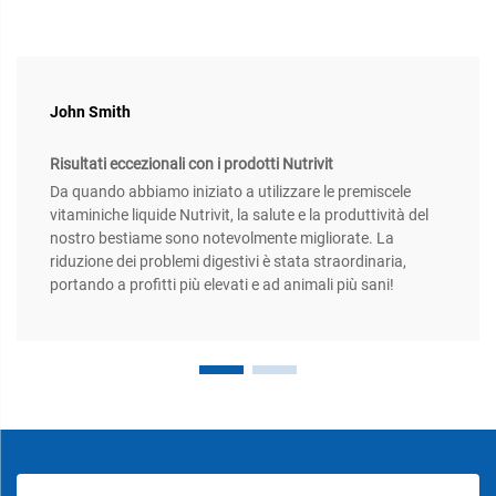
John Smith
Risultati eccezionali con i prodotti Nutrivit
Da quando abbiamo iniziato a utilizzare le premiscele
vitaminiche liquide Nutrivit, la salute e la produttività del
nostro bestiame sono notevolmente migliorate. La
riduzione dei problemi digestivi è stata straordinaria,
portando a profitti più elevati e ad animali più sani!