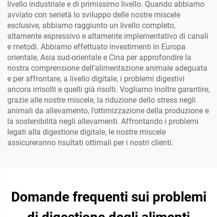
livello industriale e di primissimo livello. Quando abbiamo
avviato con serietà lo sviluppo delle nostre miscele
esclusive, abbiamo raggiunto un livello completo,
altamente espressivo e altamente implementativo di canali
e metodi. Abbiamo effettuato investimenti in Europa
orientale, Asia sud-orientale e Cina per approfondire la
nostra comprensione dell’alimentazione animale adeguata
e per affrontare, a livello digitale, i problemi digestivi
ancora irrisolti e quelli già risolti. Vogliamo inoltre garantire,
grazie alle nostre miscele, la riduzione dello stress negli
animali da allevamento, l’ottimizzazione della produzione e
la sostenibilità negli allevamenti. Affrontando i problemi
legati alla digestione digitale, le nostre miscele
assicureranno risultati ottimali per i nostri clienti.
Domande frequenti sui problemi