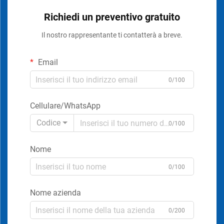
Richiedi un preventivo gratuito
Il nostro rappresentante ti contatterà a breve.
Email
0/100
Cellulare/WhatsApp
Codice
0/100
Nome
0/100
Nome azienda
0/200