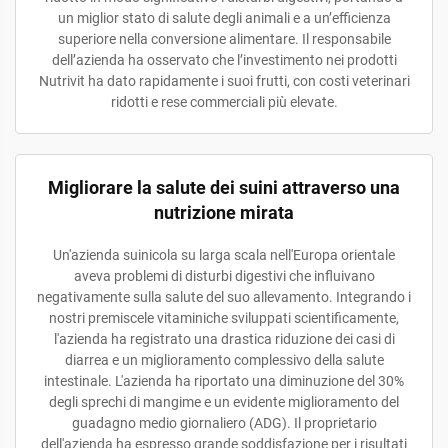
un miglior stato di salute degli animali e a un’efficienza
superiore nella conversione alimentare. Il responsabile
dell’azienda ha osservato che l’investimento nei prodotti
Nutrivit ha dato rapidamente i suoi frutti, con costi veterinari
ridotti e rese commerciali più elevate.
Migliorare la salute dei suini attraverso una
nutrizione mirata
Un'azienda suinicola su larga scala nell'Europa orientale
aveva problemi di disturbi digestivi che influivano
negativamente sulla salute del suo allevamento. Integrando i
nostri premiscele vitaminiche sviluppati scientificamente,
l'azienda ha registrato una drastica riduzione dei casi di
diarrea e un miglioramento complessivo della salute
intestinale. L'azienda ha riportato una diminuzione del 30%
degli sprechi di mangime e un evidente miglioramento del
guadagno medio giornaliero (ADG). Il proprietario
dell'azienda ha espresso grande soddisfazione per i risultati