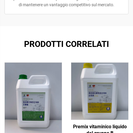
di mantenere un vantaggio competitivo sul mercato.
PRODOTTI CORRELATI
Premix vitaminico liquido