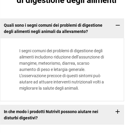
di digestione degli alimenti
Quali sono i segni comuni dei problemi di digestione
degli alimenti negli animali da allevamento?
I segni comuni dei problemi di digestione degli
alimenti includono riduzione dell’assunzione di
mangime, meteorismo, diarrea, scarso
aumento di peso e letargia generale.
L’osservazione precoce di questi sintomi può
aiutare ad attuare interventi nutrizionali volti a
migliorare la salute degli animali.
In che modo i prodotti Nutrivit possono aiutare nei
disturbi digestivi?