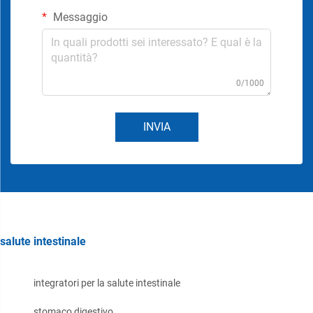
Messaggio
0/1000
INVIA
salute intestinale
integratori per la salute intestinale
stomaco digestivo