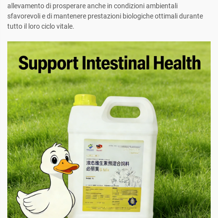
allevamento di prosperare anche in condizioni ambientali
sfavorevoli e di mantenere prestazioni biologiche ottimali durante
tutto il loro ciclo vitale.