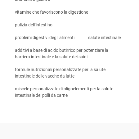
vitamine che favoriscono la digestione
pulizia dell’intestino
problemi digestivi degli alimenti
salute intestinale
additivi a base di acido butirrico per potenziare la
barriera intestinale e la salute dei suini
formule nutrizionali personalizzate per la salute
intestinale delle vacche da latte
miscele personalizzate di oligoelementi per la salute
intestinale dei polli da carne