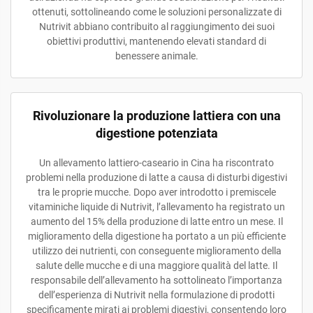
ottenuti, sottolineando come le soluzioni personalizzate di
Nutrivit abbiano contribuito al raggiungimento dei suoi
obiettivi produttivi, mantenendo elevati standard di
benessere animale.
Rivoluzionare la produzione lattiera con una
digestione potenziata
Un allevamento lattiero-caseario in Cina ha riscontrato
problemi nella produzione di latte a causa di disturbi digestivi
tra le proprie mucche. Dopo aver introdotto i premiscele
vitaminiche liquide di Nutrivit, l’allevamento ha registrato un
aumento del 15% della produzione di latte entro un mese. Il
miglioramento della digestione ha portato a un più efficiente
utilizzo dei nutrienti, con conseguente miglioramento della
salute delle mucche e di una maggiore qualità del latte. Il
responsabile dell’allevamento ha sottolineato l’importanza
dell’esperienza di Nutrivit nella formulazione di prodotti
specificamente mirati ai problemi digestivi, consentendo loro