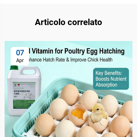
Articolo correlato
07
Apr