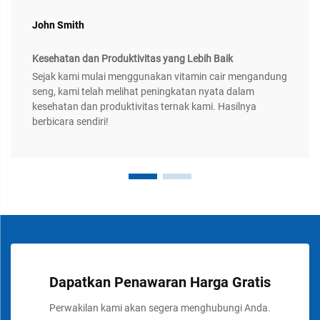
John Smith
Kesehatan dan Produktivitas yang Lebih Baik
Sejak kami mulai menggunakan vitamin cair mengandung
seng, kami telah melihat peningkatan nyata dalam
kesehatan dan produktivitas ternak kami. Hasilnya
berbicara sendiri!
Dapatkan Penawaran Harga Gratis
Perwakilan kami akan segera menghubungi Anda.