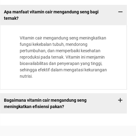
Apa manfaat vitamin cair mengandung seng bagi
ternak?
Vitamin cair mengandung seng meningkatkan
fungsi kekebalan tubuh, mendorong
pertumbuhan, dan memperbaiki kesehatan
reproduksi pada ternak. Vitamin ini menjamin
bioavailabilitas dan penyerapan yang tinggi,
sehingga efektif dalam mengatasi kekurangan
nutrisi.
Bagaimana vitamin cair mengandung seng
meningkatkan efisiensi pakan?