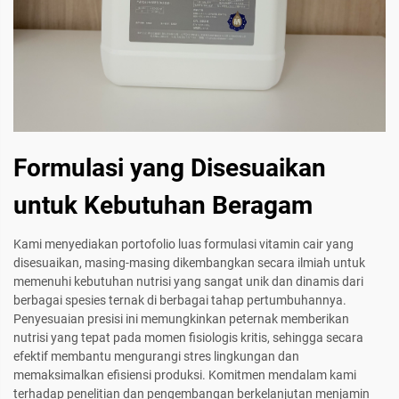
Formulasi yang Disesuaikan
untuk Kebutuhan Beragam
Kami menyediakan portofolio luas formulasi vitamin cair yang
disesuaikan, masing-masing dikembangkan secara ilmiah untuk
memenuhi kebutuhan nutrisi yang sangat unik dan dinamis dari
berbagai spesies ternak di berbagai tahap pertumbuhannya.
Penyesuaian presisi ini memungkinkan peternak memberikan
nutrisi yang tepat pada momen fisiologis kritis, sehingga secara
efektif membantu mengurangi stres lingkungan dan
memaksimalkan efisiensi produksi. Komitmen mendalam kami
terhadap penelitian dan pengembangan berkelanjutan menjamin