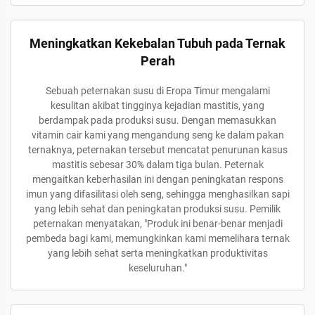
Meningkatkan Kekebalan Tubuh pada Ternak
Perah
Sebuah peternakan susu di Eropa Timur mengalami
kesulitan akibat tingginya kejadian mastitis, yang
berdampak pada produksi susu. Dengan memasukkan
vitamin cair kami yang mengandung seng ke dalam pakan
ternaknya, peternakan tersebut mencatat penurunan kasus
mastitis sebesar 30% dalam tiga bulan. Peternak
mengaitkan keberhasilan ini dengan peningkatan respons
imun yang difasilitasi oleh seng, sehingga menghasilkan sapi
yang lebih sehat dan peningkatan produksi susu. Pemilik
peternakan menyatakan, "Produk ini benar-benar menjadi
pembeda bagi kami, memungkinkan kami memelihara ternak
yang lebih sehat serta meningkatkan produktivitas
keseluruhan."