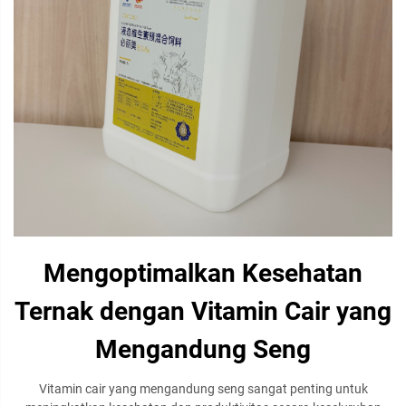
Mengoptimalkan Kesehatan
Ternak dengan Vitamin Cair yang
Mengandung Seng
Vitamin cair yang mengandung seng sangat penting untuk