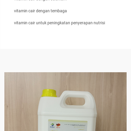
vitamin cair dengan tembaga
vitamin cair untuk peningkatan penyerapan nutrisi