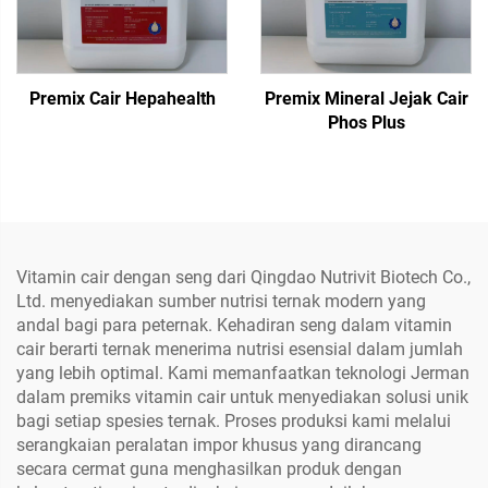
Premix Cair Hepahealth
Premix Mineral Jejak Cair
Phos Plus
Vitamin cair dengan seng dari Qingdao Nutrivit Biotech Co.,
Ltd. menyediakan sumber nutrisi ternak modern yang
andal bagi para peternak. Kehadiran seng dalam vitamin
cair berarti ternak menerima nutrisi esensial dalam jumlah
yang lebih optimal. Kami memanfaatkan teknologi Jerman
dalam premiks vitamin cair untuk menyediakan solusi unik
bagi setiap spesies ternak. Proses produksi kami melalui
serangkaian peralatan impor khusus yang dirancang
secara cermat guna menghasilkan produk dengan