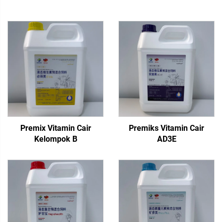
Premix Vitamin Cair
Premiks Vitamin Cair
Kelompok B
AD3E