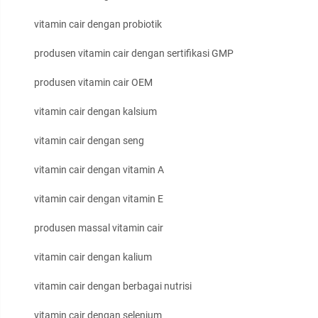
vitamin cair dengan probiotik
produsen vitamin cair dengan sertifikasi GMP
produsen vitamin cair OEM
vitamin cair dengan kalsium
vitamin cair dengan seng
vitamin cair dengan vitamin A
vitamin cair dengan vitamin E
produsen massal vitamin cair
vitamin cair dengan kalium
vitamin cair dengan berbagai nutrisi
vitamin cair dengan selenium