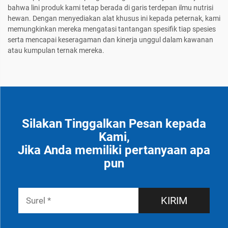
bahwa lini produk kami tetap berada di garis terdepan ilmu nutrisi
hewan. Dengan menyediakan alat khusus ini kepada peternak, kami
memungkinkan mereka mengatasi tantangan spesifik tiap spesies
serta mencapai keseragaman dan kinerja unggul dalam kawanan
atau kumpulan ternak mereka.
Silakan Tinggalkan Pesan kepada
Kami,
Jika Anda memiliki pertanyaan apa
pun
KIRIM