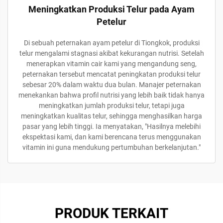
Meningkatkan Produksi Telur pada Ayam
Petelur
Di sebuah peternakan ayam petelur di Tiongkok, produksi
telur mengalami stagnasi akibat kekurangan nutrisi. Setelah
menerapkan vitamin cair kami yang mengandung seng,
peternakan tersebut mencatat peningkatan produksi telur
sebesar 20% dalam waktu dua bulan. Manajer peternakan
menekankan bahwa profil nutrisi yang lebih baik tidak hanya
meningkatkan jumlah produksi telur, tetapi juga
meningkatkan kualitas telur, sehingga menghasilkan harga
pasar yang lebih tinggi. Ia menyatakan, "Hasilnya melebihi
ekspektasi kami, dan kami berencana terus menggunakan
vitamin ini guna mendukung pertumbuhan berkelanjutan."
PRODUK TERKAIT