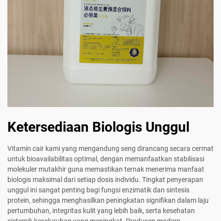
Ketersediaan Biologis Unggul
Vitamin cair kami yang mengandung seng dirancang secara cermat
untuk bioavailabilitas optimal, dengan memanfaatkan stabilisasi
molekuler mutakhir guna memastikan ternak menerima manfaat
biologis maksimal dari setiap dosis individu. Tingkat penyerapan
unggul ini sangat penting bagi fungsi enzimatik dan sintesis
protein, sehingga menghasilkan peningkatan signifikan dalam laju
pertumbuhan, integritas kulit yang lebih baik, serta kesehatan