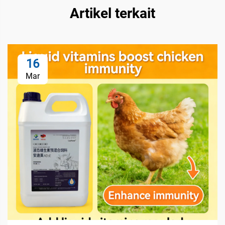
Artikel terkait
16
Mar