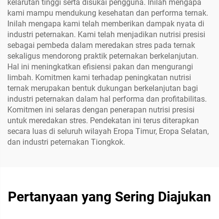
kelarutan tinggi serta disukai pengguna. Inilah mengapa
kami mampu mendukung kesehatan dan performa ternak.
Inilah mengapa kami telah memberikan dampak nyata di
industri peternakan. Kami telah menjadikan nutrisi presisi
sebagai pembeda dalam meredakan stres pada ternak
sekaligus mendorong praktik peternakan berkelanjutan.
Hal ini meningkatkan efisiensi pakan dan mengurangi
limbah. Komitmen kami terhadap peningkatan nutrisi
ternak merupakan bentuk dukungan berkelanjutan bagi
industri peternakan dalam hal performa dan profitabilitas.
Komitmen ini selaras dengan penerapan nutrisi presisi
untuk meredakan stres. Pendekatan ini terus diterapkan
secara luas di seluruh wilayah Eropa Timur, Eropa Selatan,
dan industri peternakan Tiongkok.
Pertanyaan yang Sering Diajukan