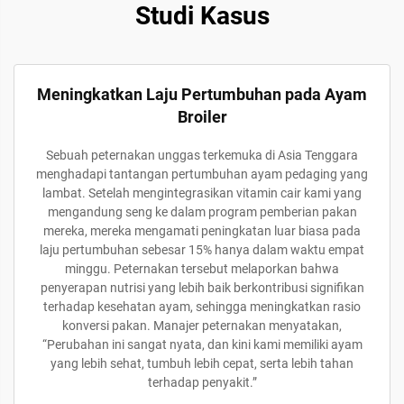
Studi Kasus
Meningkatkan Laju Pertumbuhan pada Ayam
Broiler
Sebuah peternakan unggas terkemuka di Asia Tenggara
menghadapi tantangan pertumbuhan ayam pedaging yang
lambat. Setelah mengintegrasikan vitamin cair kami yang
mengandung seng ke dalam program pemberian pakan
mereka, mereka mengamati peningkatan luar biasa pada
laju pertumbuhan sebesar 15% hanya dalam waktu empat
minggu. Peternakan tersebut melaporkan bahwa
penyerapan nutrisi yang lebih baik berkontribusi signifikan
terhadap kesehatan ayam, sehingga meningkatkan rasio
konversi pakan. Manajer peternakan menyatakan,
“Perubahan ini sangat nyata, dan kini kami memiliki ayam
yang lebih sehat, tumbuh lebih cepat, serta lebih tahan
terhadap penyakit.”