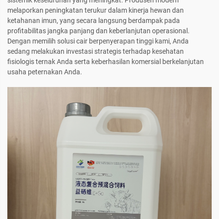
sistemik keseluruhan yang meningkat. Produsen modern
melaporkan peningkatan terukur dalam kinerja hewan dan
ketahanan imun, yang secara langsung berdampak pada
profitabilitas jangka panjang dan keberlanjutan operasional.
Dengan memilih solusi cair berpenyerapan tinggi kami, Anda
sedang melakukan investasi strategis terhadap kesehatan
fisiologis ternak Anda serta keberhasilan komersial berkelanjutan
usaha peternakan Anda.