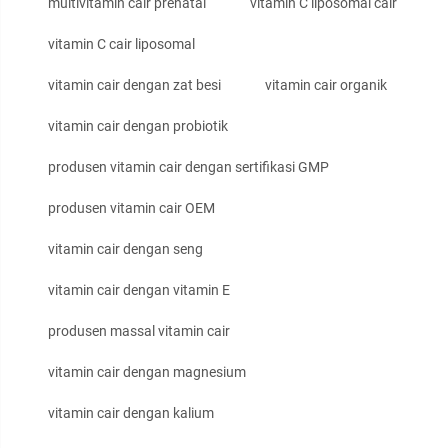
multivitamin cair prenatal
vitamin C liposomal cair
vitamin C cair liposomal
vitamin cair dengan zat besi
vitamin cair organik
vitamin cair dengan probiotik
produsen vitamin cair dengan sertifikasi GMP
produsen vitamin cair OEM
vitamin cair dengan seng
vitamin cair dengan vitamin E
produsen massal vitamin cair
vitamin cair dengan magnesium
vitamin cair dengan kalium