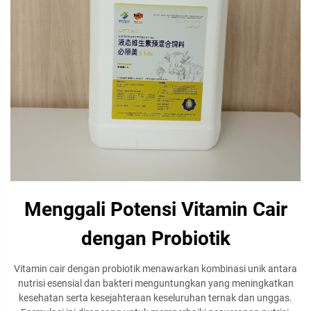
Menggali Potensi Vitamin Cair
dengan Probiotik
Vitamin cair dengan probiotik menawarkan kombinasi unik antara
nutrisi esensial dan bakteri menguntungkan yang meningkatkan
kesehatan serta kesejahteraan keseluruhan ternak dan unggas.