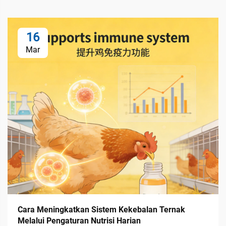
16
Mar
Cara Meningkatkan Sistem Kekebalan Ternak
Melalui Pengaturan Nutrisi Harian