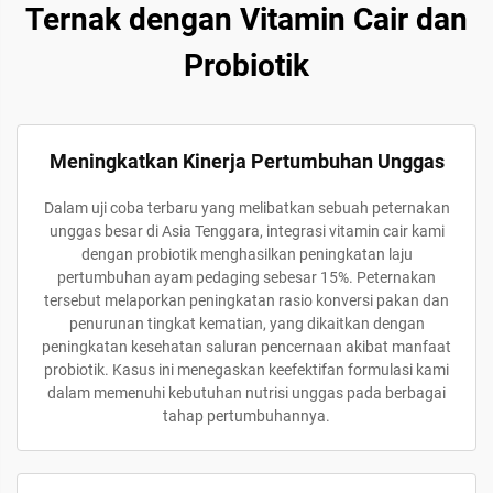
Ternak dengan Vitamin Cair dan
Probiotik
Meningkatkan Kinerja Pertumbuhan Unggas
Dalam uji coba terbaru yang melibatkan sebuah peternakan
unggas besar di Asia Tenggara, integrasi vitamin cair kami
dengan probiotik menghasilkan peningkatan laju
pertumbuhan ayam pedaging sebesar 15%. Peternakan
tersebut melaporkan peningkatan rasio konversi pakan dan
penurunan tingkat kematian, yang dikaitkan dengan
peningkatan kesehatan saluran pencernaan akibat manfaat
probiotik. Kasus ini menegaskan keefektifan formulasi kami
dalam memenuhi kebutuhan nutrisi unggas pada berbagai
tahap pertumbuhannya.