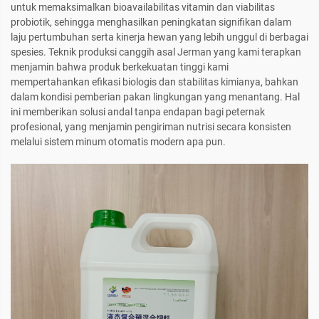
untuk memaksimalkan bioavailabilitas vitamin dan viabilitas
probiotik, sehingga menghasilkan peningkatan signifikan dalam
laju pertumbuhan serta kinerja hewan yang lebih unggul di berbagai
spesies. Teknik produksi canggih asal Jerman yang kami terapkan
menjamin bahwa produk berkekuatan tinggi kami
mempertahankan efikasi biologis dan stabilitas kimianya, bahkan
dalam kondisi pemberian pakan lingkungan yang menantang. Hal
ini memberikan solusi andal tanpa endapan bagi peternak
profesional, yang menjamin pengiriman nutrisi secara konsisten
melalui sistem minum otomatis modern apa pun.