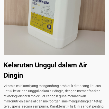
Kelarutan Unggul dalam Air
Dingin
Vitamin cair kami yang mengandung probiotik dirancang khusus
untuk kelarutan unggul dalam air dingin, dengan memanfaatkan
teknologi dispersi molekuler canggih guna memastikan
mikronutrien esensial dan mikroorganisme menguntungkan tetap
tersuspensi secara sempurna. Karakteristik fisik ini sangat penting