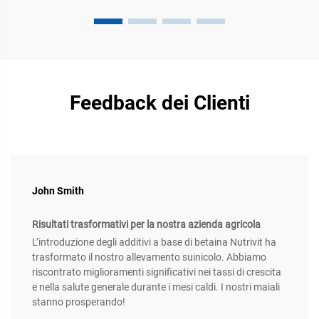
Feedback dei Clienti
John Smith
Risultati trasformativi per la nostra azienda agricola
L’introduzione degli additivi a base di betaina Nutrivit ha
trasformato il nostro allevamento suinicolo. Abbiamo
riscontrato miglioramenti significativi nei tassi di crescita
e nella salute generale durante i mesi caldi. I nostri maiali
stanno prosperando!