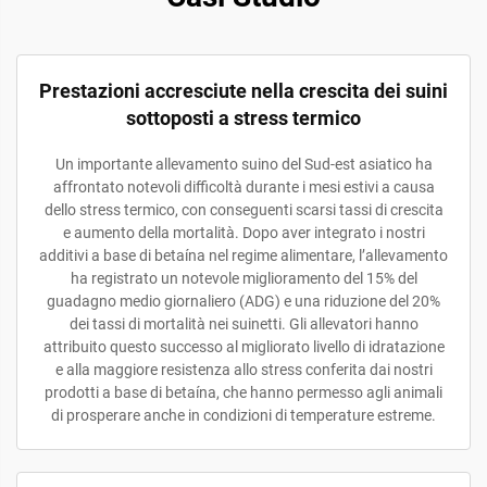
Prestazioni accresciute nella crescita dei suini
sottoposti a stress termico
Un importante allevamento suino del Sud-est asiatico ha
affrontato notevoli difficoltà durante i mesi estivi a causa
dello stress termico, con conseguenti scarsi tassi di crescita
e aumento della mortalità. Dopo aver integrato i nostri
additivi a base di betaína nel regime alimentare, l’allevamento
ha registrato un notevole miglioramento del 15% del
guadagno medio giornaliero (ADG) e una riduzione del 20%
dei tassi di mortalità nei suinetti. Gli allevatori hanno
attribuito questo successo al migliorato livello di idratazione
e alla maggiore resistenza allo stress conferita dai nostri
prodotti a base di betaína, che hanno permesso agli animali
di prosperare anche in condizioni di temperature estreme.