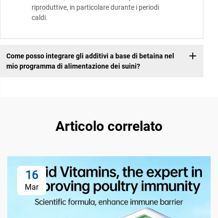
riproduttive, in particolare durante i periodi
caldi.
Come posso integrare gli additivi a base di betaina nel
mio programma di alimentazione dei suini?
Articolo correlato
16
Mar