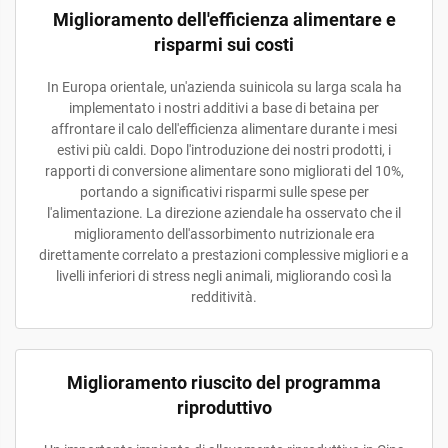
Miglioramento dell'efficienza alimentare e
risparmi sui costi
In Europa orientale, un'azienda suinicola su larga scala ha
implementato i nostri additivi a base di betaina per
affrontare il calo dell'efficienza alimentare durante i mesi
estivi più caldi. Dopo l'introduzione dei nostri prodotti, i
rapporti di conversione alimentare sono migliorati del 10%,
portando a significativi risparmi sulle spese per
l'alimentazione. La direzione aziendale ha osservato che il
miglioramento dell'assorbimento nutrizionale era
direttamente correlato a prestazioni complessive migliori e a
livelli inferiori di stress negli animali, migliorando così la
redditività.
Miglioramento riuscito del programma
riproduttivo