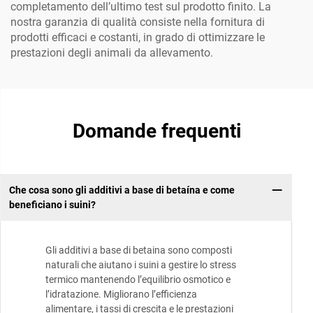
completamento dell’ultimo test sul prodotto finito. La
nostra garanzia di qualità consiste nella fornitura di
prodotti efficaci e costanti, in grado di ottimizzare le
prestazioni degli animali da allevamento.
Domande frequenti
Che cosa sono gli additivi a base di betaína e come
beneficiano i suini?
Gli additivi a base di betaina sono composti
naturali che aiutano i suini a gestire lo stress
termico mantenendo l’equilibrio osmotico e
l’idratazione. Migliorano l’efficienza
alimentare, i tassi di crescita e le prestazioni