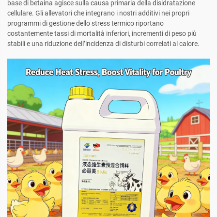
base di betaina agisce sulla causa primaria della disidratazione
cellulare. Gli allevatori che integrano i nostri additivi nei propri
programmi di gestione dello stress termico riportano
costantemente tassi di mortalità inferiori, incrementi di peso più
stabili e una riduzione dell’incidenza di disturbi correlati al calore.