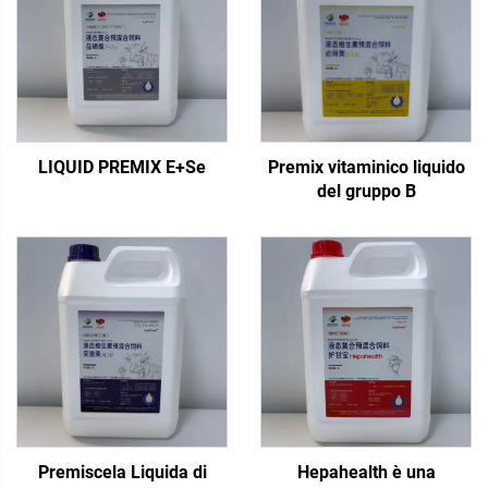
LIQUID PREMIX E+Se
Premix vitaminico liquido
del gruppo B
Premiscela Liquida di
Hepahealth è una