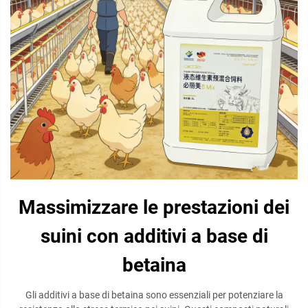
Massimizzare le prestazioni dei
suini con additivi a base di
betaina
Gli additivi a base di betaina sono essenziali per potenziare la