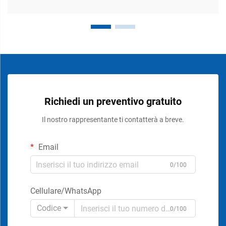
Richiedi un preventivo gratuito
Il nostro rappresentante ti contatterà a breve.
Email
0/100
Cellulare/WhatsApp
Codice
0/100