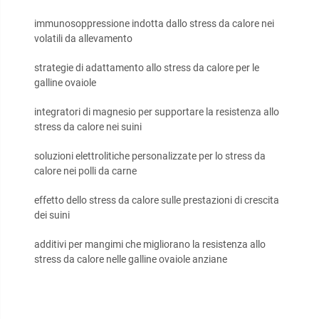
immunosoppressione indotta dallo stress da calore nei
volatili da allevamento
strategie di adattamento allo stress da calore per le
galline ovaiole
integratori di magnesio per supportare la resistenza allo
stress da calore nei suini
soluzioni elettrolitiche personalizzate per lo stress da
calore nei polli da carne
effetto dello stress da calore sulle prestazioni di crescita
dei suini
additivi per mangimi che migliorano la resistenza allo
stress da calore nelle galline ovaiole anziane