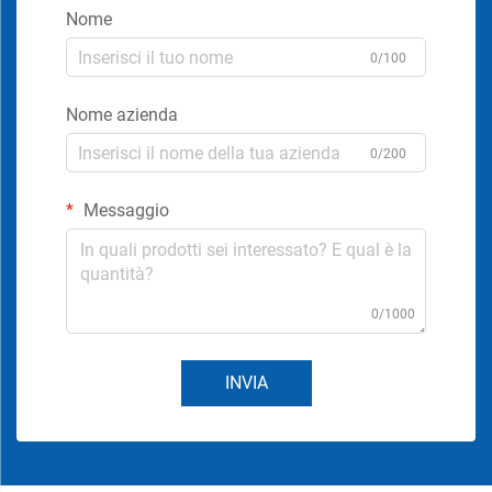
Nome
0/100
Nome azienda
0/200
Messaggio
0/1000
INVIA