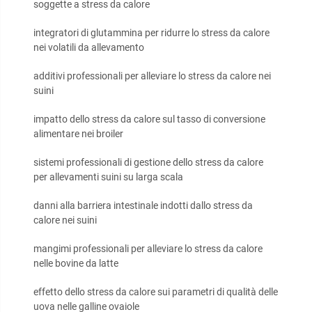
soggette a stress da calore
integratori di glutammina per ridurre lo stress da calore
nei volatili da allevamento
additivi professionali per alleviare lo stress da calore nei
suini
impatto dello stress da calore sul tasso di conversione
alimentare nei broiler
sistemi professionali di gestione dello stress da calore
per allevamenti suini su larga scala
danni alla barriera intestinale indotti dallo stress da
calore nei suini
mangimi professionali per alleviare lo stress da calore
nelle bovine da latte
effetto dello stress da calore sui parametri di qualità delle
uova nelle galline ovaiole