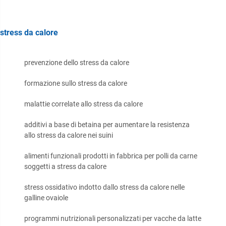
stress da calore
prevenzione dello stress da calore
formazione sullo stress da calore
malattie correlate allo stress da calore
additivi a base di betaina per aumentare la resistenza
allo stress da calore nei suini
alimenti funzionali prodotti in fabbrica per polli da carne
soggetti a stress da calore
stress ossidativo indotto dallo stress da calore nelle
galline ovaiole
programmi nutrizionali personalizzati per vacche da latte