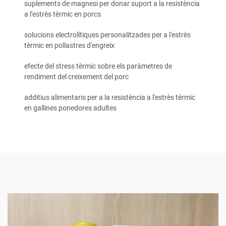
suplements de magnesi per donar suport a la resistència
a l'estrès tèrmic en porcs
solucions electrolítiques personalitzades per a l'estrès
tèrmic en pollastres d'engreix
efecte del stress tèrmic sobre els paràmetres de
rendiment del creixement del porc
additius alimentaris per a la resistència a l'estrès tèrmic
en gallines ponedores adultes