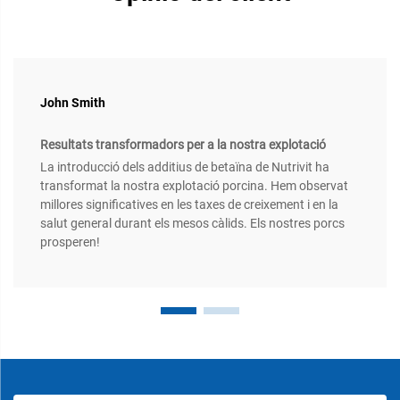
John Smith
Resultats transformadors per a la nostra explotació
La introducció dels additius de betaïna de Nutrivit ha
transformat la nostra explotació porcina. Hem observat
millores significatives en les taxes de creixement i en la
salut general durant els mesos càlids. Els nostres porcs
prosperen!