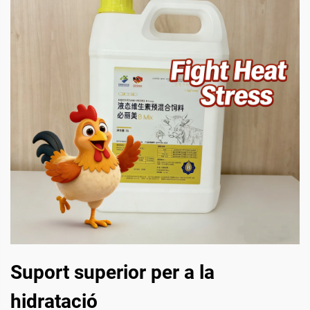
Suport superior per a la
hidratació