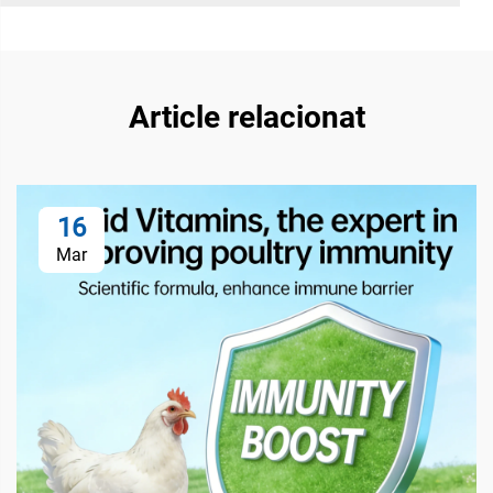
Article relacionat
16
Mar