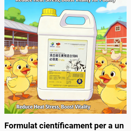
Formulat científicament per a un