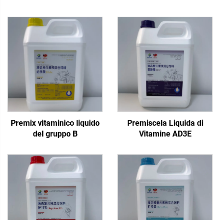
Premix vitaminico liquido
Premiscela Liquida di
del gruppo B
Vitamine AD3E