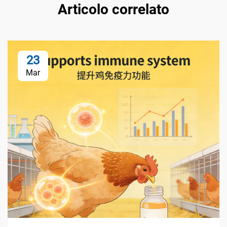
Articolo correlato
23
Mar