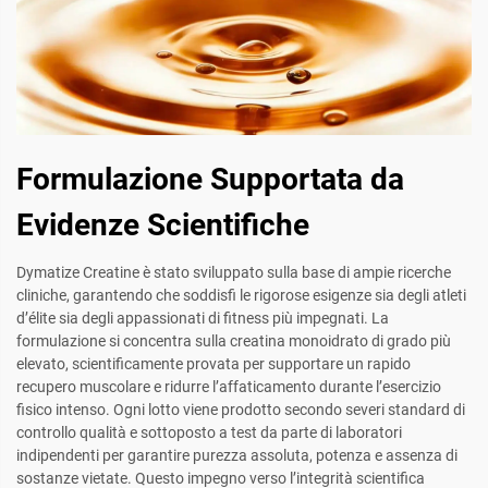
Formulazione Supportata da
Evidenze Scientifiche
Dymatize Creatine è stato sviluppato sulla base di ampie ricerche
cliniche, garantendo che soddisfi le rigorose esigenze sia degli atleti
d’élite sia degli appassionati di fitness più impegnati. La
formulazione si concentra sulla creatina monoidrato di grado più
elevato, scientificamente provata per supportare un rapido
recupero muscolare e ridurre l’affaticamento durante l’esercizio
fisico intenso. Ogni lotto viene prodotto secondo severi standard di
controllo qualità e sottoposto a test da parte di laboratori
indipendenti per garantire purezza assoluta, potenza e assenza di
sostanze vietate. Questo impegno verso l’integrità scientifica