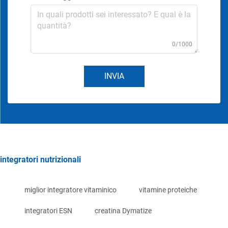
0/1000
INVIA
integratori nutrizionali
miglior integratore vitaminico
vitamine proteiche
integratori ESN
creatina Dymatize