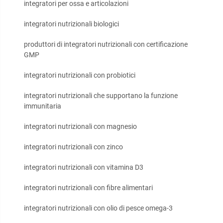
integratori per ossa e articolazioni
integratori nutrizionali biologici
produttori di integratori nutrizionali con certificazione
GMP
integratori nutrizionali con probiotici
integratori nutrizionali che supportano la funzione
immunitaria
integratori nutrizionali con magnesio
integratori nutrizionali con zinco
integratori nutrizionali con vitamina D3
integratori nutrizionali con fibre alimentari
integratori nutrizionali con olio di pesce omega-3