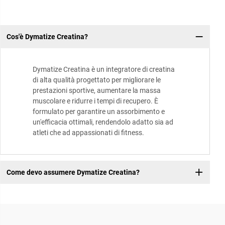
Cos'è Dymatize Creatina?
Dymatize Creatina è un integratore di creatina
di alta qualità progettato per migliorare le
prestazioni sportive, aumentare la massa
muscolare e ridurre i tempi di recupero. È
formulato per garantire un assorbimento e
un'efficacia ottimali, rendendolo adatto sia ad
atleti che ad appassionati di fitness.
Come devo assumere Dymatize Creatina?