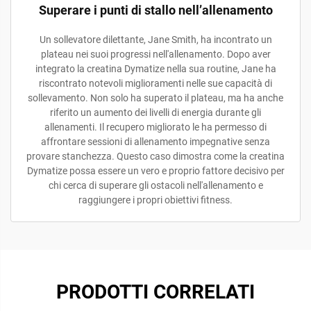
Superare i punti di stallo nell’allenamento
Un sollevatore dilettante, Jane Smith, ha incontrato un
plateau nei suoi progressi nell'allenamento. Dopo aver
integrato la creatina Dymatize nella sua routine, Jane ha
riscontrato notevoli miglioramenti nelle sue capacità di
sollevamento. Non solo ha superato il plateau, ma ha anche
riferito un aumento dei livelli di energia durante gli
allenamenti. Il recupero migliorato le ha permesso di
affrontare sessioni di allenamento impegnative senza
provare stanchezza. Questo caso dimostra come la creatina
Dymatize possa essere un vero e proprio fattore decisivo per
chi cerca di superare gli ostacoli nell'allenamento e
raggiungere i propri obiettivi fitness.
PRODOTTI CORRELATI