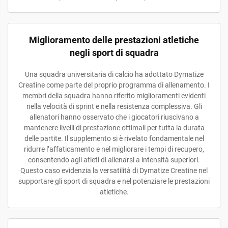
Miglioramento delle prestazioni atletiche
negli sport di squadra
Una squadra universitaria di calcio ha adottato Dymatize
Creatine come parte del proprio programma di allenamento. I
membri della squadra hanno riferito miglioramenti evidenti
nella velocità di sprint e nella resistenza complessiva. Gli
allenatori hanno osservato che i giocatori riuscivano a
mantenere livelli di prestazione ottimali per tutta la durata
delle partite. Il supplemento si è rivelato fondamentale nel
ridurre l’affaticamento e nel migliorare i tempi di recupero,
consentendo agli atleti di allenarsi a intensità superiori.
Questo caso evidenzia la versatilità di Dymatize Creatine nel
supportare gli sport di squadra e nel potenziare le prestazioni
atletiche.