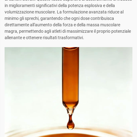
in miglioramenti significativi della potenza esplosiva e della
volumizzazione muscolare. La formulazione avanzata riduce al
minimo gli sprechi, garantendo che ogni dose contribuisca
direttamente all'aumento della forza e della massa muscolare
magra, permettendo agli atleti di massimizzare il proprio potenziale
allenante e ottenere risultati trasformativi.