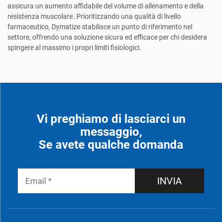
assicura un aumento affidabile del volume di allenamento e della
resistenza muscolare. Prioritizzando una qualità di livello
farmaceutico, Dymatize stabilisce un punto di riferimento nel
settore, offrendo una soluzione sicura ed efficace per chi desidera
spingere al massimo i propri limiti fisiologici.
Vi preghiamo di lasciarci un
messaggio,
Se avete qualche domanda
INVIA