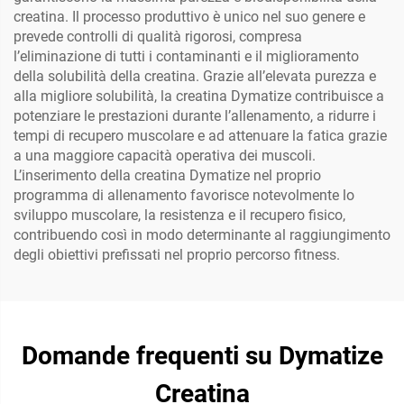
creatina. Il processo produttivo è unico nel suo genere e
prevede controlli di qualità rigorosi, compresa
l’eliminazione di tutti i contaminanti e il miglioramento
della solubilità della creatina. Grazie all’elevata purezza e
alla migliore solubilità, la creatina Dymatize contribuisce a
potenziare le prestazioni durante l’allenamento, a ridurre i
tempi di recupero muscolare e ad attenuare la fatica grazie
a una maggiore capacità operativa dei muscoli.
L’inserimento della creatina Dymatize nel proprio
programma di allenamento favorisce notevolmente lo
sviluppo muscolare, la resistenza e il recupero fisico,
contribuendo così in modo determinante al raggiungimento
degli obiettivi prefissati nel proprio percorso fitness.
Domande frequenti su Dymatize
Creatina