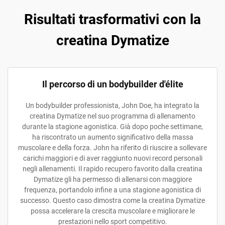
Risultati trasformativi con la
creatina Dymatize
Il percorso di un bodybuilder d'élite
Un bodybuilder professionista, John Doe, ha integrato la
creatina Dymatize nel suo programma di allenamento
durante la stagione agonistica. Già dopo poche settimane,
ha riscontrato un aumento significativo della massa
muscolare e della forza. John ha riferito di riuscire a sollevare
carichi maggiori e di aver raggiunto nuovi record personali
negli allenamenti. Il rapido recupero favorito dalla creatina
Dymatize gli ha permesso di allenarsi con maggiore
frequenza, portandolo infine a una stagione agonistica di
successo. Questo caso dimostra come la creatina Dymatize
possa accelerare la crescita muscolare e migliorare le
prestazioni nello sport competitivo.