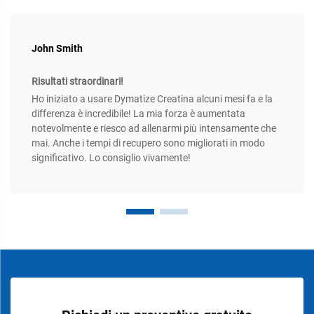
John Smith
Risultati straordinari!
Ho iniziato a usare Dymatize Creatina alcuni mesi fa e la
differenza è incredibile! La mia forza è aumentata
notevolmente e riesco ad allenarmi più intensamente che
mai. Anche i tempi di recupero sono migliorati in modo
significativo. Lo consiglio vivamente!