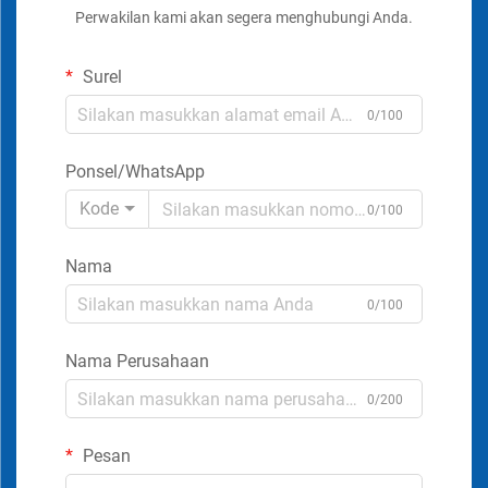
Perwakilan kami akan segera menghubungi Anda.
Surel
0/100
Ponsel/WhatsApp
Kode
0/100
Nama
0/100
Nama Perusahaan
0/200
Pesan