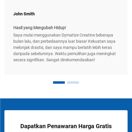
John Smith
Hasil yang Mengubah Hidup!
Saya mulai menggunakan Dymatize Creatine beberapa
bulan lalu, dan perbedaannya luar biasa! Kekuatan saya
melonjak drastis, dan saya mampu berlatih lebih keras
daripada sebelumnya. Waktu pemulihan juga meningkat
secara signifikan. Sangat direkomendasikan!
Dapatkan Penawaran Harga Gratis