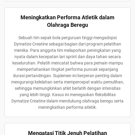
Meningkatkan Performa Atletik dalam
Olahraga Beregu
Sebuah tim sepak bola perguruan tinggi mengadopsi
Dymatize Creatine sebagai bagian dari program pelatihan
mereka. Para anggota tim melaporkan peningkatan yang
nyata dalam kecepatan lari sprint dan daya tahan secara
keseluruhan. Pelatih mencatat bahwa para pemain mampu
mempertahankan tingkat performa puncak sepanjang
durasi pertandingan. Suplemen ini berperan penting dalam
mengurangi kelelahan serta mempercepat waktu pemulihan,
sehingga memungkinkan atlet berlatih dengan intensitas
yang lebih tinggi. Kasus ini menegaskan fleksibilitas
Dymatize Creatine dalam mendukung olahraga beregu serta
meningkatkan performa atletik.
Mengatasi Titik Jenuh Pelatihan