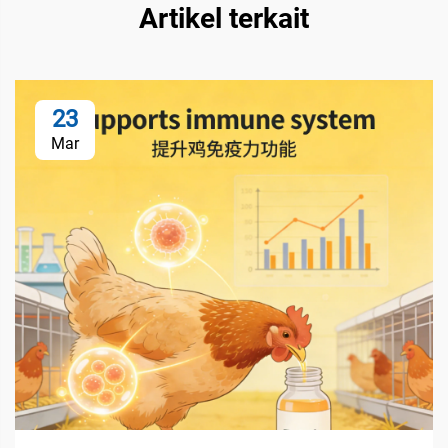
Artikel terkait
23
Mar