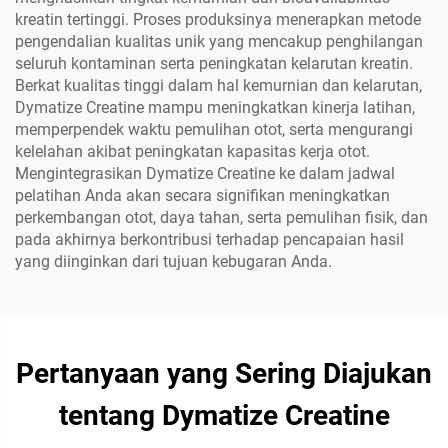
kreatin tertinggi. Proses produksinya menerapkan metode
pengendalian kualitas unik yang mencakup penghilangan
seluruh kontaminan serta peningkatan kelarutan kreatin.
Berkat kualitas tinggi dalam hal kemurnian dan kelarutan,
Dymatize Creatine mampu meningkatkan kinerja latihan,
memperpendek waktu pemulihan otot, serta mengurangi
kelelahan akibat peningkatan kapasitas kerja otot.
Mengintegrasikan Dymatize Creatine ke dalam jadwal
pelatihan Anda akan secara signifikan meningkatkan
perkembangan otot, daya tahan, serta pemulihan fisik, dan
pada akhirnya berkontribusi terhadap pencapaian hasil
yang diinginkan dari tujuan kebugaran Anda.
Pertanyaan yang Sering Diajukan
tentang Dymatize Creatine