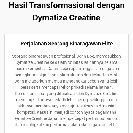
Hasil Transformasional dengan
Dymatize Creatine
Perjalanan Seorang Binaragawan Elite
Seorang binaragawan profesional, John Doe, memasukkan
Dymatize Creatine ke dalam rutinitas latihannya selama
musim kompetisi. Dalam beberapa minggu, ia mengalami
peningkatan signifikan dalam ukuran dan kekuatan otot.
John melaporkan mampu mengangkat beban yang lebih
berat serta mencapai rekor pribadi selama latihan.
Pemulihan cepat yang difasilitasi oleh Dymatize Creatine
memungkinkannya berlatih lebih sering, sehingga pada
akhirnya membawanya menuju kesuksesan di musim
kompetisi. Kasus ini menjadi contoh nyata bagaimana
Dymatize Creatine dapat mempercepat pertumbuhan otot
dan meningkatkan performa dalam olahraga kompetitif.