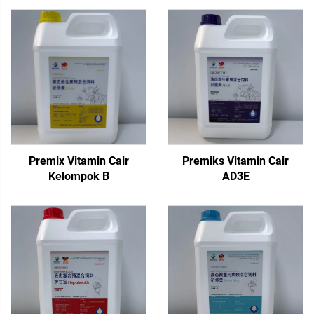
Premix Vitamin Cair
Premiks Vitamin Cair
Kelompok B
AD3E