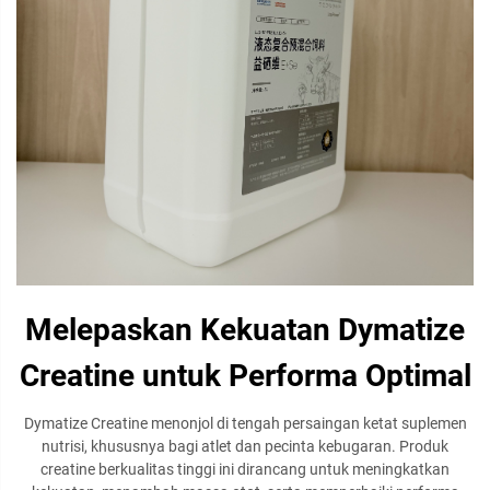
Melepaskan Kekuatan Dymatize
Creatine untuk Performa Optimal
Dymatize Creatine menonjol di tengah persaingan ketat suplemen
nutrisi, khususnya bagi atlet dan pecinta kebugaran. Produk
creatine berkualitas tinggi ini dirancang untuk meningkatkan