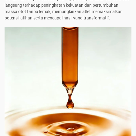
langsung terhadap peningkatan kekuatan dan pertumbuhan
massa otot tanpa lemak, memungkinkan atlet memaksimalkan
potensi latihan serta mencapai hasil yang transformatif.