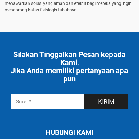
menawarkan solusi yang aman dan efektif bagi mereka yang ingin
mendorong batas fisiologis tubuhnya.
Silakan Tinggalkan Pesan kepada
Kami,
Jika Anda memiliki pertanyaan apa
pun
KIRIM
HUBUNGI KAMI