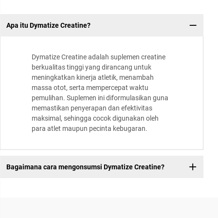
Apa itu Dymatize Creatine?
Dymatize Creatine adalah suplemen creatine
berkualitas tinggi yang dirancang untuk
meningkatkan kinerja atletik, menambah
massa otot, serta mempercepat waktu
pemulihan. Suplemen ini diformulasikan guna
memastikan penyerapan dan efektivitas
maksimal, sehingga cocok digunakan oleh
para atlet maupun pecinta kebugaran.
Bagaimana cara mengonsumsi Dymatize Creatine?