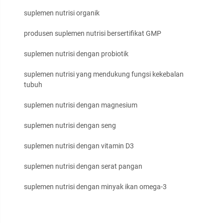
suplemen nutrisi organik
produsen suplemen nutrisi bersertifikat GMP
suplemen nutrisi dengan probiotik
suplemen nutrisi yang mendukung fungsi kekebalan
tubuh
suplemen nutrisi dengan magnesium
suplemen nutrisi dengan seng
suplemen nutrisi dengan vitamin D3
suplemen nutrisi dengan serat pangan
suplemen nutrisi dengan minyak ikan omega-3