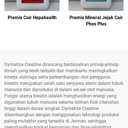
Premix Cair Hepahealth
Premix Mineral Jejak Cair
Phos Plus
Dymatize Creatine dirancang berdasarkan prinsip-prinsip
ilmiah yang telah terbukti dan membantu meningkatkan
kinerja olahraga serta perkembangan otot pengguna.
Kreatin merupakan salah satu senyawa alami dalam tubuh
manusia dan diproduksi di dalam sel-sel otot manusia.
Fungsi utama kreatin adalah menghasilkan energi yang
digunakan tubuh manusia selama latihan fisik intensitas
tinggi dalam durasi singkat. Dymatize Creatine
dikembangkan dengan menggunakan teknologi produksi
paling mutakhir yang tersedia di Jerman, sehingga
menghasilkan tingkat kemurnian dan bioavailabilitas