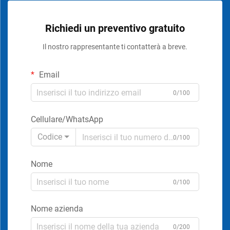
Richiedi un preventivo gratuito
Il nostro rappresentante ti contatterà a breve.
Email
0/100
Cellulare/WhatsApp
Codice
0/100
Nome
0/100
Nome azienda
0/200