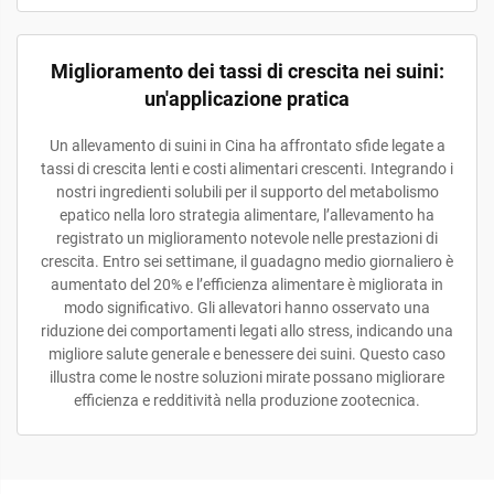
Miglioramento dei tassi di crescita nei suini:
un'applicazione pratica
Un allevamento di suini in Cina ha affrontato sfide legate a
tassi di crescita lenti e costi alimentari crescenti. Integrando i
nostri ingredienti solubili per il supporto del metabolismo
epatico nella loro strategia alimentare, l’allevamento ha
registrato un miglioramento notevole nelle prestazioni di
crescita. Entro sei settimane, il guadagno medio giornaliero è
aumentato del 20% e l’efficienza alimentare è migliorata in
modo significativo. Gli allevatori hanno osservato una
riduzione dei comportamenti legati allo stress, indicando una
migliore salute generale e benessere dei suini. Questo caso
illustra come le nostre soluzioni mirate possano migliorare
efficienza e redditività nella produzione zootecnica.