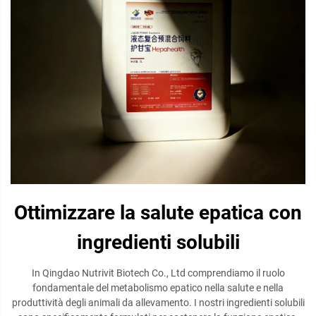
Ottimizzare la salute epatica con
ingredienti solubili
In Qingdao Nutrivit Biotech Co., Ltd comprendiamo il ruolo
fondamentale del metabolismo epatico nella salute e nella
produttività degli animali da allevamento. I nostri ingredienti solubili