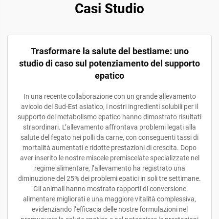
Casi Studio
Trasformare la salute del bestiame: uno
studio di caso sul potenziamento del supporto
epatico
In una recente collaborazione con un grande allevamento
avicolo del Sud-Est asiatico, i nostri ingredienti solubili per il
supporto del metabolismo epatico hanno dimostrato risultati
straordinari. L’allevamento affrontava problemi legati alla
salute del fegato nei polli da carne, con conseguenti tassi di
mortalità aumentati e ridotte prestazioni di crescita. Dopo
aver inserito le nostre miscele premiscelate specializzate nel
regime alimentare, l’allevamento ha registrato una
diminuzione del 25% dei problemi epatici in soli tre settimane.
Gli animali hanno mostrato rapporti di conversione
alimentare migliorati e una maggiore vitalità complessiva,
evidenziando l’efficacia delle nostre formulazioni nel