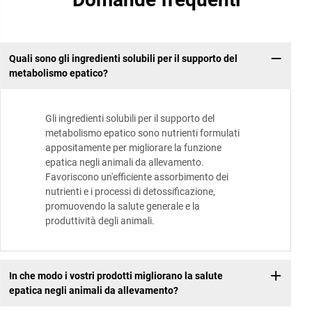
Quali sono gli ingredienti solubili per il supporto del
metabolismo epatico?
Gli ingredienti solubili per il supporto del
metabolismo epatico sono nutrienti formulati
appositamente per migliorare la funzione
epatica negli animali da allevamento.
Favoriscono un'efficiente assorbimento dei
nutrienti e i processi di detossificazione,
promuovendo la salute generale e la
produttività degli animali.
In che modo i vostri prodotti migliorano la salute
epatica negli animali da allevamento?