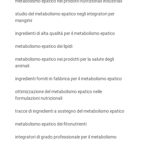
metabolismo epatico nei prodotti nutrizionali industriali
studio del metabolismo epatico negli integratori per
mangimi
ingredienti di alta qualità per il metabolismo epatico
metabolismo epatico dei lipidi
metabolismo epatico nei prodotti per la salute degli
animali
ingredienti forniti in fabbrica per il metabolismo epatico
ottimizzazione del metabolismo epatico nelle
formulazioni nutrizionali
tracce di ingredienti a sostegno del metabolismo epatico
metabolismo epatico dei fitonutrienti
integratori di grado professionale per il metabolismo