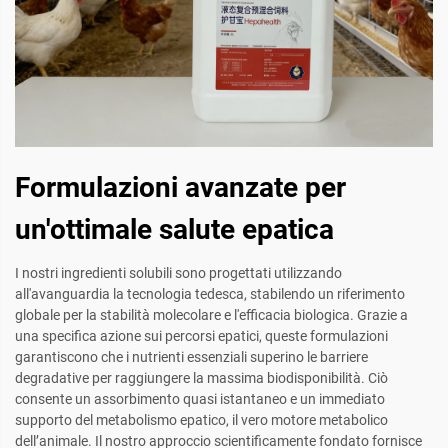
Formulazioni avanzate per
un'ottimale salute epatica
I nostri ingredienti solubili sono progettati utilizzando
all'avanguardia la tecnologia tedesca, stabilendo un riferimento
globale per la stabilità molecolare e l'efficacia biologica. Grazie a
una specifica azione sui percorsi epatici, queste formulazioni
garantiscono che i nutrienti essenziali superino le barriere
degradative per raggiungere la massima biodisponibilità. Ciò
consente un assorbimento quasi istantaneo e un immediato
supporto del metabolismo epatico, il vero motore metabolico
dell’animale. Il nostro approccio scientificamente fondato fornisce