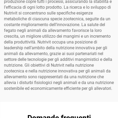
produzione copre tutti i processi, assicurando la stabilità e
l’efficacia di ogni lotto prodotto. La ricerca e lo sviluppo di
Nutrivit si concentrano sulle specifiche esigenze
metaboliche di ciascuna specie zootecnica, seguite da un
costante miglioramento dell’innovazione. La salute del
fegato negli animali da allevamento favorisce la loro
crescita, un migliore utilizzo dei mangimi e un incremento
della produttività. Nutrivit occupa una posizione di
leadership nell’ambito della nutrizione innovativa per gli
animali da allevamento, grazie ai suoi partenariati nel
settore delle tecnologie per gli additivi mangimistici e della
nutrizione. Gli obiettivi di Nutrivit nella nutrizione
zootecnica e nella nutrizione innovativa per gli animali da
allevamento sono rappresentati da una nutrizione che
allevia i disturbi fisiologici negli animali e da una nutrizione
sostenibile ed economicamente efficiente per gli allevatori.
Domande frequenti