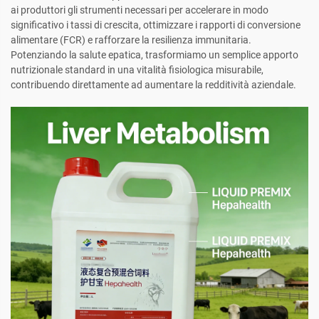
ai produttori gli strumenti necessari per accelerare in modo
significativo i tassi di crescita, ottimizzare i rapporti di conversione
alimentare (FCR) e rafforzare la resilienza immunitaria.
Potenziando la salute epatica, trasformiamo un semplice apporto
nutrizionale standard in una vitalità fisiologica misurabile,
contribuendo direttamente ad aumentare la redditività aziendale.