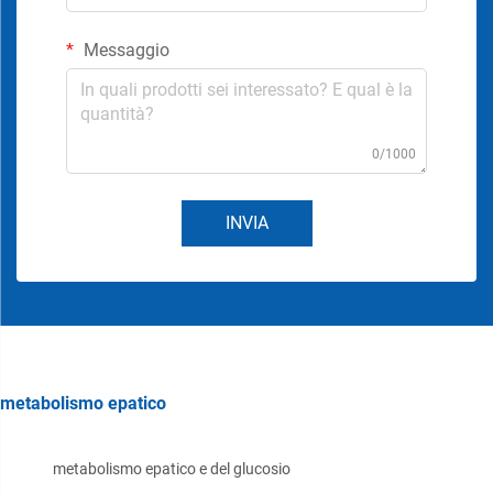
Messaggio
0/1000
INVIA
metabolismo epatico
metabolismo epatico e del glucosio