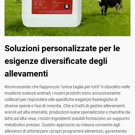
Soluzioni personalizzate per le
esigenze diversificate degli
allevamenti
Riconoscendo che l'approccio "unica taglia per tutti" è obsoleto nelle
moderne scienze animali, i nostri prodotti sono accuratamente
calibrati per rispondere alle specifiche esigenze fisiologiche di
diverse specie e fasi di crescita. Che si tratti di gestire allevamenti
avicoli ad alta intensità, produzioni suine specializzate o mandrie da
latte ad alta resa, i nostri ingredienti solubili forniscono un supporto
metabolico preciso. Questo approccio su misura consente agli
allevatori di ottimizzare i propri programmi alimentari, garantendo