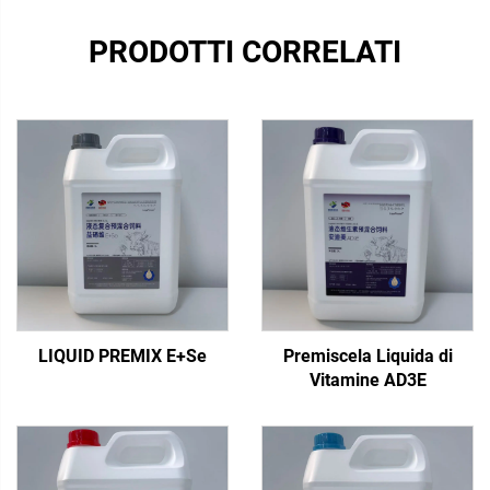
PRODOTTI CORRELATI
LIQUID PREMIX E+Se
Premiscela Liquida di
Vitamine AD3E