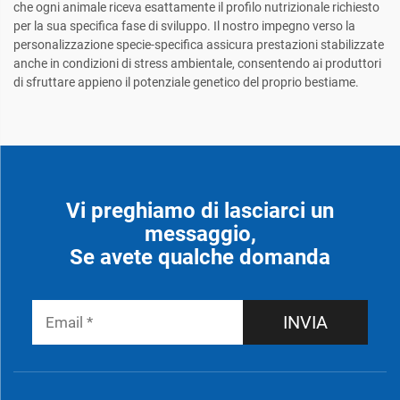
che ogni animale riceva esattamente il profilo nutrizionale richiesto
per la sua specifica fase di sviluppo. Il nostro impegno verso la
personalizzazione specie-specifica assicura prestazioni stabilizzate
anche in condizioni di stress ambientale, consentendo ai produttori
di sfruttare appieno il potenziale genetico del proprio bestiame.
Vi preghiamo di lasciarci un
messaggio,
Se avete qualche domanda
INVIA