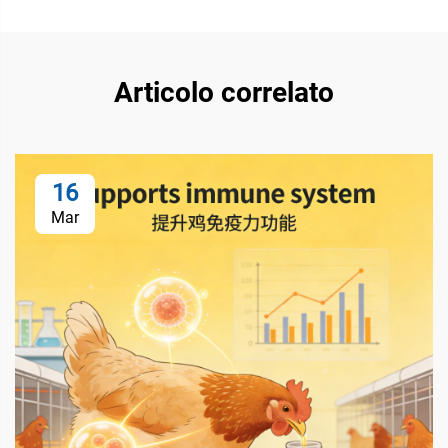
Articolo correlato
16
Mar