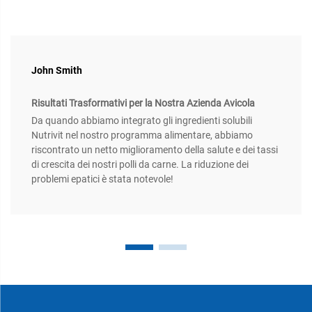
John Smith
Risultati Trasformativi per la Nostra Azienda Avicola
Da quando abbiamo integrato gli ingredienti solubili
Nutrivit nel nostro programma alimentare, abbiamo
riscontrato un netto miglioramento della salute e dei tassi
di crescita dei nostri polli da carne. La riduzione dei
problemi epatici è stata notevole!