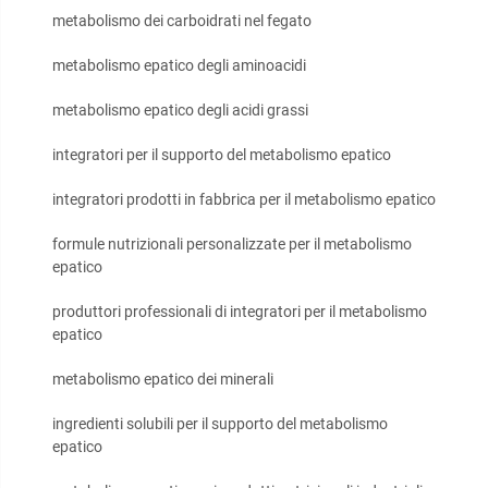
metabolismo dei carboidrati nel fegato
metabolismo epatico degli aminoacidi
metabolismo epatico degli acidi grassi
integratori per il supporto del metabolismo epatico
integratori prodotti in fabbrica per il metabolismo epatico
formule nutrizionali personalizzate per il metabolismo
epatico
produttori professionali di integratori per il metabolismo
epatico
metabolismo epatico dei minerali
ingredienti solubili per il supporto del metabolismo
epatico