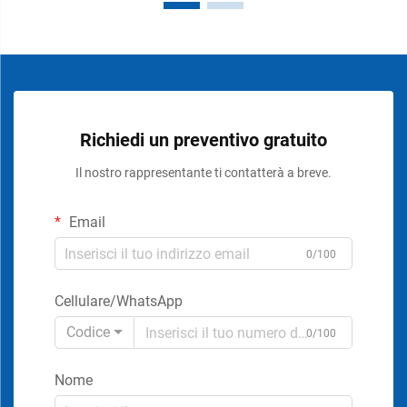
Richiedi un preventivo gratuito
Il nostro rappresentante ti contatterà a breve.
Email
0/100
Cellulare/WhatsApp
Codice
0/100
Nome