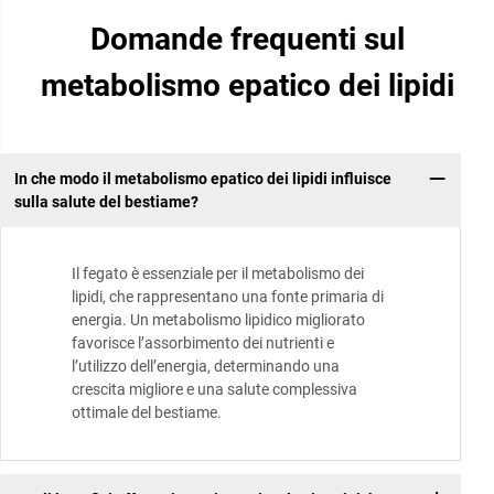
Domande frequenti sul
metabolismo epatico dei lipidi
In che modo il metabolismo epatico dei lipidi influisce
sulla salute del bestiame?
Il fegato è essenziale per il metabolismo dei
lipidi, che rappresentano una fonte primaria di
energia. Un metabolismo lipidico migliorato
favorisce l’assorbimento dei nutrienti e
l’utilizzo dell’energia, determinando una
crescita migliore e una salute complessiva
ottimale del bestiame.