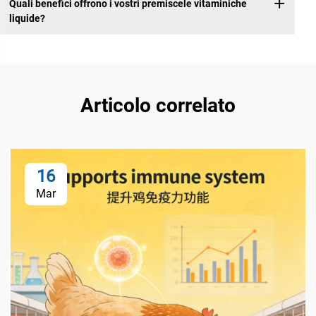
Quali benefici offrono i vostri premiscele vitaminiche
liquide?
Articolo correlato
16
Mar