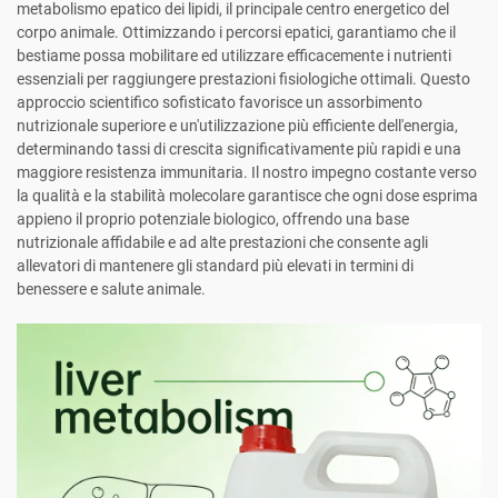
metabolismo epatico dei lipidi, il principale centro energetico del
corpo animale. Ottimizzando i percorsi epatici, garantiamo che il
bestiame possa mobilitare ed utilizzare efficacemente i nutrienti
essenziali per raggiungere prestazioni fisiologiche ottimali. Questo
approccio scientifico sofisticato favorisce un assorbimento
nutrizionale superiore e un'utilizzazione più efficiente dell'energia,
determinando tassi di crescita significativamente più rapidi e una
maggiore resistenza immunitaria. Il nostro impegno costante verso
la qualità e la stabilità molecolare garantisce che ogni dose esprima
appieno il proprio potenziale biologico, offrendo una base
nutrizionale affidabile e ad alte prestazioni che consente agli
allevatori di mantenere gli standard più elevati in termini di
benessere e salute animale.