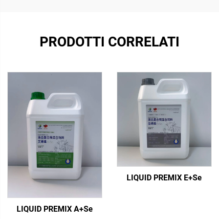
PRODOTTI CORRELATI
LIQUID PREMIX E+Se
LIQUID PREMIX A+Se