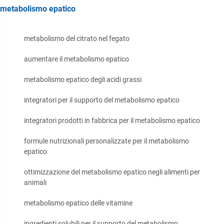
metabolismo epatico
metabolismo del citrato nel fegato
aumentare il metabolismo epatico
metabolismo epatico degli acidi grassi
integratori per il supporto del metabolismo epatico
integratori prodotti in fabbrica per il metabolismo epatico
formule nutrizionali personalizzate per il metabolismo
epatico
ottimizzazione del metabolismo epatico negli alimenti per
animali
metabolismo epatico delle vitamine
ingredienti solubili per il supporto del metabolismo