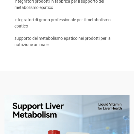
integratori prodotti in fabbrica per il supporto del
metabolismo epatico
integratori di grado professionale per il metabolismo
epatico
supporto del metabolismo epatico nei prodotti per la
nutrizione animale