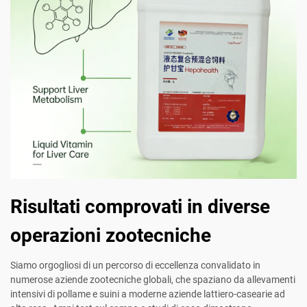
Risultati comprovati in diverse
operazioni zootecniche
Siamo orgogliosi di un percorso di eccellenza convalidato in
numerose aziende zootecniche globali, che spaziano da allevamenti
intensivi di pollame e suini a moderne aziende lattiero-casearie ad