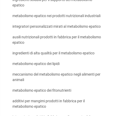
epatico
metabolismo epatico nei prodotti nutrizionali industriali
integratori personalizzati mirati al metabolismo epatico
ausili nutrizionali prodotti in fabbrica per il metabolismo
epatico
ingredienti di alta qualità per il metabolismo epatico
metabolismo epatico dei lipidi
meccanismo del metabolismo epatico negli alimenti per
animali
metabolismo epatico dei fitonutrienti
additivi per mangimi prodotti in fabbrica per il
metabolismo epatico