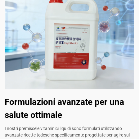
Formulazioni avanzate per una
salute ottimale
I nostri premiscele vitaminici liquidi sono formulati utilizzando
avanzate ricette tedesche specificamente progettate per agire sul