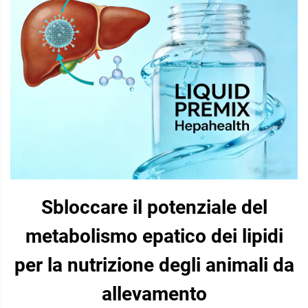
Sbloccare il potenziale del
metabolismo epatico dei lipidi
per la nutrizione degli animali da
allevamento