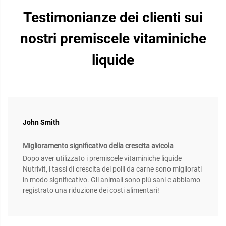
Testimonianze dei clienti sui
nostri premiscele vitaminiche
liquide
John Smith
Miglioramento significativo della crescita avicola
Dopo aver utilizzato i premiscele vitaminiche liquide
Nutrivit, i tassi di crescita dei polli da carne sono migliorati
in modo significativo. Gli animali sono più sani e abbiamo
registrato una riduzione dei costi alimentari!