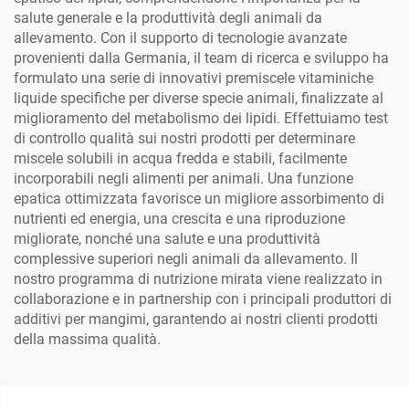
salute generale e la produttività degli animali da
allevamento. Con il supporto di tecnologie avanzate
provenienti dalla Germania, il team di ricerca e sviluppo ha
formulato una serie di innovativi premiscele vitaminiche
liquide specifiche per diverse specie animali, finalizzate al
miglioramento del metabolismo dei lipidi. Effettuiamo test
di controllo qualità sui nostri prodotti per determinare
miscele solubili in acqua fredda e stabili, facilmente
incorporabili negli alimenti per animali. Una funzione
epatica ottimizzata favorisce un migliore assorbimento di
nutrienti ed energia, una crescita e una riproduzione
migliorate, nonché una salute e una produttività
complessive superiori negli animali da allevamento. Il
nostro programma di nutrizione mirata viene realizzato in
collaborazione e in partnership con i principali produttori di
additivi per mangimi, garantendo ai nostri clienti prodotti
della massima qualità.