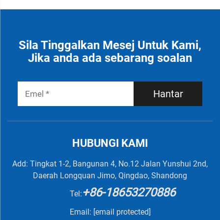
Sila Tinggalkan Mesej Untuk Kami,
Jika anda ada sebarang soalan
Hantar
HUBUNGI KAMI
Add: Tingkat 1-2, Bangunan 4, No.12 Jalan Yunshui 2nd,
Daerah Longquan Jimo, Qingdao, Shandong
+86-18653270886
Tel:
Email:
[email protected]