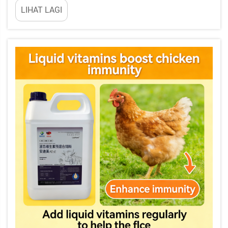
Hubungan Antara Bekalan Nutrien yang Konsisten
LIHAT LAGI
dan Kesiapsiagaan Imun Bawaan/Adaptif.
Mendapatkan nutrisi yang mencukupi setiap hari
bermakna badan kita menerima bahan-bahan
pembina seperti am...