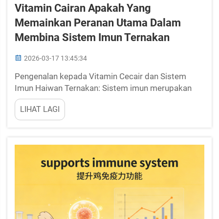
Vitamin Cairan Apakah Yang
Memainkan Peranan Utama Dalam
Membina Sistem Imun Ternakan
2026-03-17 13:45:34
Pengenalan kepada Vitamin Cecair dan Sistem
Imun Haiwan Ternakan: Sistem imun merupakan
barisan pertahanan utama bagi haiwan ternakan
LIHAT LAGI
untuk menentang penyakit, yang secara langsung
mempengaruhi kesihatan, pertumbuhan dan
prestasi pengeluaran haiwan ternakan. Dengan
perkembangan berterusan...