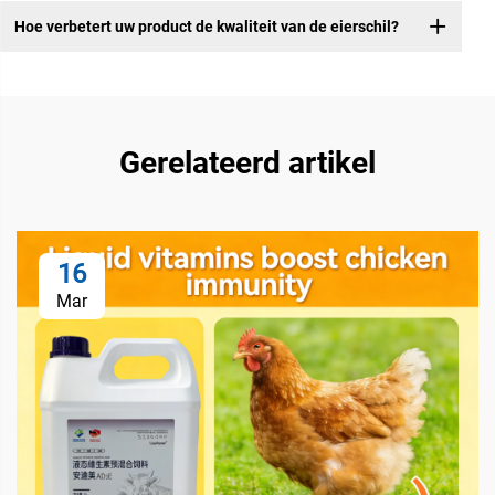
Hoe verbetert uw product de kwaliteit van de eierschil?
Gerelateerd artikel
16
Mar