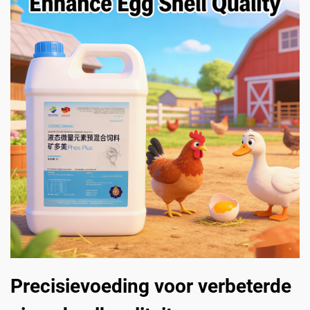
Precisievoeding voor verbeterde