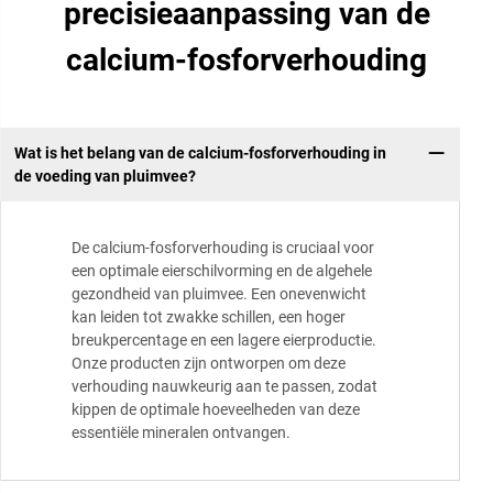
precisieaanpassing van de
calcium-fosforverhouding
Wat is het belang van de calcium-fosforverhouding in
de voeding van pluimvee?
De calcium-fosforverhouding is cruciaal voor
een optimale eierschilvorming en de algehele
gezondheid van pluimvee. Een onevenwicht
kan leiden tot zwakke schillen, een hoger
breukpercentage en een lagere eierproductie.
Onze producten zijn ontworpen om deze
verhouding nauwkeurig aan te passen, zodat
kippen de optimale hoeveelheden van deze
essentiële mineralen ontvangen.