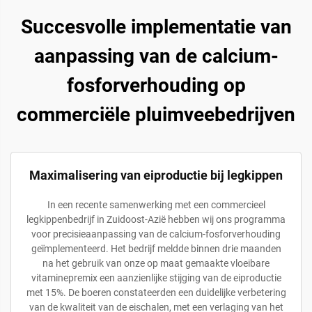
Succesvolle implementatie van
aanpassing van de calcium-
fosforverhouding op
commerciële pluimveebedrijven
Maximalisering van eiproductie bij legkippen
In een recente samenwerking met een commercieel
legkippenbedrijf in Zuidoost-Azië hebben wij ons programma
voor precisieaanpassing van de calcium-fosforverhouding
geïmplementeerd. Het bedrijf meldde binnen drie maanden
na het gebruik van onze op maat gemaakte vloeibare
vitaminepremix een aanzienlijke stijging van de eiproductie
met 15%. De boeren constateerden een duidelijke verbetering
van de kwaliteit van de eischalen, met een verlaging van het