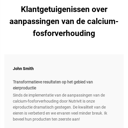
Klantgetuigenissen over
aanpassingen van de calcium-
fosforverhouding
John Smith
Transformatieve resultaten op het gebied van
eierproductie
Sinds de implementatie van de aanpassingen van de
calcium-fosforverhouding door Nutrivit is onze
eiproductie dramatisch gestegen. De kwaliteit van de
eieren is verbeterd en we ervaren veel minder breuk. Ik
beveel hun producten ten zeerste aan!