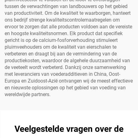
tussen de verwachtingen van landbouwers op het gebied
van productiviteit. Om de kwaliteit te waarborgen, hanteert
ons bedrijf strenge kwaliteitscontrolemaatregelen om
ervoor te zorgen dat alle producten voldoen aan de vereiste
en hoogste kwaliteitsnormen. Elk product dat specifiek
gericht is op de calcium-fosforverhouding stimuleert
pluimveehouders om de kwaliteit van eierschalen te
verbeteren en draagt bij aan de vermindering van de
productiekosten, waardoor de algehele duurzaamheid van
de veeteelt wordt verbeterd. Dankzij onze samenwerking
met leveranciers van voederadditieven in China, Oost-
Europa en Zuidoost-Azië ontvangen wij de meest effectieve
en nieuwste oplossingen op het gebied van voeding van
wereldwijde partners.
Veelgestelde vragen over de