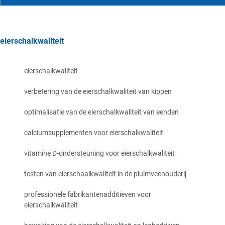
eierschalkwaliteit
eierschalkwaliteit
verbetering van de eierschalkwaliteit van kippen
optimalisatie van de eierschalkwaliteit van eenden
calciumsupplementen voor eierschalkwaliteit
vitamine D-ondersteuning voor eierschalkwaliteit
testen van eierschaalkwaliteit in de pluimveehouderij
professionele fabrikantenadditieven voor
eierschalkwaliteit