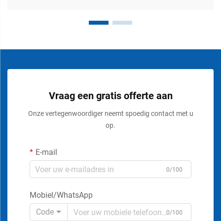
Vraag een gratis offerte aan
Onze vertegenwoordiger neemt spoedig contact met u
op.
E-mail
0/100
Mobiel/WhatsApp
Code
0/100