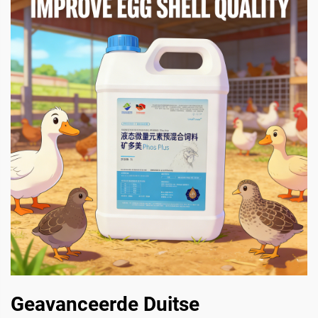
Geavanceerde Duitse