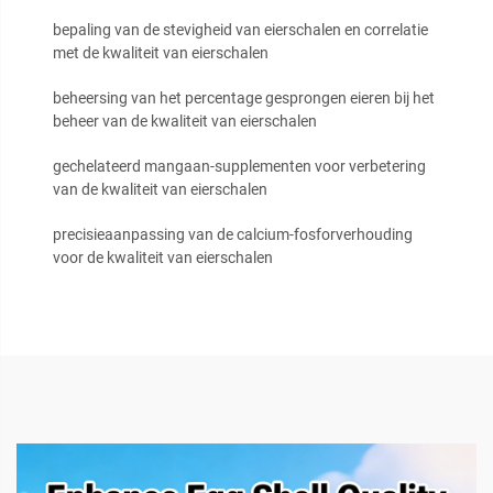
bepaling van de stevigheid van eierschalen en correlatie
met de kwaliteit van eierschalen
beheersing van het percentage gesprongen eieren bij het
beheer van de kwaliteit van eierschalen
gechelateerd mangaan-supplementen voor verbetering
van de kwaliteit van eierschalen
precisieaanpassing van de calcium-fosforverhouding
voor de kwaliteit van eierschalen