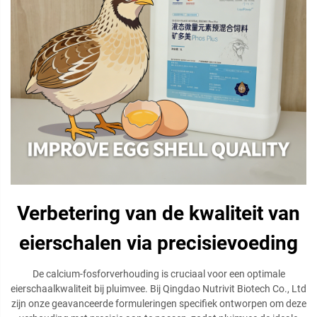
Verbetering van de kwaliteit van
eierschalen via precisievoeding
De calcium-fosforverhouding is cruciaal voor een optimale
eierschaalkwaliteit bij pluimvee. Bij Qingdao Nutrivit Biotech Co., Ltd
zijn onze geavanceerde formuleringen specifiek ontworpen om deze