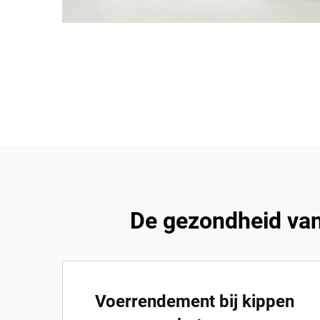
De gezondheid van
Voerrendement bij kippen