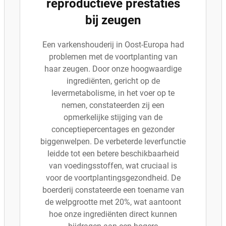
reproductieve prestaties
bij zeugen
Een varkenshouderij in Oost-Europa had
problemen met de voortplanting van
haar zeugen. Door onze hoogwaardige
ingrediënten, gericht op de
levermetabolisme, in het voer op te
nemen, constateerden zij een
opmerkelijke stijging van de
conceptiepercentages en gezonder
biggenwelpen. De verbeterde leverfunctie
leidde tot een betere beschikbaarheid
van voedingsstoffen, wat cruciaal is
voor de voortplantingsgezondheid. De
boerderij constateerde een toename van
de welpgrootte met 20%, wat aantoont
hoe onze ingrediënten direct kunnen