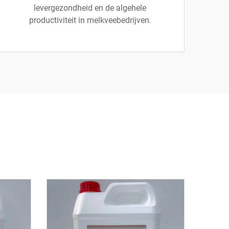
levergezondheid en de algehele
productiviteit in melkveebedrijven.