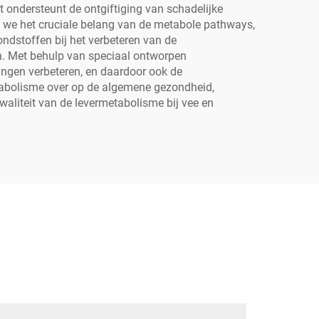
t ondersteunt de ontgiftiging van schadelijke
en we het cruciale belang van de metabole pathways,
ndstoffen bij het verbeteren van de
. Met behulp van speciaal ontworpen
ingen verbeteren, en daardoor ook de
abolisme over op de algemene gezondheid,
waliteit van de levermetabolisme bij vee en