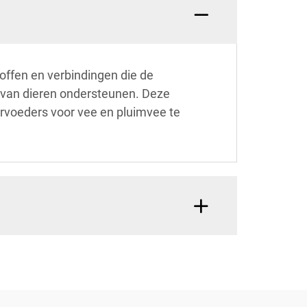
offen en verbindingen die de
 van dieren ondersteunen. Deze
ervoeders voor vee en pluimvee te