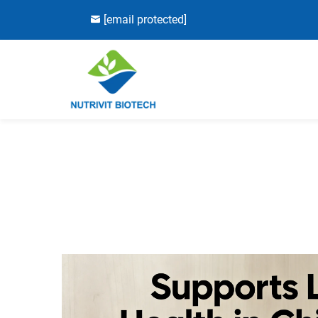
[email protected]