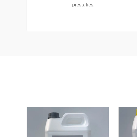
prestaties.