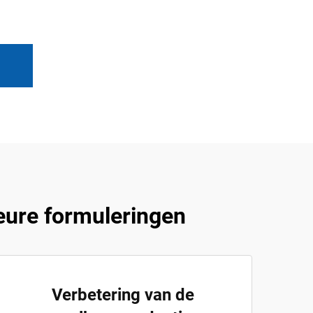
eure formuleringen
Verbetering van de