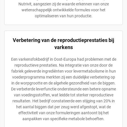
Nutrivit, aangezien zij de waarde erkennen van onze
wetenschappelijk ontwikkelde formules voor het
optimaliseren van hun productie.
Verbetering van de reproductieprestaties bij
varkens
Een varkensfokbedrijf in Oost-Europa had problemen met de
reproductieve prestaties. Na integratie van onze door de
fabriek geleverde ingrediënten voor levermetabolisme in hun
voederprogramma merkten zij een duidelijke verbetering op
in de worpgrootte en de algehele gezondheid van de biggen.
De verbeterde leverfunctie ondersteunde een betere opname
van voedingsstoffen, wat leidde tot sterker reproductieve
resultaten. Het bedrijf constateerde een stijging van 20% in
het aantal biggen dat per zeug werd afgestopt, wat de
effectiviteit van onze formuleringen aantoont bij het
aanpakken van specifieke metabole behoeften.