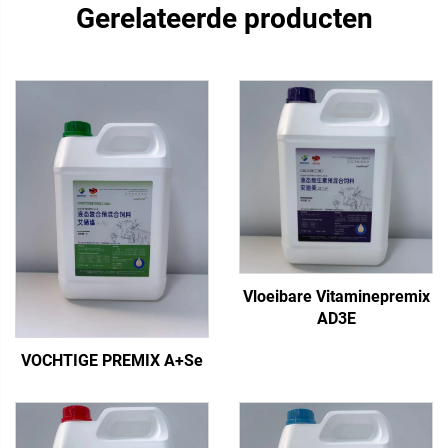
Gerelateerde producten
Vloeibare Vitaminepremix
AD3E
VOCHTIGE PREMIX A+Se