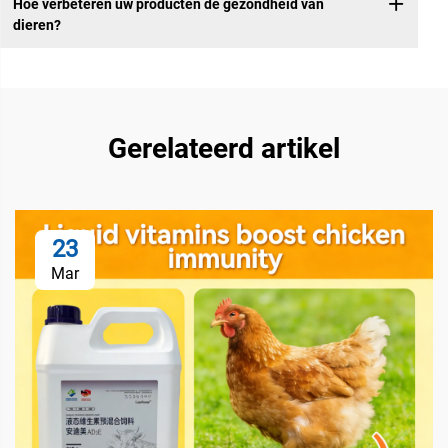
Hoe verbeteren uw producten de gezondheid van
dieren?
Gerelateerd artikel
23
Mar