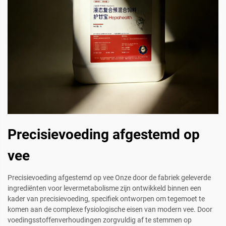
Precisievoeding afgestemd op
vee
Precisievoeding afgestemd op vee Onze door de fabriek geleverde
ingrediënten voor levermetabolisme zijn ontwikkeld binnen een
kader van precisievoeding, specifiek ontworpen om tegemoet te
komen aan de complexe fysiologische eisen van modern vee. Door
voedingsstoffenverhoudingen zorgvuldig af te stemmen op