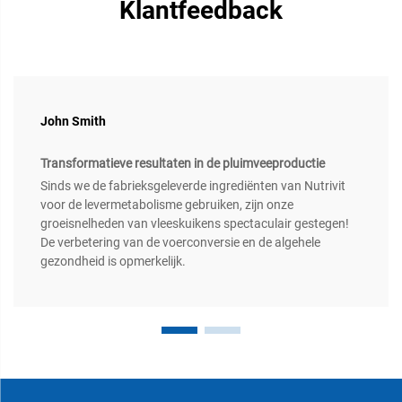
Klantfeedback
John Smith
Transformatieve resultaten in de pluimveeproductie
Sinds we de fabrieksgeleverde ingrediënten van Nutrivit
voor de levermetabolisme gebruiken, zijn onze
groeisnelheden van vleeskuikens spectaculair gestegen!
De verbetering van de voerconversie en de algehele
gezondheid is opmerkelijk.