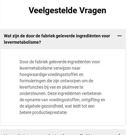
Veelgestelde Vragen
Wat zijn de door de fabriek geleverde ingrediënten voor
levermetabolisme?
Door de fabriek geleverde ingrediënten voor
levermetabolisme verwijzen naar
hoogwaardige voedingsstoffen en
formuleringen die zijn ontworpen om de
leverfuncties bij vee en pluimvee te
ondersteunen. Deze ingrediënten verbeteren
de opname van voedingsstoffen, ontgifting en
de algehele gezondheid, wat leidt tot een
betere productieprestatie.