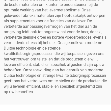
de beste materialen om klanten te ondersteunen bij de
optimale werking van het levermetabolisme. Onze
geleverde fabrieksmaterialen zijn hoofdzakelijk ontworpen
als supplementen voor de functies van de lever. De
verbeterde aanpassingsvermogen van het dier aan de
omgeving leidt ook tot hogere winst voor de boer, dankzij
verbeterde dierlijke groei en kortere voederperiodes, evenals
verminderde stress bij het dier. Ons gebruik van moderne
Duitse technologie en de strenge
kwaliteitsborgingsprocessen die wij toepassen, geven ons
het vertrouwen om te stellen dat de producten die wij u
leveren efficiënt, stabiel en specifiek afgestemd zijn op uw
behoeften. Onze toewijding aan het gebruik van moderne
Duitse technologie en strenge kwaliteitsborgingsprocessen
geeft ons het vertrouwen om te stellen dat de producten die
wij u leveren efficiënt, stabiel en specifiek afgestemd zijn
op uw behoeften.