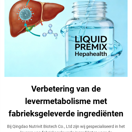
Verbetering van de
levermetabolisme met
fabrieksgeleverde ingrediënten
Bij Qingdao Nutrivit Biotech Co., Ltd zijn wij gespecialiseerd in het