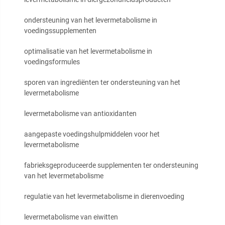
ondersteuning van het levermetabolisme in
voedingssupplementen
optimalisatie van het levermetabolisme in
voedingsformules
sporen van ingrediënten ter ondersteuning van het
levermetabolisme
levermetabolisme van antioxidanten
aangepaste voedingshulpmiddelen voor het
levermetabolisme
fabrieksgeproduceerde supplementen ter ondersteuning
van het levermetabolisme
regulatie van het levermetabolisme in dierenvoeding
levermetabolisme van eiwitten