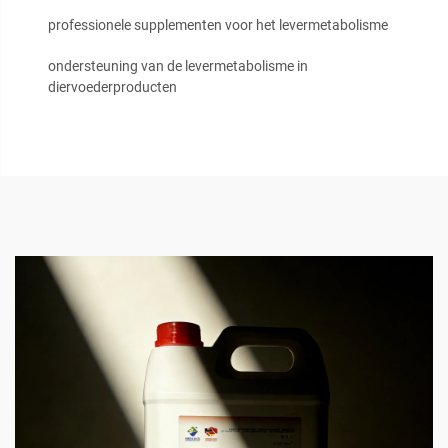
professionele supplementen voor het levermetabolisme
ondersteuning van de levermetabolisme in
diervoederproducten