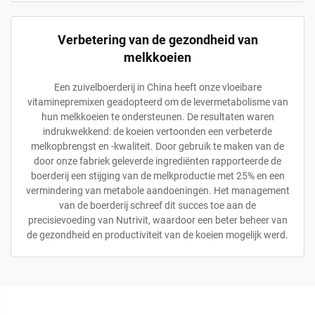
Verbetering van de gezondheid van
melkkoeien
Een zuivelboerderij in China heeft onze vloeibare
vitaminepremixen geadopteerd om de levermetabolisme van
hun melkkoeien te ondersteunen. De resultaten waren
indrukwekkend: de koeien vertoonden een verbeterde
melkopbrengst en -kwaliteit. Door gebruik te maken van de
door onze fabriek geleverde ingrediënten rapporteerde de
boerderij een stijging van de melkproductie met 25% en een
vermindering van metabole aandoeningen. Het management
van de boerderij schreef dit succes toe aan de
precisievoeding van Nutrivit, waardoor een beter beheer van
de gezondheid en productiviteit van de koeien mogelijk werd.