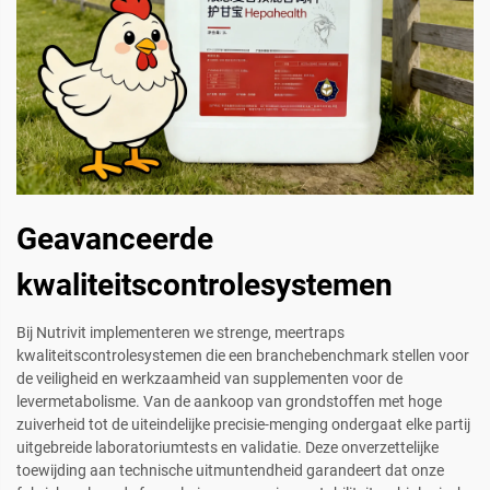
Geavanceerde
kwaliteitscontrolesystemen
Bij Nutrivit implementeren we strenge, meertraps
kwaliteitscontrolesystemen die een branchebenchmark stellen voor
de veiligheid en werkzaamheid van supplementen voor de
levermetabolisme. Van de aankoop van grondstoffen met hoge
zuiverheid tot de uiteindelijke precisie-menging ondergaat elke partij
uitgebreide laboratoriumtests en validatie. Deze onverzettelijke
toewijding aan technische uitmuntendheid garandeert dat onze