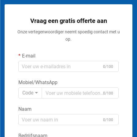
Vraag een gratis offerte aan
Onze vertegenwoordiger neemt spoedig contact met u
op.
E-mail
0/100
Mobiel/WhatsApp
Code
0/100
Naam
0/100
Bedrijfsnaam