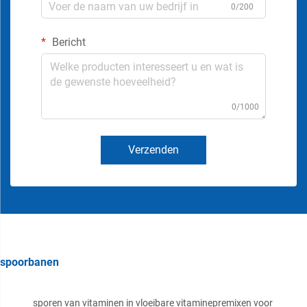
0/200
Bericht
0/1000
Verzenden
spoorbanen
sporen van vitaminen in vloeibare vitaminepremixen voor