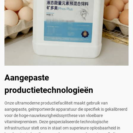
Aangepaste
productietechnologieën
Onze ultramoderne productiefaciliteit maakt gebruik van
aangepaste, geïmporteerde apparatuur die specifiek is gekalibreerd
voor de hoge-nauwkeurigheidssynthese van vloeibare
vitaminepremixen. Deze gespecialiseerde technologische
infrastructuur stelt ons in staat om superieure oplosbaarheid in