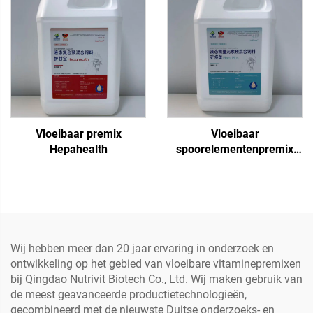
Vloeibaar premix
Vloeibaar
Hepahealth
spoorelementenpremix
Fos Plus
Wij hebben meer dan 20 jaar ervaring in onderzoek en
ontwikkeling op het gebied van vloeibare vitaminepremixen
bij Qingdao Nutrivit Biotech Co., Ltd. Wij maken gebruik van
de meest geavanceerde productietechnologieën,
gecombineerd met de nieuwste Duitse onderzoeks- en