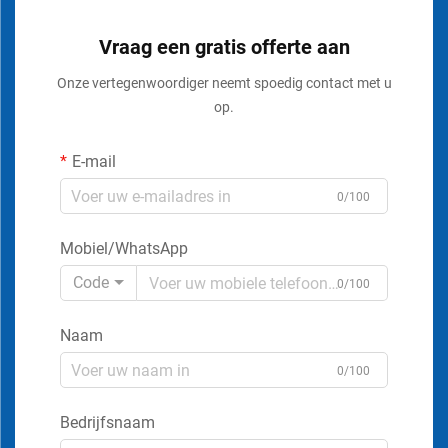
Vraag een gratis offerte aan
Onze vertegenwoordiger neemt spoedig contact met u
op.
E-mail
0/100
Mobiel/WhatsApp
Code
0/100
Naam
0/100
Bedrijfsnaam