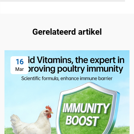
Gerelateerd artikel
16
Mar