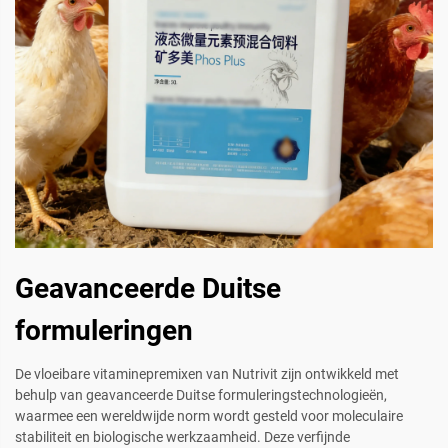
Geavanceerde Duitse
formuleringen
De vloeibare vitaminepremixen van Nutrivit zijn ontwikkeld met
behulp van geavanceerde Duitse formuleringstechnologieën,
waarmee een wereldwijde norm wordt gesteld voor moleculaire
stabiliteit en biologische werkzaamheid. Deze verfijnde