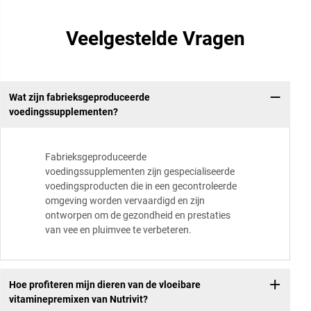
Veelgestelde Vragen
Wat zijn fabrieksgeproduceerde
voedingssupplementen?
Fabrieksgeproduceerde
voedingssupplementen zijn gespecialiseerde
voedingsproducten die in een gecontroleerde
omgeving worden vervaardigd en zijn
ontworpen om de gezondheid en prestaties
van vee en pluimvee te verbeteren.
Hoe profiteren mijn dieren van de vloeibare
vitaminepremixen van Nutrivit?