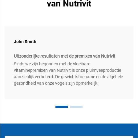
van Nutrivit
John Smith
Uitzonderlijke resultaten met de premixen van Nutrivit
Sinds we zijn begonnen met de vloeibare
vitaminepremixen van Nutrivit is onze pluimveeproductie
aanzienlijk verbeterd. De gewichtstoename en de algehele
gezondheid van onze vogels zijn opmerkelijk!